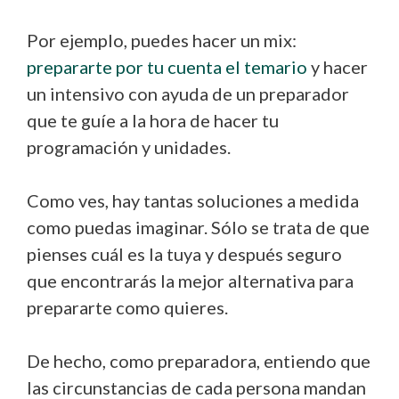
Por ejemplo, puedes hacer un mix:
prepararte por tu cuenta el temario
y hacer
un intensivo con ayuda de un preparador
que te guíe a la hora de hacer tu
programación y unidades.
Como ves, hay tantas soluciones a medida
como puedas imaginar. Sólo se trata de que
pienses cuál es la tuya y después seguro
que encontrarás la mejor alternativa para
prepararte como quieres.
De hecho, como preparadora, entiendo que
las circunstancias de cada persona mandan