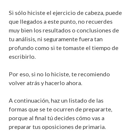
Si sólo hiciste el ejercicio de cabeza, puede
que llegados a este punto, no recuerdes
muy bien los resultados o conclusiones de
tu análisis, ni seguramente fuera tan
profundo como si te tomaste el tiempo de
escribirlo.
Por eso, si no lo hiciste, te recomiendo
volver atrás y hacerlo ahora.
A continuación, haz un listado de las
formas que se te ocurren de prepararte,
porque al final tú decides cómo vas a
preparar tus oposiciones de primaria.