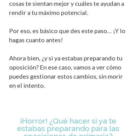
cosas te sientan mejor y cuáles te ayudan a
rendir a tu máximo potencial.
Por eso, es básico que des este paso… ¡Y lo
hagas cuanto antes!
Ahora bien, ¿y si ya estabas preparando tu
oposición? En ese caso, vamos a ver cómo
puedes gestionar estos cambios, sin morir
en el intento.
¡Horror! ¿Qué hacer si ya te
estabas preparando para las
oposiciones de primaria?