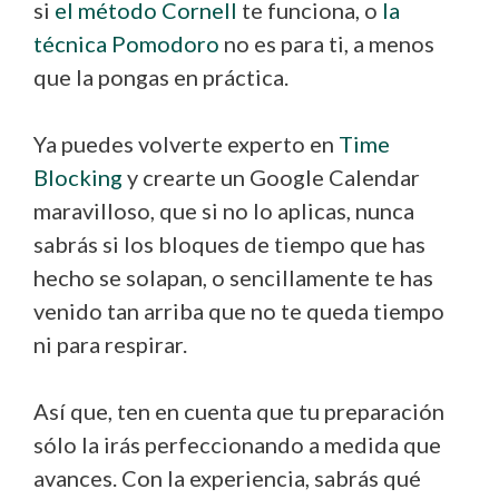
si
el método Cornell
te funciona, o
la
técnica Pomodoro
no es para ti, a menos
que la pongas en práctica.
Ya puedes volverte experto en
Time
Blocking
y crearte un Google Calendar
maravilloso, que si no lo aplicas, nunca
sabrás si los bloques de tiempo que has
hecho se solapan, o sencillamente te has
venido tan arriba que no te queda tiempo
ni para respirar.
Así que, ten en cuenta que tu preparación
sólo la irás perfeccionando a medida que
avances. Con la experiencia, sabrás qué