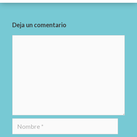
Deja un comentario