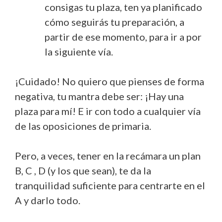
consigas tu plaza, ten ya planificado
cómo seguirás tu preparación, a
partir de ese momento, para ir a por
la siguiente vía.
¡Cuidado! No quiero que pienses de forma
negativa, tu mantra debe ser: ¡Hay una
plaza para mí! E ir con todo a cualquier vía
de las oposiciones de primaria.
Pero, a veces, tener en la recámara un plan
B, C , D (y los que sean), te da la
tranquilidad suficiente para centrarte en el
A y darlo todo.