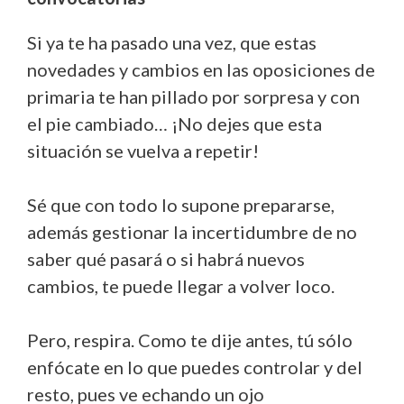
Si ya te ha pasado una vez, que estas
novedades y cambios en las oposiciones de
primaria te han pillado por sorpresa y con
el pie cambiado… ¡No dejes que esta
situación se vuelva a repetir!
Sé que con todo lo supone prepararse,
además gestionar la incertidumbre de no
saber qué pasará o si habrá nuevos
cambios, te puede llegar a volver loco.
Pero, respira. Como te dije antes, tú sólo
enfócate en lo que puedes controlar y del
resto, pues ve echando un ojo