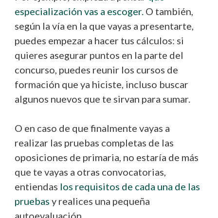
especialización vas a escoger.
O también,
según la vía en la que vayas a presentarte,
puedes empezar a hacer tus cálculos: si
quieres asegurar puntos en la parte del
concurso, puedes reunir los cursos de
formación que ya hiciste, incluso buscar
algunos nuevos que te sirvan para sumar.
O en caso de que finalmente vayas a
realizar las pruebas completas de las
oposiciones de primaria, no estaría de más
que te vayas a otras convocatorias,
entiendas
los requisitos de cada una de las
pruebas
y realices una pequeña
autoevaluación.