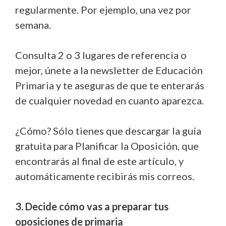
regularmente. Por ejemplo, una vez por
semana.
Consulta 2 o 3 lugares de referencia o
mejor, únete a la newsletter de Educación
Primaria y te aseguras de que te enterarás
de cualquier novedad en cuanto aparezca.
¿Cómo? Sólo tienes que descargar la guía
gratuita para Planificar la Oposición, que
encontrarás al final de este artículo, y
automáticamente recibirás mis correos.
3. Decide cómo vas a preparar tus
oposiciones de primaria