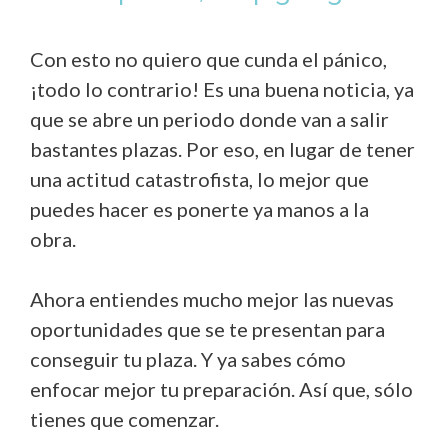
Con esto no quiero que cunda el pánico,
¡todo lo contrario! Es una buena noticia, ya
que se abre un periodo donde van a salir
bastantes plazas. Por eso, en lugar de tener
una actitud catastrofista, lo mejor que
puedes hacer es ponerte ya manos a la
obra.
Ahora entiendes mucho mejor las nuevas
oportunidades que se te presentan para
conseguir tu plaza. Y ya sabes cómo
enfocar mejor tu preparación. Así que, sólo
tienes que comenzar.