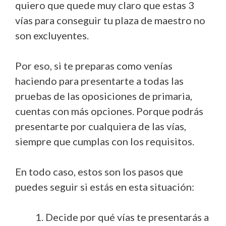
quiero que quede muy claro que estas 3
vías para conseguir tu plaza de maestro no
son excluyentes.
Por eso, si te preparas como venías
haciendo para presentarte a todas las
pruebas de las oposiciones de primaria,
cuentas con más opciones. Porque podrás
presentarte por cualquiera de las vías,
siempre que cumplas con los requisitos.
En todo caso, estos son los pasos que
puedes seguir si estás en esta situación:
Decide por qué vías te presentarás a