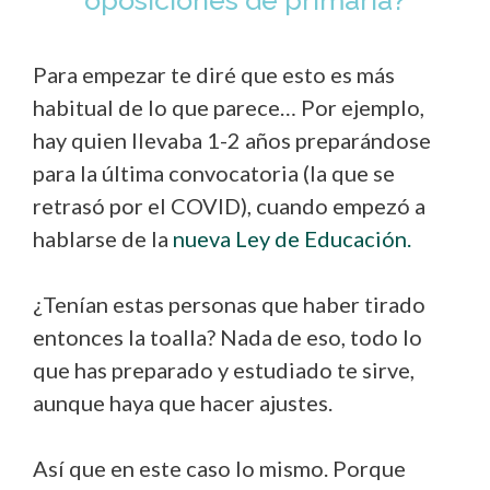
Para empezar te diré que esto es más
habitual de lo que parece… Por ejemplo,
hay quien llevaba 1-2 años preparándose
para la última convocatoria (la que se
retrasó por el COVID), cuando empezó a
hablarse de la
nueva Ley de Educación.
¿Tenían estas personas que haber tirado
entonces la toalla? Nada de eso, todo lo
que has preparado y estudiado te sirve,
aunque haya que hacer ajustes.
Así que en este caso lo mismo. Porque