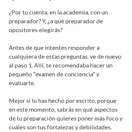
¿Por tu cuenta, en la academia, con un
preparador? Y, ¿a qué preparador de
opositores elegirás?
Antes de que intentes responder a
cualquiera de estas preguntas, ve de nuevo
al paso 1. Allí, te recomendaba hacer un
pequeño “examen de conciencia” y
evaluarte.
Mejor si lo has hecho por escrito, porque
en este momento, sabrás en qué aspectos
de tu preparación quieres poner más foco y
cuáles son tus fortalezas y debilidades.