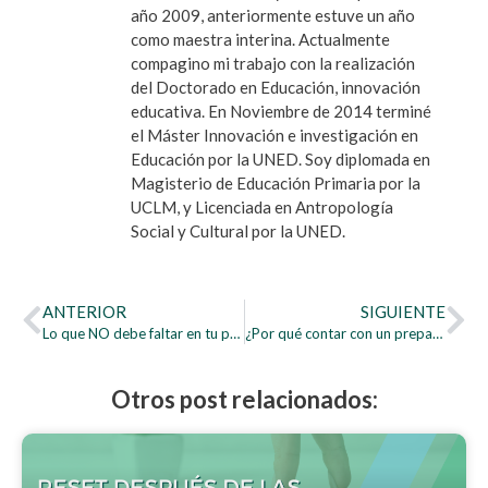
año 2009, anteriormente estuve un año
como maestra interina. Actualmente
compagino mi trabajo con la realización
del Doctorado en Educación, innovación
educativa. En Noviembre de 2014 terminé
el Máster Innovación e investigación en
Educación por la UNED. Soy diplomada en
Magisterio de Educación Primaria por la
UCLM, y Licenciada en Antropología
Social y Cultural por la UNED.
ANTERIOR
SIGUIENTE
Lo que NO debe faltar en tu preparación
¿Por qué contar con un preparador de oposiciones? Caso práctico 2022.
Otros post relacionados: