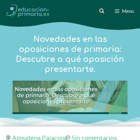
Menú
Novedades en las
oposiciones de primaria:
Descubre a qué oposición
presentarte.
Almudena Palacios
Sin comentarios