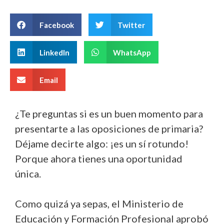
Facebook
Twitter
LinkedIn
WhatsApp
Email
¿Te preguntas si es un buen momento para
presentarte a las oposiciones de primaria?
Déjame decirte algo: ¡es un sí rotundo!
Porque ahora tienes una oportunidad
única.
Como quizá ya sepas, el Ministerio de
Educación y Formación Profesional aprobó