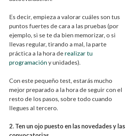
Es decir, empieza a valorar cuáles son tus
puntos fuertes de cara a las pruebas (por
ejemplo, si se te da bien memorizar, o si
llevas regular, tirando a mal, la parte
práctica a la hora de
realizar tu
programación
y unidades).
Con este pequeño test, estarás mucho
mejor preparado a la hora de seguir con el
resto de los pasos, sobre todo cuando
llegues al tercero.
2. Ten un ojo puesto en las novedades y las
convocatorias