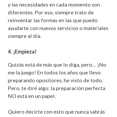
y las necesidades en cada momento son
diferentes. Por eso, siempre trato de
reinventar las formas en las que puedo
ayudarte con nuevos servicios o materiales
siempre al día.
4. ¡Empieza!
Quizás está de más que lo diga, pero… ¡No
me la juego! En todos los años que llevo
preparando opositores, he visto de todo.
Pero, te diré algo: la preparación perfecta
NO está en un papel.
Quiero decirte con esto que nunca sabrás