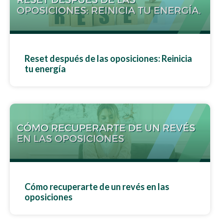
Reset después de las oposiciones: Reinicia
tu energía
Cómo recuperarte de un revés en las
oposiciones