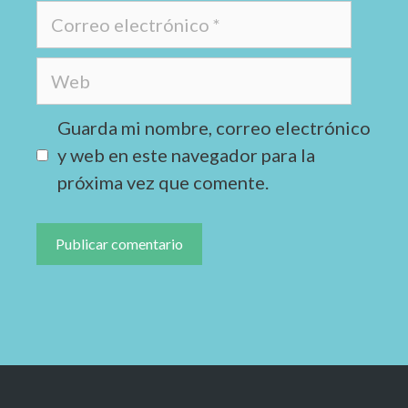
Guarda mi nombre, correo electrónico
y web en este navegador para la
próxima vez que comente.