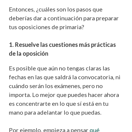
Entonces, ¿cuáles son los pasos que
deberías dar a continuación para preparar
tus oposiciones de primaria?
1. Resuelve las cuestiones más prácticas
de la oposición
Es posible que aún no tengas claras las
fechas en las que saldrá la convocatoria, ni
cuándo serán los exámenes, pero no
importa. Lo mejor que puedes hacer ahora
es concentrarte en lo que sí está en tu
mano para adelantar lo que puedas.
Por ejemplo, empieza a pensar
qué