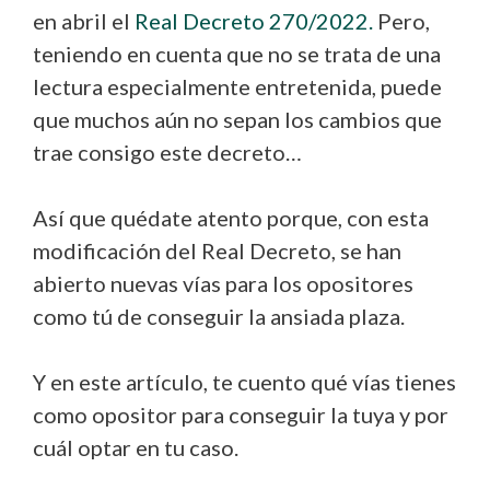
en abril el
Real Decreto 270/2022.
Pero,
teniendo en cuenta que no se trata de una
lectura especialmente entretenida, puede
que muchos aún no sepan los cambios que
trae consigo este decreto…
Así que quédate atento porque, con esta
modificación del Real Decreto, se han
abierto nuevas vías para los opositores
como tú de conseguir la ansiada plaza.
Y en este artículo, te cuento qué vías tienes
como opositor para conseguir la tuya y por
cuál optar en tu caso.