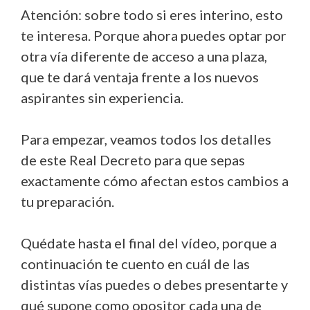
Atención: sobre todo si eres interino, esto
te interesa. Porque ahora puedes optar por
otra vía diferente de acceso a una plaza,
que te dará ventaja frente a los nuevos
aspirantes sin experiencia.
Para empezar, veamos todos los detalles
de este Real Decreto para que sepas
exactamente cómo afectan estos cambios a
tu preparación.
Quédate hasta el final del vídeo, porque a
continuación te cuento en cuál de las
distintas vías puedes o debes presentarte y
qué supone como opositor cada una de