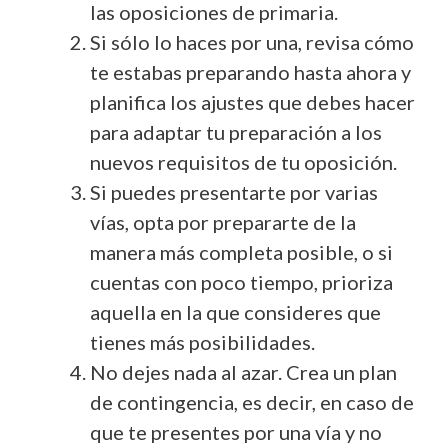
las oposiciones de primaria.
Si sólo lo haces por una, revisa cómo
te estabas preparando hasta ahora y
planifica los ajustes que debes hacer
para adaptar tu preparación a los
nuevos requisitos de tu oposición.
Si puedes presentarte por varias
vías, opta por prepararte de la
manera más completa posible, o si
cuentas con poco tiempo, prioriza
aquella en la que consideres que
tienes más posibilidades.
No dejes nada al azar. Crea un plan
de contingencia, es decir, en caso de
que te presentes por una vía y no