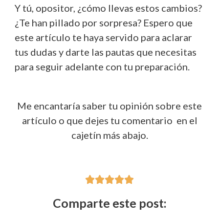
Y tú, opositor, ¿cómo llevas estos cambios?
¿Te han pillado por sorpresa? Espero que
este artículo te haya servido para aclarar
tus dudas y darte las pautas que necesitas
para seguir adelante con tu preparación.
Me encantaría saber tu opinión sobre este
artículo o que dejes tu comentario en el
cajetín más abajo.





Comparte este post: