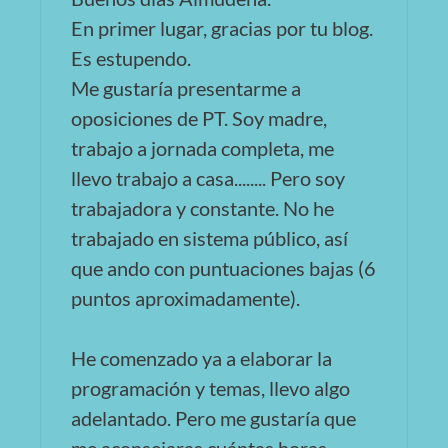
En primer lugar, gracias por tu blog.
Es estupendo.
Me gustaría presentarme a
oposiciones de PT. Soy madre,
trabajo a jornada completa, me
llevo trabajo a casa........ Pero soy
trabajadora y constante. No he
trabajado en sistema público, así
que ando con puntuaciones bajas (6
puntos aproximadamente).
He comenzado ya a elaborar la
programación y temas, llevo algo
adelantado. Pero me gustaría que