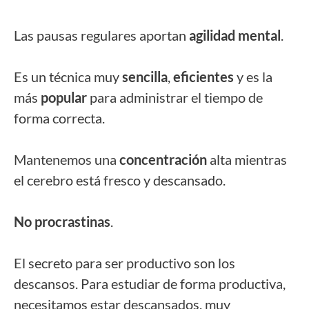
Las pausas regulares aportan
agilidad mental
.
Es un técnica muy
sencilla
,
eficientes
y es la
más
popular
para administrar el tiempo de
forma correcta.
Mantenemos una
concentración
alta mientras
el cerebro está fresco y descansado.
No procrastinas
.
El secreto para ser productivo son los
descansos. Para estudiar de forma productiva,
necesitamos estar descansados, muy