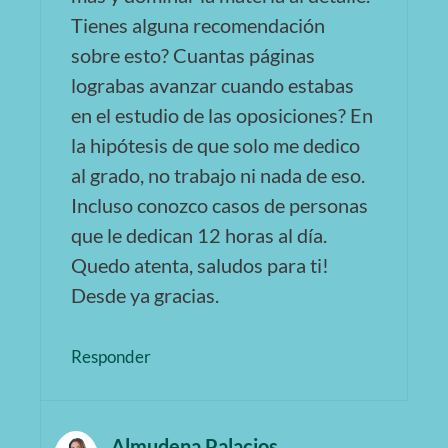
Tienes alguna recomendación
sobre esto? Cuantas páginas
lograbas avanzar cuando estabas
en el estudio de las oposiciones? En
la hipótesis de que solo me dedico
al grado, no trabajo ni nada de eso.
Incluso conozco casos de personas
que le dedican 12 horas al día.
Quedo atenta, saludos para ti!
Desde ya gracias.
Responder
Almudena Palacios