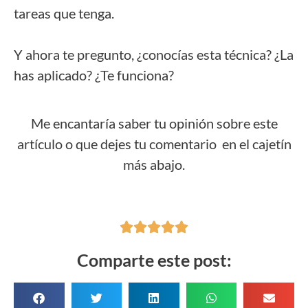
tareas que tenga.
Y ahora te pregunto, ¿conocías esta técnica? ¿La
has aplicado? ¿Te funciona?
Me encantaría saber tu opinión sobre este
artículo o que dejes tu comentario en el cajetín
más abajo.





Comparte este post: