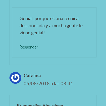
Genial, porque es una técnica
desconocida y a mucha gente le
viene genial!
Responder
Catalina
05/08/2018 a las 08:41
Buenos días Almudena.