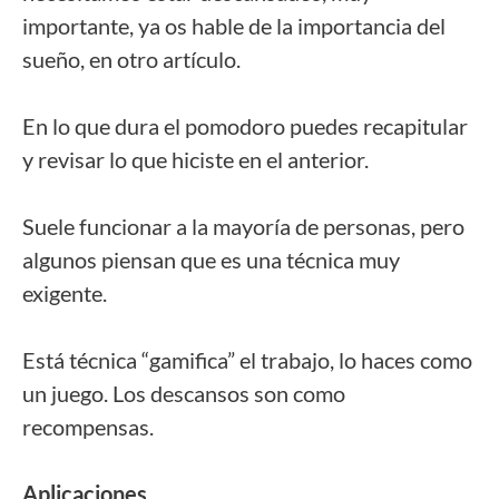
importante, ya os hable de la importancia del
sueño, en otro artículo.
En lo que dura el pomodoro puedes recapitular
y revisar lo que hiciste en el anterior.
Suele funcionar a la mayoría de personas, pero
algunos piensan que es una técnica muy
exigente.
Está técnica “gamifica” el trabajo, lo haces como
un juego. Los descansos son como
recompensas.
Aplicaciones