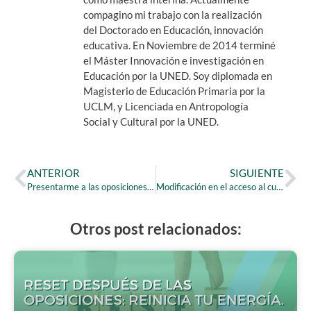
compagino mi trabajo con la realización
del Doctorado en Educación, innovación
educativa. En Noviembre de 2014 terminé
el Máster Innovación e investigación en
Educación por la UNED. Soy diplomada en
Magisterio de Educación Primaria por la
UCLM, y Licenciada en Antropología
Social y Cultural por la UNED.
ANTERIOR
SIGUIENTE
Presentarme a las oposiciones pero… ¿por dónde empiezo?
Modificación en el acceso al cuerpo de docentes a las oposiciones
Otros post relacionados: