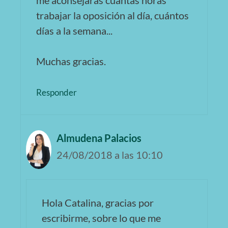
me aconsejaras cuántas horas
trabajar la oposición al día, cuántos
días a la semana...
Muchas gracias.
Responder
Almudena Palacios
24/08/2018 a las 10:10
Hola Catalina, gracias por
escribirme, sobre lo que me