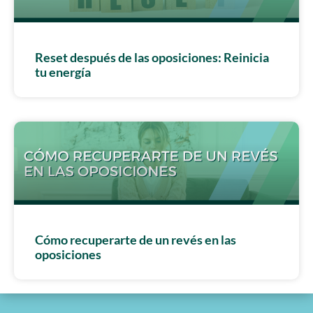
Reset después de las oposiciones: Reinicia
tu energía
Cómo recuperarte de un revés en las
oposiciones