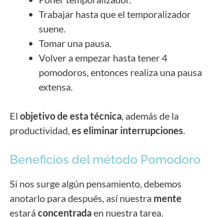
Trabajar hasta que el temporalizador
suene.
Tomar una pausa.
Volver a empezar hasta tener 4
pomodoros, entonces realiza una pausa
extensa.
El
objetivo de esta técnica
, además de la
productividad,
es eliminar interrupciones
.
Beneficios del método Pomodoro
Si nos surge algún pensamiento, debemos
anotarlo para después, así nuestra
mente
estará
concentrada
en nuestra tarea.