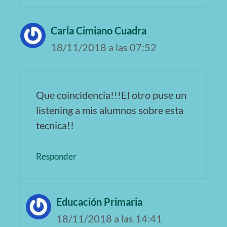
Carla Cimiano Cuadra
18/11/2018 a las 07:52
Que coincidencia!!!El otro puse un
listening a mis alumnos sobre esta
tecnica!!
Responder
Educación Primaria
18/11/2018 a las 14:41