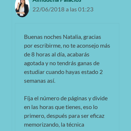
22/06/2018 a las 01:23
Buenas noches Natalia, gracias
por escribirme, no te aconsejo más
de 8 horas al día, acabarás
agotada y no tendrás ganas de
estudiar cuando hayas estado 2
semanas así.
Fíja el número de páginas y divide
en las horas que tienes, eso lo
primero, después para ser eficaz
memorizando, la técnica