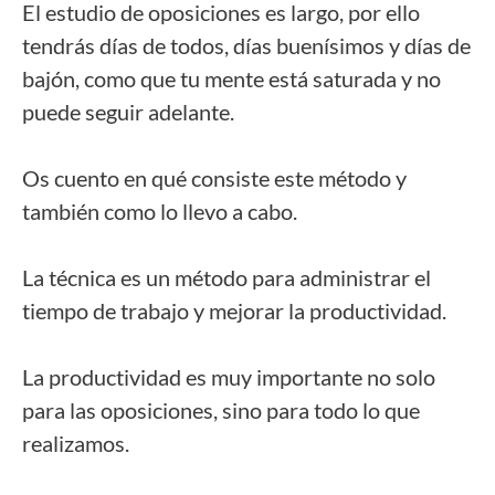
El estudio de oposiciones es largo, por ello
tendrás días de todos, días buenísimos y días de
bajón, como que tu mente está saturada y no
puede seguir adelante.
Os cuento en qué consiste este método y
también como lo llevo a cabo.
La técnica es un método para administrar el
tiempo de trabajo y mejorar la productividad.
La productividad es muy importante no solo
para las oposiciones, sino para todo lo que
realizamos.