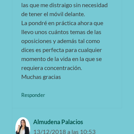
las que me distraigo sin necesidad
de tener el móvil delante.
La pondré en práctica ahora que
llevo unos cuántos temas de las
oposiciones y además tal como
dices es perfecta para cualquier
momento de la vida en la que se
requiera concentración.
Muchas gracias
Responder
Almudena Palacios
13/12/2018 a las 10:53