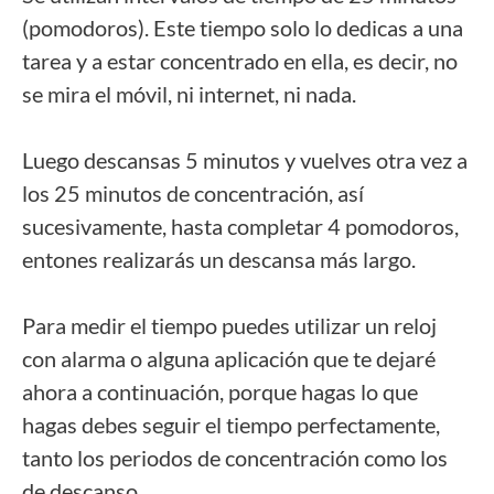
(pomodoros). Este tiempo solo lo dedicas a una
tarea y a estar concentrado en ella, es decir, no
se mira el móvil, ni internet, ni nada.
Luego descansas 5 minutos y vuelves otra vez a
los 25 minutos de concentración, así
sucesivamente, hasta completar 4 pomodoros,
entones realizarás un descansa más largo.
Para medir el tiempo puedes utilizar un reloj
con alarma o alguna aplicación que te dejaré
ahora a continuación, porque hagas lo que
hagas debes seguir el tiempo perfectamente,
tanto los periodos de concentración como los
de descanso.