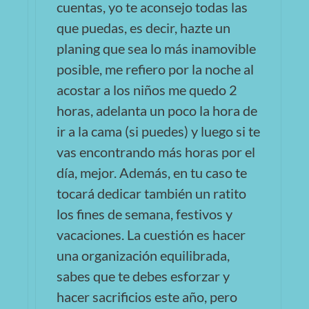
cuentas, yo te aconsejo todas las
que puedas, es decir, hazte un
planing que sea lo más inamovible
posible, me refiero por la noche al
acostar a los niños me quedo 2
horas, adelanta un poco la hora de
ir a la cama (si puedes) y luego si te
vas encontrando más horas por el
día, mejor. Además, en tu caso te
tocará dedicar también un ratito
los fines de semana, festivos y
vacaciones. La cuestión es hacer
una organización equilibrada,
sabes que te debes esforzar y
hacer sacrificios este año, pero