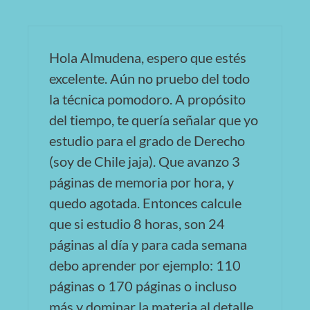
Hola Almudena, espero que estés
excelente. Aún no pruebo del todo
la técnica pomodoro. A propósito
del tiempo, te quería señalar que yo
estudio para el grado de Derecho
(soy de Chile jaja). Que avanzo 3
páginas de memoria por hora, y
quedo agotada. Entonces calcule
que si estudio 8 horas, son 24
páginas al día y para cada semana
debo aprender por ejemplo: 110
páginas o 170 páginas o incluso
más y dominar la materia al detalle.