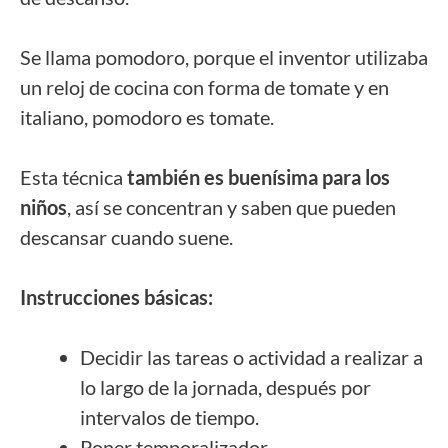
Se llama pomodoro, porque el inventor utilizaba
un reloj de cocina con forma de tomate y en
italiano, pomodoro es tomate.
Esta técnica
también es buenísima para los
niños
, así se concentran y saben que pueden
descansar cuando suene.
Instrucciones básicas:
Decidir las tareas o actividad a realizar a
lo largo de la jornada, después por
intervalos de tiempo.
Poner temporalizador.