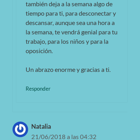
también deja a la semana algo de
tiempo para ti, para desconectar y
descansar, aunque sea una hora a
la semana, te vendrá genial para tu
trabajo, para los niños y para la
oposición.
Un abrazo enorme y gracias a ti.
Responder
Natalia
21/06/2018 a las 04:32