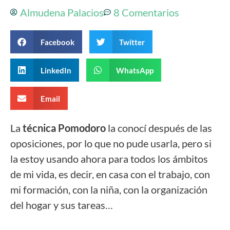
Almudena Palacios
8 Comentarios
Facebook
Twitter
LinkedIn
WhatsApp
Email
La
técnica Pomodoro
la conocí después de las
oposiciones, por lo que no pude usarla, pero si
la estoy usando ahora para todos los ámbitos
de mi vida, es decir, en casa con el trabajo, con
mi formación, con la niña, con la organización
del hogar y sus tareas…