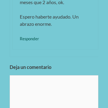
meses que 2 años, ok.
Espero haberte ayudado. Un
abrazo enorme.
Responder
Deja un comentario