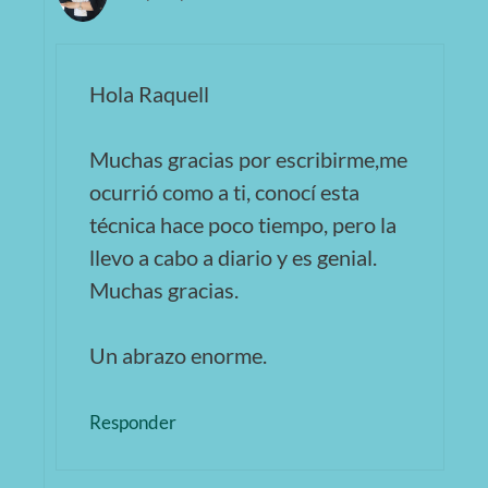
Hola Raquell
Muchas gracias por escribirme,me
ocurrió como a ti, conocí esta
técnica hace poco tiempo, pero la
llevo a cabo a diario y es genial.
Muchas gracias.
Un abrazo enorme.
Responder