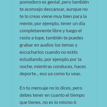
pomodoro es genial, pero también
te aconsejo descansar, aunque no
te lo creas viene muy bien para la
mente, por ejemplo, tener un día
completamente libre y luego el
resto a tope, también te puedes
grabar en audios los temas y
escucharlos cuando no estés
estudiando, por ejemplo por la
noche, mientras conduces, haces
deporte... eso ya como tu veas.
En tu mensaje no lo dices, pero
debes tener en cuanto el tiempo
que tienes, no es lo mismo 6