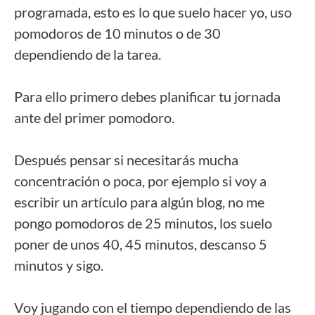
programada, esto es lo que suelo hacer yo, uso
pomodoros de 10 minutos o de 30
dependiendo de la tarea.
Para ello primero debes planificar tu jornada
ante del primer pomodoro.
Después pensar si necesitarás mucha
concentración o poca, por ejemplo si voy a
escribir un artículo para algún blog, no me
pongo pomodoros de 25 minutos, los suelo
poner de unos 40, 45 minutos, descanso 5
minutos y sigo.
Voy jugando con el tiempo dependiendo de las