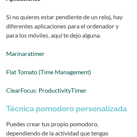
Si no quieres estar pendiente de un reloj, hay
diferentes aplicaciones para el ordenador y
para los móviles, aquí te dejo alguna.
Marinaratimer
Flat Tomato (Time Management)
ClearFocus: ProductivityTimer
Técnica pomodoro personalizada
Puedes crear tus propio pomodoro,
dependiendo de la actividad que tengas