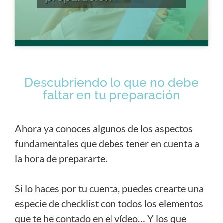
Descubriendo lo que no debe
faltar en tu preparación
Ahora ya conoces algunos de los aspectos
fundamentales que debes tener en cuenta a
la hora de prepararte.
Si lo haces por tu cuenta, puedes crearte una
especie de checklist con todos los elementos
que te he contado en el vídeo… Y los que