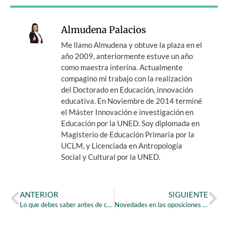
Almudena Palacios
Me llamo Almudena y obtuve la plaza en el
año 2009, anteriormente estuve un año
como maestra interina. Actualmente
compagino mi trabajo con la realización
del Doctorado en Educación, innovación
educativa. En Noviembre de 2014 terminé
el Máster Innovación e investigación en
Educación por la UNED. Soy diplomada en
Magisterio de Educación Primaria por la
UCLM, y Licenciada en Antropología
Social y Cultural por la UNED.
ANTERIOR
SIGUIENTE
Lo que debes saber antes de comenzar tu preparación
Novedades en las oposiciones de primaria: Descubre a qué oposición presentarte.