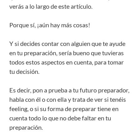
verás a lo largo de este artículo.
Porque sí, ¡aún hay más cosas!
Y si decides contar con alguien que te ayude
en tu preparación, sería bueno que tuvieras
todos estos aspectos en cuenta, para tomar
tu decisión.
Es decir, pon a prueba a tu futuro preparador,
habla con él o con ella y trata de ver si tenéis
feeling, o si su forma de preparar tiene en
cuenta todo lo que no debe faltar en tu
preparación.