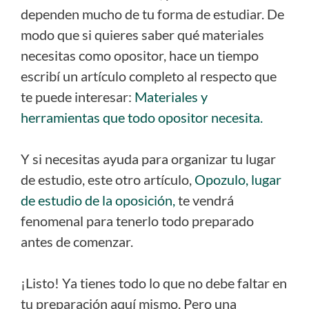
dependen mucho de tu forma de estudiar. De
modo que si quieres saber qué materiales
necesitas como opositor, hace un tiempo
escribí un artículo completo al respecto que
te puede interesar:
Materiales y
herramientas que todo opositor necesita.
Y si necesitas ayuda para organizar tu lugar
de estudio, este otro artículo,
Opozulo, lugar
de estudio de la oposición,
te vendrá
fenomenal para tenerlo todo preparado
antes de comenzar.
¡Listo! Ya tienes todo lo que no debe faltar en
tu preparación aquí mismo. Pero una