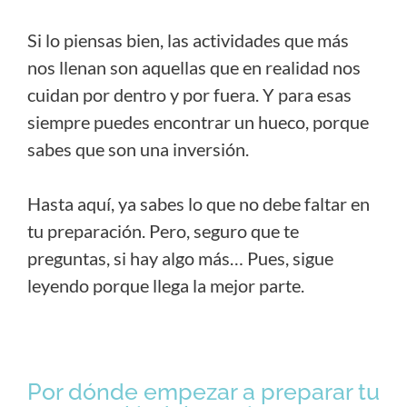
Si lo piensas bien, las actividades que más
nos llenan son aquellas que en realidad nos
cuidan por dentro y por fuera. Y para esas
siempre puedes encontrar un hueco, porque
sabes que son una inversión.
Hasta aquí, ya sabes lo que no debe faltar en
tu preparación. Pero, seguro que te
preguntas, si hay algo más… Pues, sigue
leyendo porque llega la mejor parte.
Por dónde empezar a preparar tu