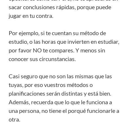
sacar conclusiones rápidas, porque puede
jugar en tu contra.
Por ejemplo, si te cuentan su método de
estudio, o las horas que invierten en estudiar,
por favor NO te compares. Y menos sin
conocer sus circunstancias.
Casi seguro que no son las mismas que las
tuyas, por eso vuestros métodos o
planificaciones serán distintas y está bien.
Además, recuerda que lo que le funciona a
una persona, no tiene el porqué funcionarle a
otra.