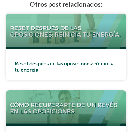
Otros post relacionados:
Reset después de las oposiciones: Reinicia
tu energía