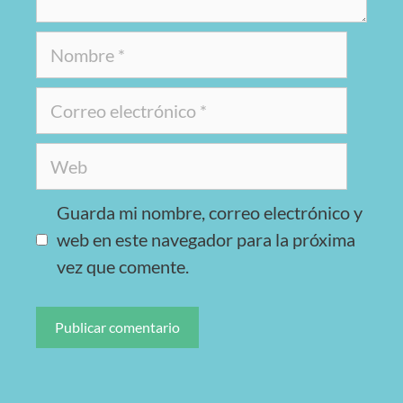
Guarda mi nombre, correo electrónico y
web en este navegador para la próxima
vez que comente.