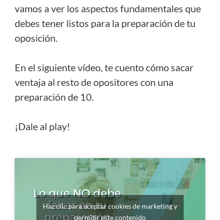
vamos a ver los aspectos fundamentales que
debes tener listos para la preparación de tu
oposición.
En el siguiente vídeo, te cuento cómo sacar
ventaja al resto de opositores con una
preparación de 10.
¡Dale al play!
Haz clic para aceptar cookies de marketing y
permitir este contenido