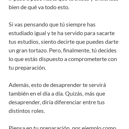
bien de qué va todo esto.
Si vas pensando que tú siempre has
estudiado igual y te ha servido para sacarte
tus estudios, siento decirte que puedes darte
un gran tortazo. Pero, finalmente, tú decides
lo que estás dispuesto a comprometerte con
tu preparación.
Además, esto de desaprender te servirá
también en el día a día. Quizás, más que
desaprender, diría diferenciar entre tus
distintos roles.
Piensa en tu preparación, por ejemplo como