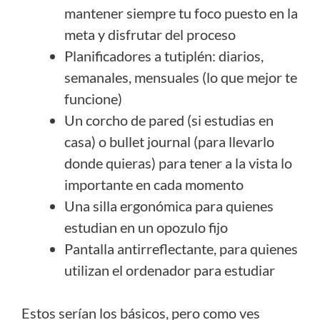
mantener siempre tu foco puesto en la
meta y disfrutar del proceso
Planificadores a tutiplén: diarios,
semanales, mensuales (lo que mejor te
funcione)
Un corcho de pared (si estudias en
casa) o bullet journal (para llevarlo
donde quieras) para tener a la vista lo
importante en cada momento
Una silla ergonómica para quienes
estudian en un opozulo fijo
Pantalla antirreflectante, para quienes
utilizan el ordenador para estudiar
Estos serían los básicos, pero como ves