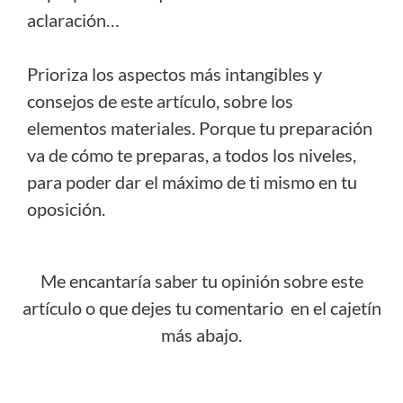
aclaración…
Prioriza los aspectos más intangibles y
consejos de este artículo, sobre los
elementos materiales. Porque tu preparación
va de cómo te preparas, a todos los niveles,
para poder dar el máximo de ti mismo en tu
oposición.
Me encantaría saber tu opinión sobre este
artículo o que dejes tu comentario en el cajetín
más abajo.