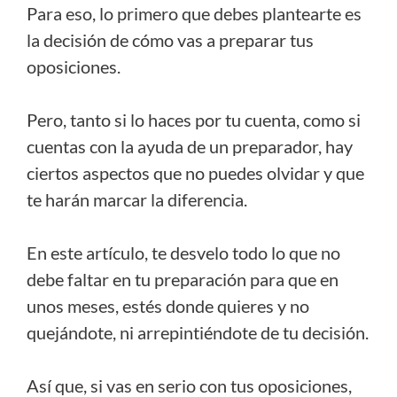
Para eso, lo primero que debes plantearte es
la decisión de cómo vas a preparar tus
oposiciones.
Pero, tanto si lo haces por tu cuenta, como si
cuentas con la ayuda de un preparador, hay
ciertos aspectos que no puedes olvidar y que
te harán marcar la diferencia.
En este artículo, te desvelo todo lo que no
debe faltar en tu preparación para que en
unos meses, estés donde quieres y no
quejándote, ni arrepintiéndote de tu decisión.
Así que, si vas en serio con tus oposiciones,