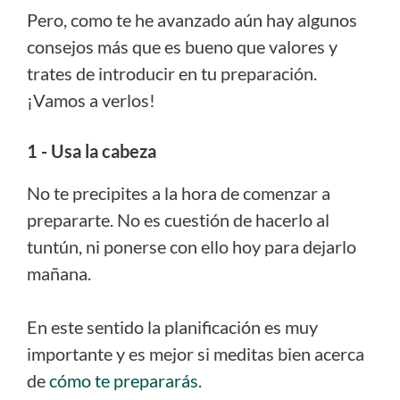
Pero, como te he avanzado aún hay algunos
consejos más que es bueno que valores y
trates de introducir en tu preparación.
¡Vamos a verlos!
1 - Usa la cabeza
No te precipites a la hora de comenzar a
prepararte. No es cuestión de hacerlo al
tuntún, ni ponerse con ello hoy para dejarlo
mañana.
En este sentido la planificación es muy
importante y es mejor si meditas bien acerca
de
cómo te prepararás
.