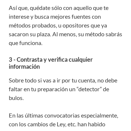
Así que, quédate sólo con aquello que te
interese y busca mejores fuentes con
métodos probados, u opositores que ya
sacaron su plaza. Al menos, su método sabrás
que funciona.
3 - Contrasta y verifica cualquier
información
Sobre todo si vas a ir por tu cuenta, no debe
faltar en tu preparación un “detector” de
bulos.
En las últimas convocatorias especialmente,
con los cambios de Ley, etc. han habido