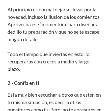
Al principio es normal dejarse llevar por la
novedad, incluso la ilusión de los comienzos.
Aprovecha ese “momentum” para diseñar al
dedillo tu preparación y que no se te escape
ningún detalle.
Todo el tiempo que inviertas en esto, lo
recuperarás con creces a medio y largo
plazo.
2 - Confía en ti
Está muy bien escuchar a otros que estén en
tu misma situación, es decir a otros
opositores como tú. Pero, no te apresures en