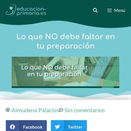
Menú
Lo que NO debe faltar en
tu preparación
Almudena Palacios
Sin comentarios
Facebook
Twitter