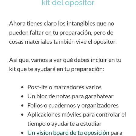
kit del opositor
Ahora tienes claro los intangibles que no
pueden faltar en tu preparación, pero de
cosas materiales también vive el opositor.
Así que, vamos a ver qué debes incluir en tu
kit que te ayudará en tu preparación:
Post-its o marcadores varios
Un bloc de notas para garabatear
Folios o cuadernos y organizadores
Aplicaciones móviles para controlar el
tiempo o ayudarte a estudiar
Un vision board de tu oposición
para