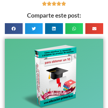





Comparte este post: