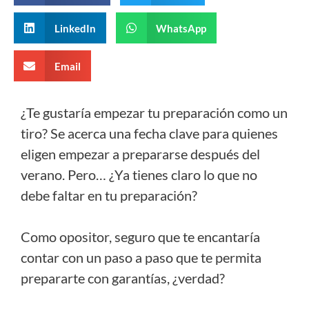
LinkedIn
WhatsApp
Email
¿Te gustaría empezar tu preparación como un
tiro? Se acerca una fecha clave para quienes
eligen empezar a prepararse después del
verano. Pero… ¿Ya tienes claro lo que no
debe faltar en tu preparación?
Como opositor, seguro que te encantaría
contar con un paso a paso que te permita
prepararte con garantías, ¿verdad?