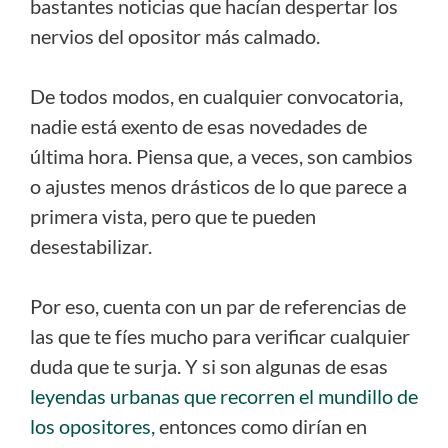
bastantes noticias que hacían despertar los
nervios del opositor más calmado.
De todos modos, en cualquier convocatoria,
nadie está exento de esas novedades de
última hora. Piensa que, a veces, son cambios
o ajustes menos drásticos de lo que parece a
primera vista, pero que te pueden
desestabilizar.
Por eso, cuenta con un par de referencias de
las que te fíes mucho para verificar cualquier
duda que te surja. Y si son algunas de esas
leyendas urbanas que recorren el mundillo de
los opositores,
entonces como dirían en