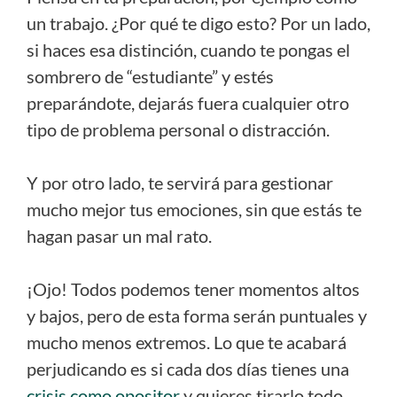
un trabajo. ¿Por qué te digo esto? Por un lado,
si haces esa distinción, cuando te pongas el
sombrero de “estudiante” y estés
preparándote, dejarás fuera cualquier otro
tipo de problema personal o distracción.
Y por otro lado, te servirá para gestionar
mucho mejor tus emociones, sin que estás te
hagan pasar un mal rato.
¡Ojo! Todos podemos tener momentos altos
y bajos, pero de esta forma serán puntuales y
mucho menos extremos. Lo que te acabará
perjudicando es si cada dos días tienes una
crisis como opositor
y quieres tirarlo todo