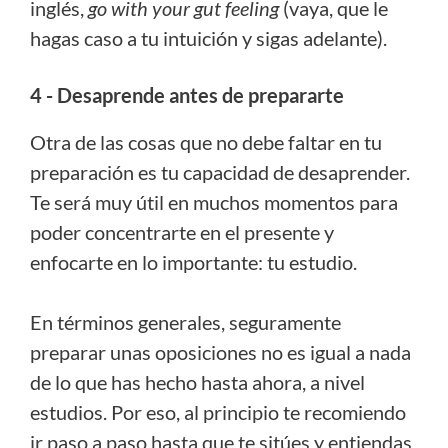
inglés,
go with your gut feeling
(vaya, que le
hagas caso a tu intuición y sigas adelante).
4 - Desaprende antes de prepararte
Otra de las cosas que no debe faltar en tu
preparación es tu capacidad de desaprender.
Te será muy útil en muchos momentos para
poder concentrarte en el presente y
enfocarte en lo importante: tu estudio.
En términos generales, seguramente
preparar unas oposiciones no es igual a nada
de lo que has hecho hasta ahora, a nivel
estudios. Por eso, al principio te recomiendo
ir paso a paso hasta que te sitúes y entiendas