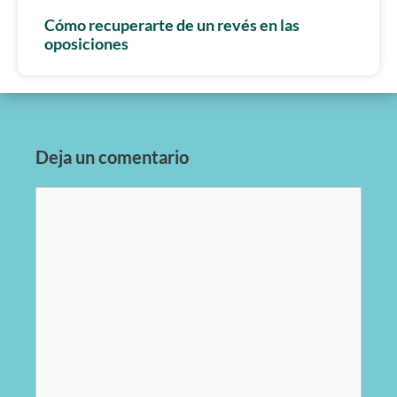
Cómo recuperarte de un revés en las
oposiciones
Deja un comentario