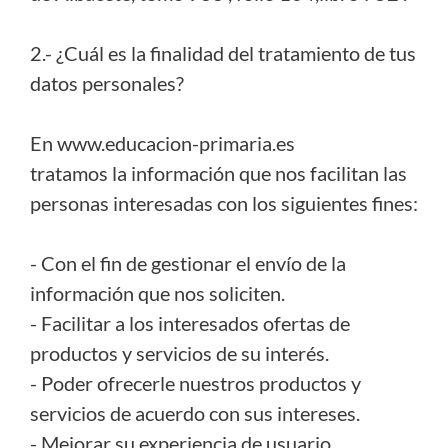
2.- ¿Cuál es la finalidad del tratamiento de tus
datos personales?
En www.educacion-primaria.es
tratamos la información que nos facilitan las
personas interesadas con los siguientes fines:
- Con el fin de gestionar el envío de la
información que nos soliciten.
- Facilitar a los interesados ofertas de
productos y servicios de su interés.
- Poder ofrecerle nuestros productos y
servicios de acuerdo con sus intereses.
- Mejorar su experiencia de usuario.