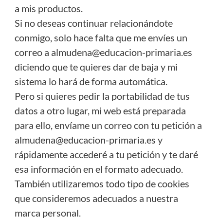
a mis productos.
Si no deseas continuar relacionándote
conmigo, solo hace falta que me envíes un
correo a almudena@educacion-primaria.es
diciendo que te quieres dar de baja y mi
sistema lo hará de forma automática.
Pero si quieres pedir la portabilidad de tus
datos a otro lugar, mi web está preparada
para ello, envíame un correo con tu petición a
almudena@educacion-primaria.es y
rápidamente accederé a tu petición y te daré
esa información en el formato adecuado.
También utilizaremos todo tipo de cookies
que consideremos adecuados a nuestra
marca personal.