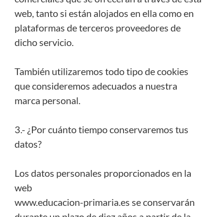
web, tanto si están alojados en ella como en
plataformas de terceros proveedores de
dicho servicio.
También utilizaremos todo tipo de cookies
que consideremos adecuados a nuestra
marca personal.
3.- ¿Por cuánto tiempo conservaremos tus
datos?
Los datos personales proporcionados en la
web
www.educacion-primaria.es se conservarán
durante un plazo de diez años a partir de la