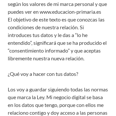
según los valores de mi marca personal y que
puedes ver en www.educacion-primaria.es
El objetivo de este texto es que conozcas las
condiciones de nuestra relación. Si
introduces tus datos y le das a “lo he
entendido”, significará que se ha producido el
“consentimiento informado” y que aceptas
libremente nuestra nueva relación.
¿Qué voy a hacer con tus datos?
Los voy a guardar siguiendo todas las normas
que marca la Ley. Mi negocio digital se basa
en los datos que tengo, porque con ellos me
relaciono contigo y doy acceso a las personas