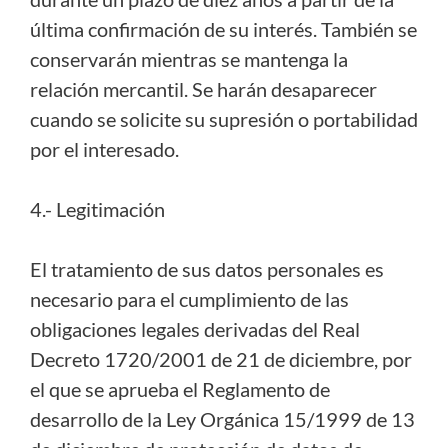
última confirmación de su interés. También se
conservarán mientras se mantenga la
relación mercantil. Se harán desaparecer
cuando se solicite su supresión o portabilidad
por el interesado.
4.- Legitimación
El tratamiento de sus datos personales es
necesario para el cumplimiento de las
obligaciones legales derivadas del Real
Decreto 1720/2001 de 21 de diciembre, por
el que se aprueba el Reglamento de
desarrollo de la Ley Orgánica 15/1999 de 13