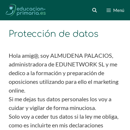
Menú
Protección de datos
Hola amig@, soy ALMUDENA PALACIOS,
administradora de EDUNETWORK SL y me
dedico a la formación y preparación de
oposiciones utilizando para ello el marketing
online.
Si me dejas tus datos personales los voy a
cuidar y vigilar de forma minuciosa.
Solo voy a ceder tus datos si la ley me obliga,
como es incluirte en mis declaraciones