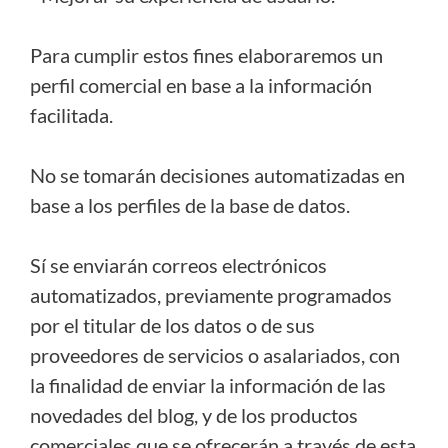
Para cumplir estos fines elaboraremos un
perfil comercial en base a la información
facilitada.
No se tomarán decisiones automatizadas en
base a los perfiles de la base de datos.
Sí se enviarán correos electrónicos
automatizados, previamente programados
por el titular de los datos o de sus
proveedores de servicios o asalariados, con
la finalidad de enviar la información de las
novedades del blog, y de los productos
comerciales que se ofrecerán a través de esta