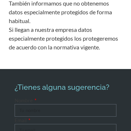
También informamos que no obtenemos
datos especialmente protegidos de forma
habitual.
Si llegan a nuestra empresa datos
especialmente protegidos los protegeremos
de acuerdo con la normativa vigente.
¿Tienes alguna sugerencia?
Nombre
Email