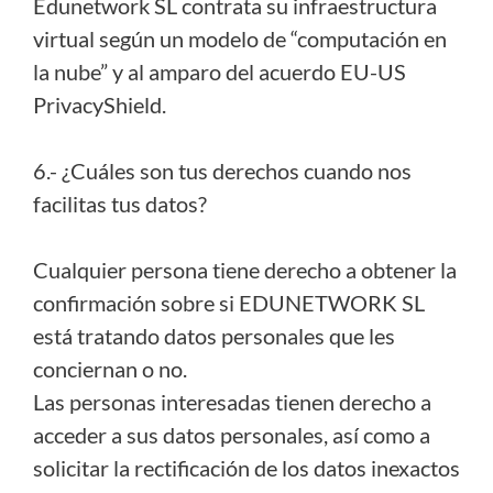
Edunetwork SL contrata su infraestructura
virtual según un modelo de “computación en
la nube” y al amparo del acuerdo EU-US
PrivacyShield.
6.- ¿Cuáles son tus derechos cuando nos
facilitas tus datos?
Cualquier persona tiene derecho a obtener la
confirmación sobre si EDUNETWORK SL
está tratando datos personales que les
conciernan o no.
Las personas interesadas tienen derecho a
acceder a sus datos personales, así como a
solicitar la rectificación de los datos inexactos