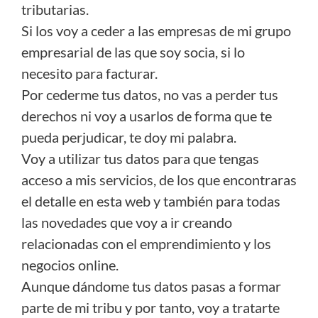
tributarias.
Si los voy a ceder a las empresas de mi grupo
empresarial de las que soy socia, si lo
necesito para facturar.
Por cederme tus datos, no vas a perder tus
derechos ni voy a usarlos de forma que te
pueda perjudicar, te doy mi palabra.
Voy a utilizar tus datos para que tengas
acceso a mis servicios, de los que encontraras
el detalle en esta web y también para todas
las novedades que voy a ir creando
relacionadas con el emprendimiento y los
negocios online.
Aunque dándome tus datos pasas a formar
parte de mi tribu y por tanto, voy a tratarte