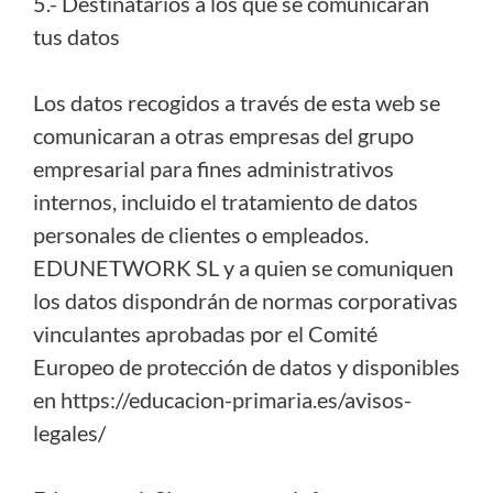
5.- Destinatarios a los que se comunicarán
tus datos
Los datos recogidos a través de esta web se
comunicaran a otras empresas del grupo
empresarial para fines administrativos
internos, incluido el tratamiento de datos
personales de clientes o empleados.
EDUNETWORK SL y a quien se comuniquen
los datos dispondrán de normas corporativas
vinculantes aprobadas por el Comité
Europeo de protección de datos y disponibles
en https://educacion-primaria.es/avisos-
legales/