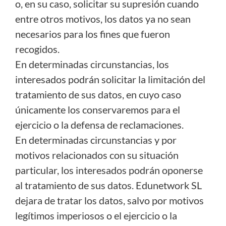
o, en su caso, solicitar su supresión cuando
entre otros motivos, los datos ya no sean
necesarios para los fines que fueron
recogidos.
En determinadas circunstancias, los
interesados podrán solicitar la limitación del
tratamiento de sus datos, en cuyo caso
únicamente los conservaremos para el
ejercicio o la defensa de reclamaciones.
En determinadas circunstancias y por
motivos relacionados con su situación
particular, los interesados podrán oponerse
al tratamiento de sus datos. Edunetwork SL
dejara de tratar los datos, salvo por motivos
legítimos imperiosos o el ejercicio o la