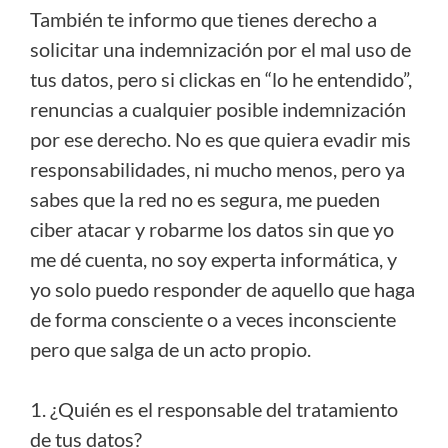
También te informo que tienes derecho a
solicitar una indemnización por el mal uso de
tus datos, pero si clickas en “lo he entendido”,
renuncias a cualquier posible indemnización
por ese derecho. No es que quiera evadir mis
responsabilidades, ni mucho menos, pero ya
sabes que la red no es segura, me pueden
ciber atacar y robarme los datos sin que yo
me dé cuenta, no soy experta informática, y
yo solo puedo responder de aquello que haga
de forma consciente o a veces inconsciente
pero que salga de un acto propio.
1. ¿Quién es el responsable del tratamiento
de tus datos?