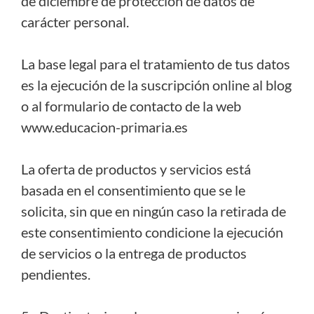
de diciembre de protección de datos de
carácter personal.
La base legal para el tratamiento de tus datos
es la ejecución de la suscripción online al blog
o al formulario de contacto de la web
www.educacion-primaria.es
La oferta de productos y servicios está
basada en el consentimiento que se le
solicita, sin que en ningún caso la retirada de
este consentimiento condicione la ejecución
de servicios o la entrega de productos
pendientes.