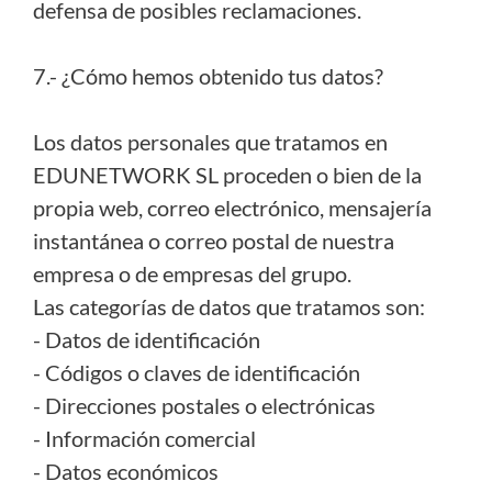
defensa de posibles reclamaciones.
7.- ¿Cómo hemos obtenido tus datos?
Los datos personales que tratamos en
EDUNETWORK SL proceden o bien de la
propia web, correo electrónico, mensajería
instantánea o correo postal de nuestra
empresa o de empresas del grupo.
Las categorías de datos que tratamos son:
- Datos de identificación
- Códigos o claves de identificación
- Direcciones postales o electrónicas
- Información comercial
- Datos económicos