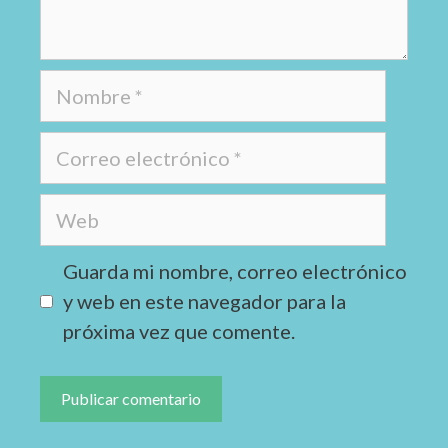
Guarda mi nombre, correo electrónico
y web en este navegador para la
próxima vez que comente.