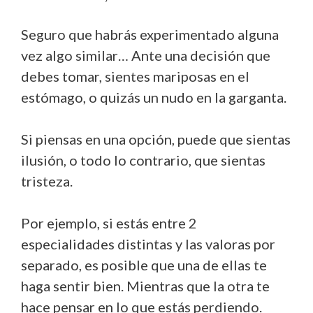
Seguro que habrás experimentado alguna
vez algo similar… Ante una decisión que
debes tomar, sientes mariposas en el
estómago, o quizás un nudo en la garganta.
Si piensas en una opción, puede que sientas
ilusión, o todo lo contrario, que sientas
tristeza.
Por ejemplo, si estás entre 2
especialidades distintas y las valoras por
separado, es posible que una de ellas te
haga sentir bien. Mientras que la otra te
hace pensar en lo que estás perdiendo.