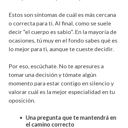
Estos son síntomas de cuál es más cercana
o correcta para ti. Al final, como se suele
decir “el cuerpo es sabio”. En la mayoría de
ocasiones, tú muy en el fondo sabes qué es
lo mejor para ti, aunque te cueste decidir.
Por eso, escúchate. No te apresures a
tomar una decisión y tómate algún
momento para estar contigo en silencio y
valorar cuál es la mejor especialidad en tu
oposición.
Una pregunta que te mantendrá en
el camino correcto