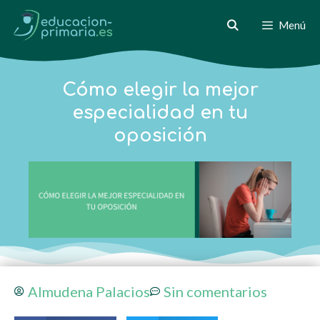
Menú
Cómo elegir la mejor
especialidad en tu
oposición
Almudena Palacios
Sin comentarios