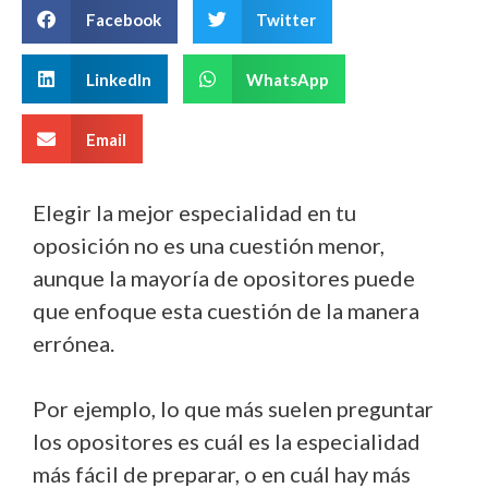
Facebook
Twitter
LinkedIn
WhatsApp
Email
Elegir la mejor especialidad en tu
oposición no es una cuestión menor,
aunque la mayoría de opositores puede
que enfoque esta cuestión de la manera
errónea.
Por ejemplo, lo que más suelen preguntar
los opositores es cuál es la especialidad
más fácil de preparar, o en cuál hay más