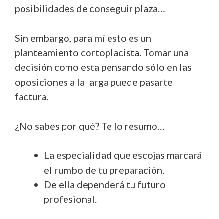
posibilidades de conseguir plaza…
Sin embargo, para mí esto es un
planteamiento cortoplacista. Tomar una
decisión como esta pensando sólo en las
oposiciones a la larga puede pasarte
factura.
¿No sabes por qué? Te lo resumo…
La especialidad que escojas marcará
el rumbo de tu preparación.
De ella dependerá tu futuro
profesional.