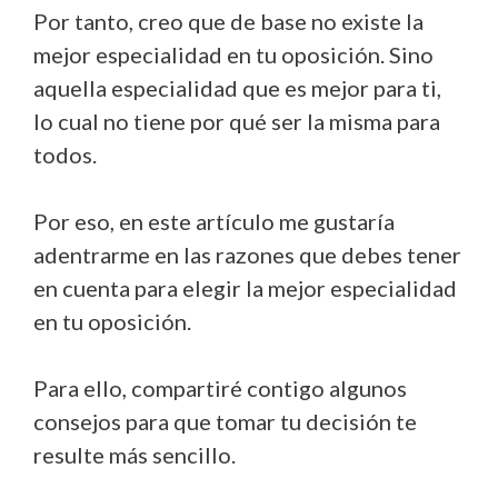
Por tanto, creo que de base no existe la
mejor especialidad en tu oposición. Sino
aquella especialidad que es mejor para ti,
lo cual no tiene por qué ser la misma para
todos.
Por eso, en este artículo me gustaría
adentrarme en las razones que debes tener
en cuenta para elegir la mejor especialidad
en tu oposición.
Para ello, compartiré contigo algunos
consejos para que tomar tu decisión te
resulte más sencillo.