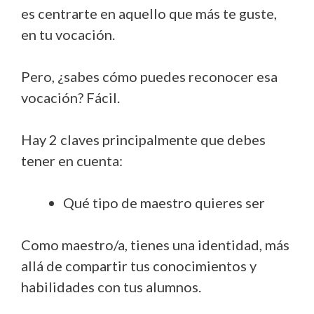
es centrarte en aquello que más te guste,
en tu vocación.
Pero, ¿sabes cómo puedes reconocer esa
vocación? Fácil.
Hay 2 claves principalmente que debes
tener en cuenta:
Qué tipo de maestro quieres ser
Como maestro/a, tienes una identidad, más
allá de compartir tus conocimientos y
habilidades con tus alumnos.