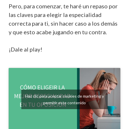
Pero, para comenzar, te haré un repaso por
las claves para elegir la especialidad
correcta para ti, sin hacer caso a los demás
y que esto acabe jugando en tu contra.
¡Dale al play!
Haz clic para aceptar cookies de marketing y
permitir este contenido