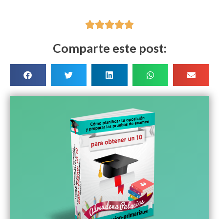





Comparte este post: