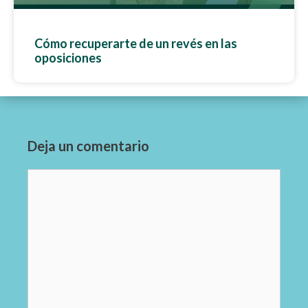
Cómo recuperarte de un revés en las
oposiciones
Deja un comentario