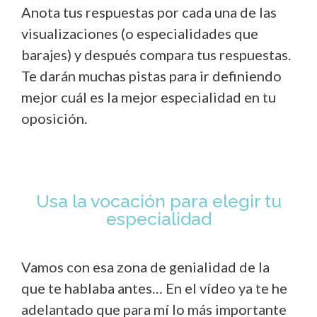
Anota tus respuestas por cada una de las
visualizaciones (o especialidades que
barajes) y después compara tus respuestas.
Te darán muchas pistas para ir definiendo
mejor cuál es la mejor especialidad en tu
oposición.
Usa la vocación para elegir tu
especialidad
Vamos con esa zona de genialidad de la
que te hablaba antes… En el vídeo ya te he
adelantado que para mí lo más importante