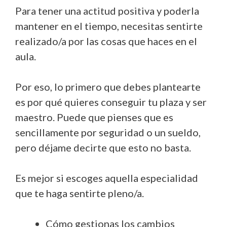
Para tener una actitud positiva y poderla
mantener en el tiempo, necesitas sentirte
realizado/a por las cosas que haces en el
aula.
Por eso, lo primero que debes plantearte
es por qué quieres conseguir tu plaza y ser
maestro. Puede que pienses que es
sencillamente por seguridad o un sueldo,
pero déjame decirte que esto no basta.
Es mejor si escoges aquella especialidad
que te haga sentirte pleno/a.
Cómo gestionas los cambios