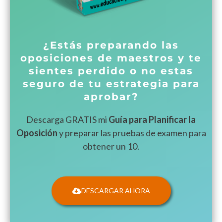
¿Estás preparando las
oposiciones de maestros y te
sientes perdido o no estas
seguro de tu estrategia para
aprobar?
Descarga GRATIS mi
Guía para Planificar la
Oposición
y preparar las pruebas de examen para
obtener un 10.
DESCARGAR AHORA