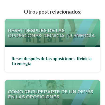
Otros post relacionados:
Reset después de las oposiciones: Reinicia
tu energía