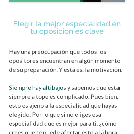
Elegir la mejor especialidad en
tu oposición es clave
Hay una preocupación que todos los
opositores encuentran en algún momento
de su preparación. Y esta es: la motivación.
Siempre hay altibajos
y sabemos que estar
siempre a tope es complicado. Pues bien,
esto es ajeno a la especialidad que hayas
elegido. Por lo que si no eliges esa
especialidad que es mejor para ti, ¿cómo
crees que te puede afectar esto a la hora