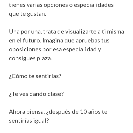
tienes varias opciones o especialidades
que te gustan.
Una por una, trata de visualizarte a ti misma
en el futuro. Imagina que apruebas tus
oposiciones por esa especialidad y
consigues plaza.
¿Cómo te sentirías?
¿Te ves dando clase?
Ahora piensa, ¿después de 10 años te
sentirías igual?