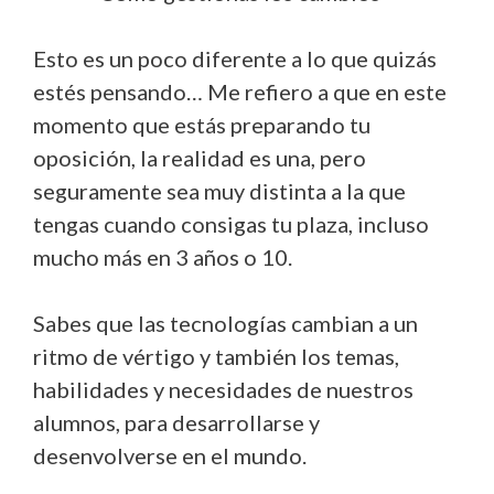
Esto es un poco diferente a lo que quizás
estés pensando… Me refiero a que en este
momento que estás preparando tu
oposición, la realidad es una, pero
seguramente sea muy distinta a la que
tengas cuando consigas tu plaza, incluso
mucho más en 3 años o 10.
Sabes que las tecnologías cambian a un
ritmo de vértigo y también los temas,
habilidades y necesidades de nuestros
alumnos, para desarrollarse y
desenvolverse en el mundo.