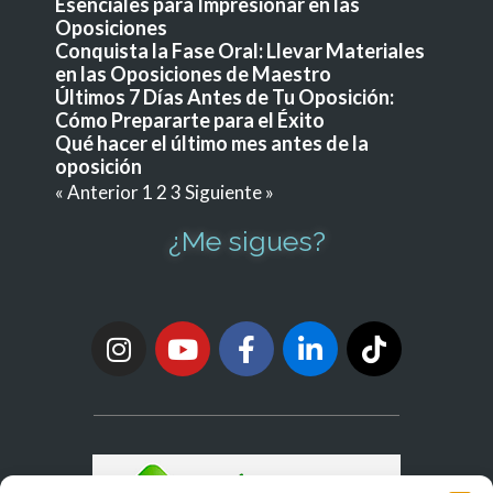
Esenciales para Impresionar en las
Oposiciones
Conquista la Fase Oral: Llevar Materiales
en las Oposiciones de Maestro
Últimos 7 Días Antes de Tu Oposición:
Cómo Prepararte para el Éxito
Qué hacer el último mes antes de la
oposición
« Anterior
1
2
3
Siguiente »
¿Me sigues?