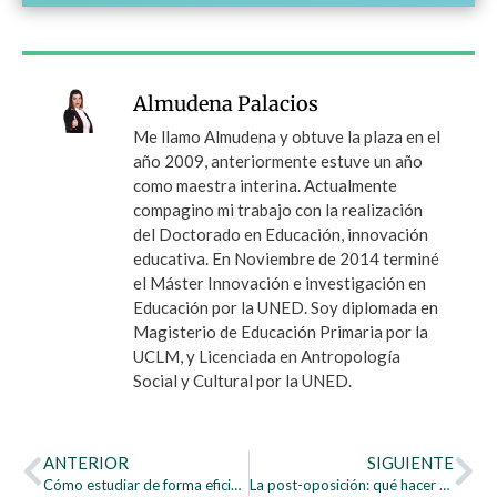
Almudena Palacios
Me llamo Almudena y obtuve la plaza en el
año 2009, anteriormente estuve un año
como maestra interina. Actualmente
compagino mi trabajo con la realización
del Doctorado en Educación, innovación
educativa. En Noviembre de 2014 terminé
el Máster Innovación e investigación en
Educación por la UNED. Soy diplomada en
Magisterio de Educación Primaria por la
UCLM, y Licenciada en Antropología
Social y Cultural por la UNED.
ANTERIOR
SIGUIENTE
Cómo estudiar de forma eficiente con el método Cornell
La post-oposición: qué hacer después de los exámenes