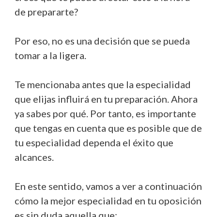
de prepararte?
Por eso, no es una decisión que se pueda
tomar a la ligera.
Te mencionaba antes que la especialidad
que elijas influirá en tu preparación. Ahora
ya sabes por qué. Por tanto, es importante
que tengas en cuenta que es posible que de
tu especialidad dependa el éxito que
alcances.
En este sentido, vamos a ver a continuación
cómo la mejor especialidad en tu oposición
es sin duda aquella que: