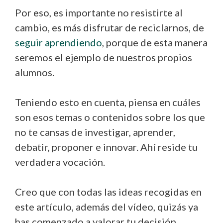
Por eso, es importante no resistirte al
cambio, es más disfrutar de reciclarnos, de
seguir aprendiendo
, porque de esta manera
seremos el ejemplo de nuestros propios
alumnos.
Teniendo esto en cuenta, piensa en cuáles
son esos temas o contenidos sobre los que
no te cansas de investigar, aprender,
debatir, proponer e innovar. Ahí reside tu
verdadera vocación.
Creo que con todas las ideas recogidas en
este artículo, además del vídeo, quizás ya
has comenzado a valorar tu decisión.