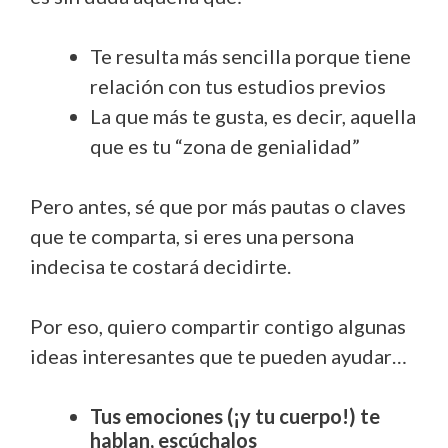
Te resulta más sencilla porque tiene
relación con tus estudios previos
La que más te gusta, es decir, aquella
que es tu “zona de genialidad”
Pero antes, sé que por más pautas o claves
que te comparta, si eres una persona
indecisa te costará decidirte.
Por eso, quiero compartir contigo algunas
ideas interesantes que te pueden ayudar…
Tus emociones (¡y tu cuerpo!) te
hablan, escúchalos