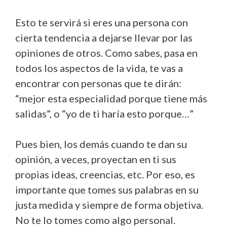
Esto te servirá si eres una persona con
cierta tendencia a dejarse llevar por las
opiniones de otros. Como sabes, pasa en
todos los aspectos de la vida, te vas a
encontrar con personas que te dirán:
“mejor esta especialidad porque tiene más
salidas”, o “yo de ti haría esto porque…”
Pues bien, los demás cuando te dan su
opinión, a veces, proyectan en ti sus
propias ideas, creencias, etc. Por eso, es
importante que tomes sus palabras en su
justa medida y siempre de forma objetiva.
No te lo tomes como algo personal.