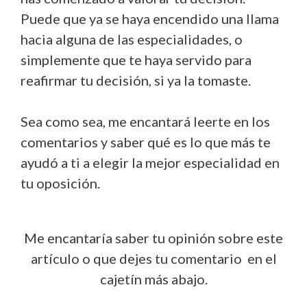
Puede que ya se haya encendido una llama
hacia alguna de las especialidades, o
simplemente que te haya servido para
reafirmar tu decisión, si ya la tomaste.
Sea como sea, me encantará leerte en los
comentarios y saber qué es lo que más te
ayudó a ti a elegir la mejor especialidad en
tu oposición.
Me encantaría saber tu opinión sobre este
artículo o que dejes tu comentario en el
cajetín más abajo.