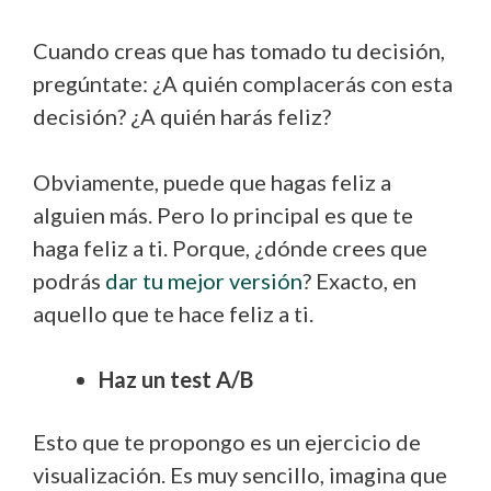
Cuando creas que has tomado tu decisión,
pregúntate: ¿A quién complacerás con esta
decisión? ¿A quién harás feliz?
Obviamente, puede que hagas feliz a
alguien más. Pero lo principal es que te
haga feliz a ti. Porque, ¿dónde crees que
podrás
dar tu mejor versión
? Exacto, en
aquello que te hace feliz a ti.
Haz un test A/B
Esto que te propongo es un ejercicio de
visualización. Es muy sencillo, imagina que