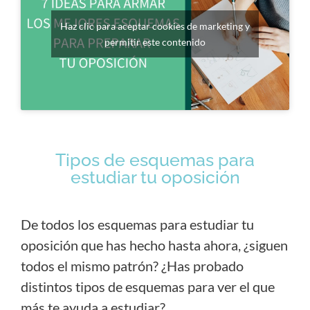
Haz clic para aceptar cookies de marketing y
permitir este contenido
Tipos de esquemas para
estudiar tu oposición
De todos los esquemas para estudiar tu
oposición que has hecho hasta ahora, ¿siguen
todos el mismo patrón? ¿Has probado
distintos tipos de esquemas para ver el que
más te ayuda a estudiar?