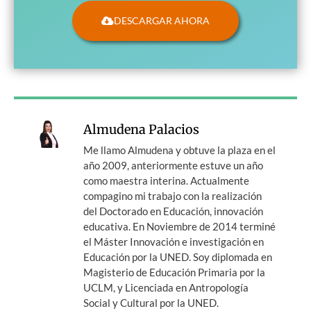
DESCARGAR AHORA
Almudena Palacios
Me llamo Almudena y obtuve la plaza en el
año 2009, anteriormente estuve un año
como maestra interina. Actualmente
compagino mi trabajo con la realización
del Doctorado en Educación, innovación
educativa. En Noviembre de 2014 terminé
el Máster Innovación e investigación en
Educación por la UNED. Soy diplomada en
Magisterio de Educación Primaria por la
UCLM, y Licenciada en Antropología
Social y Cultural por la UNED.