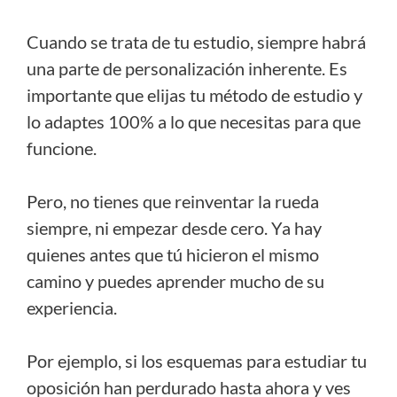
Cuando se trata de tu estudio, siempre habrá
una parte de personalización inherente. Es
importante que elijas tu método de estudio y
lo adaptes 100% a lo que necesitas para que
funcione.
Pero, no tienes que reinventar la rueda
siempre, ni empezar desde cero. Ya hay
quienes antes que tú hicieron el mismo
camino y puedes aprender mucho de su
experiencia.
Por ejemplo, si los esquemas para estudiar tu
oposición han perdurado hasta ahora y ves