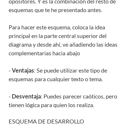
opositores. Y es la combinación del resto de
esquemas que te he presentado antes.
Para hacer este esquema, coloca la idea
principal en la parte central superior del
diagrama y desde ahí, ve añadiendo las ideas
complementarias hacia abajo
-
Ventajas
: Se puede utilizar este tipo de
esquemas para cualquier texto o tema.
-
Desventaja
: Puedes parecer caóticos, pero
tienen lógica para quien los realiza.
ESQUEMA DE DESARROLLO