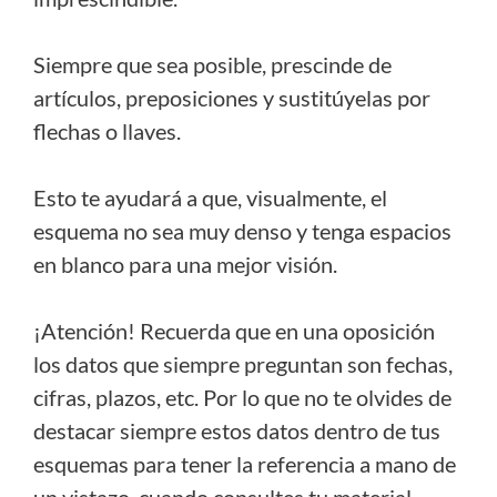
Siempre que sea posible, prescinde de
artículos, preposiciones y sustitúyelas por
flechas o llaves.
Esto te ayudará a que, visualmente, el
esquema no sea muy denso y tenga espacios
en blanco para una mejor visión.
¡Atención! Recuerda que en una oposición
los datos que siempre preguntan son fechas,
cifras, plazos, etc. Por lo que no te olvides de
destacar siempre estos datos dentro de tus
esquemas para tener la referencia a mano de
un vistazo, cuando consultes tu material.