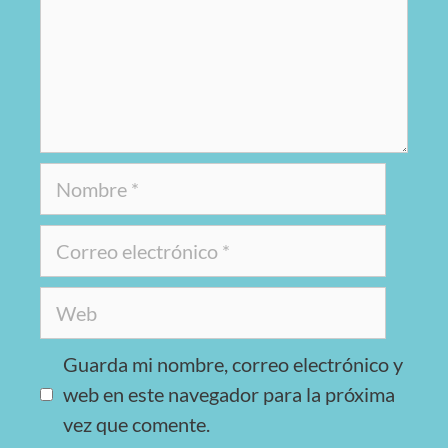
Guarda mi nombre, correo electrónico y
web en este navegador para la próxima
vez que comente.