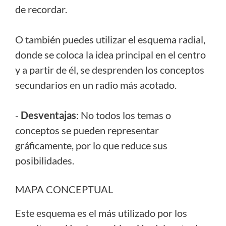
de recordar.
O también puedes utilizar el esquema radial,
donde se coloca la idea principal en el centro
y a partir de él, se desprenden los conceptos
secundarios en un radio más acotado.
-
Desventajas
: No todos los temas o
conceptos se pueden representar
gráficamente, por lo que reduce sus
posibilidades.
MAPA CONCEPTUAL
Este esquema es el más utilizado por los