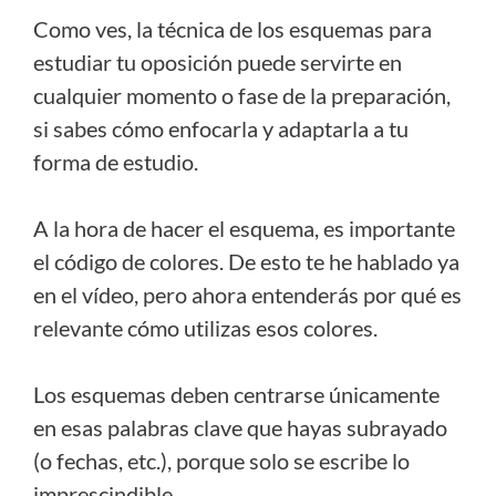
Como ves, la técnica de los esquemas para
estudiar tu oposición puede servirte en
cualquier momento o fase de la preparación,
si sabes cómo enfocarla y adaptarla a tu
forma de estudio.
A la hora de hacer el esquema, es importante
el código de colores. De esto te he hablado ya
en el vídeo, pero ahora entenderás por qué es
relevante cómo utilizas esos colores.
Los esquemas deben centrarse únicamente
en esas palabras clave que hayas subrayado
(o fechas, etc.), porque solo se escribe lo
imprescindible.