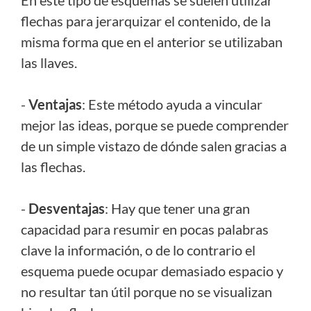
flechas para jerarquizar el contenido, de la
misma forma que en el anterior se utilizaban
las llaves.
-
Ventajas
: Este método ayuda a vincular
mejor las ideas, porque se puede comprender
de un simple vistazo de dónde salen gracias a
las flechas.
-
Desventajas
: Hay que tener una gran
capacidad para resumir en pocas palabras
clave la información, o de lo contrario el
esquema puede ocupar demasiado espacio y
no resultar tan útil porque no se visualizan