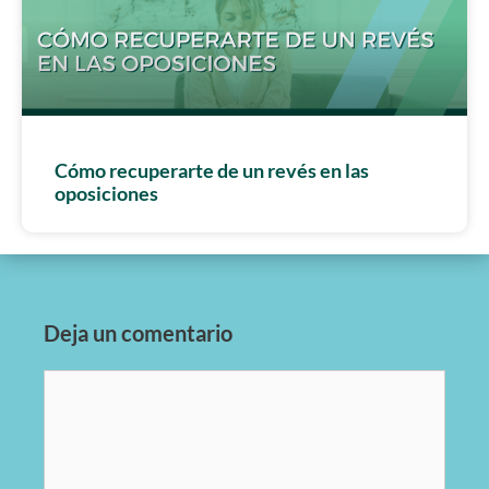
Cómo recuperarte de un revés en las
oposiciones
Deja un comentario