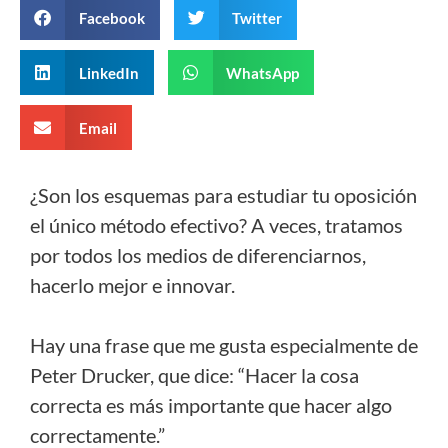
Facebook
Twitter
LinkedIn
WhatsApp
Email
¿Son los esquemas para estudiar tu oposición
el único método efectivo? A veces, tratamos
por todos los medios de diferenciarnos,
hacerlo mejor e innovar.
Hay una frase que me gusta especialmente de
Peter Drucker, que dice: “Hacer la cosa
correcta es más importante que hacer algo
correctamente.”