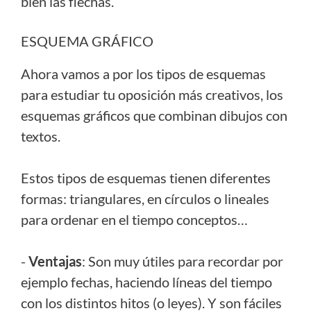
bien las flechas.
ESQUEMA GRÁFICO
Ahora vamos a por los tipos de esquemas
para estudiar tu oposición más creativos, los
esquemas gráficos que combinan dibujos con
textos.
Estos tipos de esquemas tienen diferentes
formas: triangulares, en círculos o lineales
para ordenar en el tiempo conceptos…
-
Ventajas
: Son muy útiles para recordar por
ejemplo fechas, haciendo líneas del tiempo
con los distintos hitos (o leyes). Y son fáciles