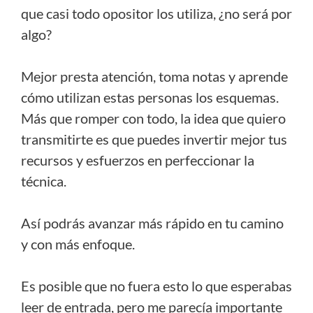
que casi todo opositor los utiliza, ¿no será por
algo?
Mejor presta atención, toma notas y aprende
cómo utilizan estas personas los esquemas.
Más que romper con todo, la idea que quiero
transmitirte es que puedes invertir mejor tus
recursos y esfuerzos en perfeccionar la
técnica.
Así podrás avanzar más rápido en tu camino
y con más enfoque.
Es posible que no fuera esto lo que esperabas
leer de entrada, pero me parecía importante