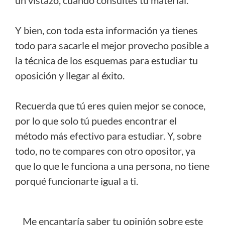
Y bien, con toda esta información ya tienes
todo para sacarle el mejor provecho posible a
la técnica de los esquemas para estudiar tu
oposición y llegar al éxito.
Recuerda que tú eres quien mejor se conoce,
por lo que solo tú puedes encontrar el
método más efectivo para estudiar. Y, sobre
todo, no te compares con otro opositor, ya
que lo que le funciona a una persona, no tiene
porqué funcionarte igual a ti.
Me encantaría saber tu opinión sobre este