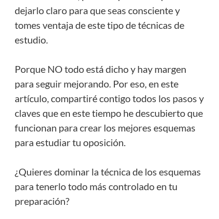
dejarlo claro para que seas consciente y
tomes ventaja de este tipo de técnicas de
estudio.
Porque NO todo está dicho y hay margen
para seguir mejorando. Por eso, en este
artículo, compartiré contigo todos los pasos y
claves que en este tiempo he descubierto que
funcionan para crear los mejores esquemas
para estudiar tu oposición.
¿Quieres dominar la técnica de los esquemas
para tenerlo todo más controlado en tu
preparación?