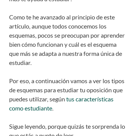
Como te he avanzado al principio de este
artículo, aunque todos conocemos los
esquemas, pocos se preocupan por aprender
bien cómo funcionan y cuál es el esquema
que más se adapta a nuestra forma única de
estudiar.
Por eso, a continuación vamos a ver los tipos
de esquemas para estudiar tu oposición que
puedes utilizar, según
tus características
como estudiante
.
Sigue leyendo, porque quizás te sorprenda lo
que estás a punto de leer…