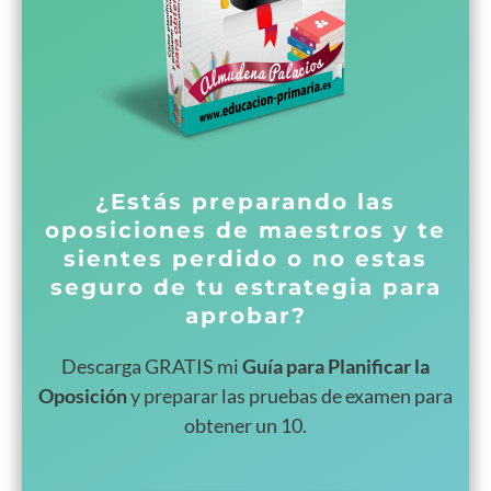
¿Estás preparando las
oposiciones de maestros y te
sientes perdido o no estas
seguro de tu estrategia para
aprobar?
Descarga GRATIS mi
Guía para Planificar la
Oposición
y preparar las pruebas de examen para
obtener un 10.