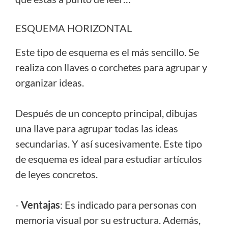
ESQUEMA HORIZONTAL
Este tipo de esquema es el más sencillo. Se
realiza con llaves o corchetes para agrupar y
organizar ideas.
Después de un concepto principal, dibujas
una llave para agrupar todas las ideas
secundarias. Y así sucesivamente. Este tipo
de esquema es ideal para estudiar artículos
de leyes concretos.
-
Ventajas
: Es indicado para personas con
memoria visual por su estructura. Además,