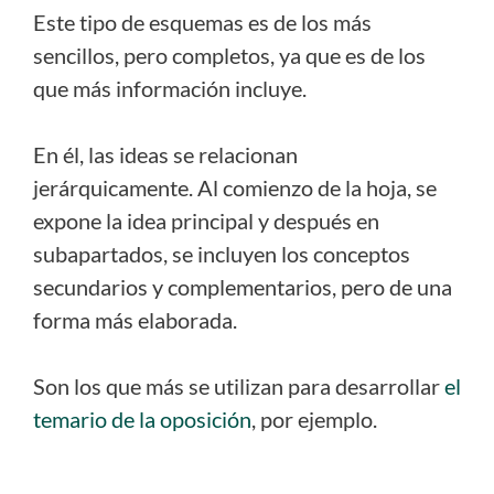
Este tipo de esquemas es de los más
sencillos, pero completos, ya que es de los
que más información incluye.
En él, las ideas se relacionan
jerárquicamente. Al comienzo de la hoja, se
expone la idea principal y después en
subapartados, se incluyen los conceptos
secundarios y complementarios, pero de una
forma más elaborada.
Son los que más se utilizan para desarrollar
el
temario de la oposición
, por ejemplo.