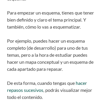
Para empezar un esquema, tienes que tener
bien definido y claro el tema principal. Y
también, cómo lo vas a esquematizar.
Por ejemplo, puedes hacer un esquema
completo (de desarrollo) para uno de tus
temas, pero a la hora de estudiar puedes
hacer un mapa conceptual y un esquema de
cada apartado para repasar.
De esta forma, cuando tengas que
hacer
repasos sucesivos
, podrás visualizar mejor
todo el contenido.