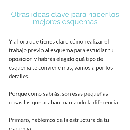
Otras ideas clave para hacer los
mejores esquemas
Y ahora que tienes claro cómo realizar el
trabajo previo al esquema para estudiar tu
oposición y habrás elegido qué tipo de
esquema te conviene más, vamos a por los
detalles.
Porque como sabrás, son esas pequeñas
cosas las que acaban marcando la diferencia.
Primero, hablemos de la estructura de tu
esquema.