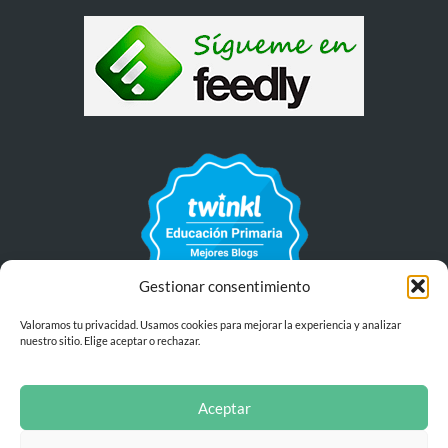
Gestionar consentimiento
Valoramos tu privacidad. Usamos cookies para mejorar la experiencia y analizar
nuestro sitio. Elige aceptar o rechazar.
Aceptar