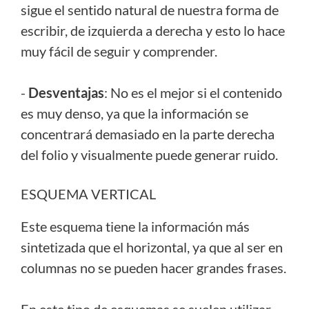
sigue el sentido natural de nuestra forma de
escribir, de izquierda a derecha y esto lo hace
muy fácil de seguir y comprender.
-
Desventajas
: No es el mejor si el contenido
es muy denso, ya que la información se
concentrará demasiado en la parte derecha
del folio y visualmente puede generar ruido.
ESQUEMA VERTICAL
Este esquema tiene la información más
sintetizada que el horizontal, ya que al ser en
columnas no se pueden hacer grandes frases.
En este tipo de esquemas se suelen utilizar