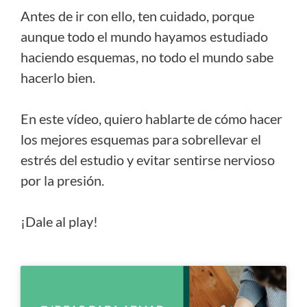
Antes de ir con ello, ten cuidado, porque
aunque todo el mundo hayamos estudiado
haciendo esquemas, no todo el mundo sabe
hacerlo bien.
En este vídeo, quiero hablarte de cómo hacer
los mejores esquemas para sobrellevar el
estrés del estudio y evitar sentirse nervioso
por la presión.
¡Dale al play!