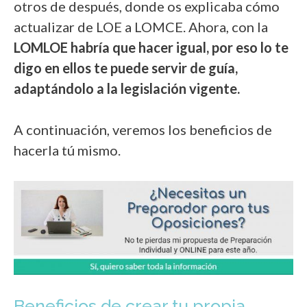
otros de después, donde os explicaba cómo
actualizar de LOE a LOMCE. Ahora, con la
L
OMLOE habría que hacer igual, por eso lo te
digo en ellos te puede servir de guía,
adaptándolo a la legislación vigente.
A continuación, veremos los beneficios de
hacerla tú mismo.
Beneficios de crear tu propia