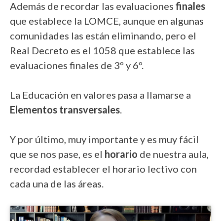
Además de recordar las evaluaciones
finales
que establece la LOMCE, aunque en algunas
comunidades las están eliminando, pero el
Real Decreto es el 1058 que establece las
evaluaciones finales de 3º y 6º.
La Educación en valores pasa a llamarse a
Elementos transversales
.
Y por último, muy importante y es muy fácil
que se nos pase, es el
horario
de nuestra aula,
recordad establecer el horario lectivo con
cada una de las áreas.