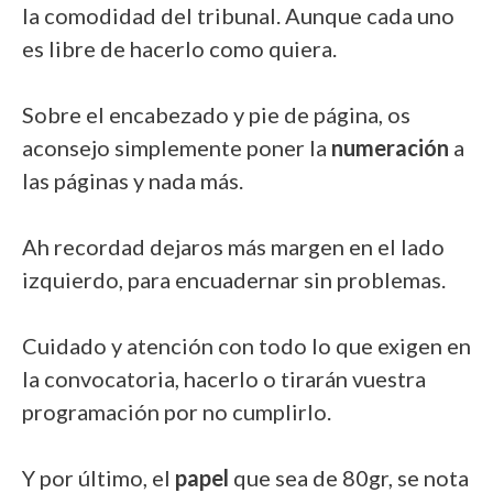
la comodidad del tribunal. Aunque cada uno
es libre de hacerlo como quiera.
Sobre el encabezado y pie de página, os
aconsejo simplemente poner la
numeración
a
las páginas y nada más.
Ah recordad dejaros más margen en el lado
izquierdo, para encuadernar sin problemas.
Cuidado y atención con todo lo que exigen en
la convocatoria, hacerlo o tirarán vuestra
programación por no cumplirlo.
Y por último, el
papel
que sea de 80gr, se nota