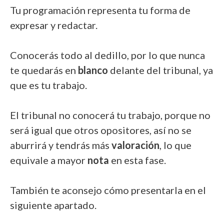
Tu programación representa tu forma de
expresar y redactar.
Conocerás todo al dedillo, por lo que nunca
te quedarás en
blanco
delante del tribunal, ya
que es tu trabajo.
El tribunal no conocerá tu trabajo, porque no
será igual que otros opositores, así no se
aburrirá y tendrás más
valoración
, lo que
equivale a mayor
nota
en esta fase.
También te aconsejo cómo presentarla en el
siguiente apartado.