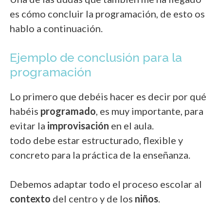
es cómo concluir la programación, de esto os
hablo a continuación.
Ejemplo de conclusión para la
programación
Lo primero que debéis hacer es decir por qué
habéis
programado
, es muy importante, para
evitar la
improvisación
en el aula.
todo debe estar estructurado, flexible y
concreto para la práctica de la enseñanza.
Debemos adaptar todo el proceso escolar al
contexto
del centro y de los
niños
.