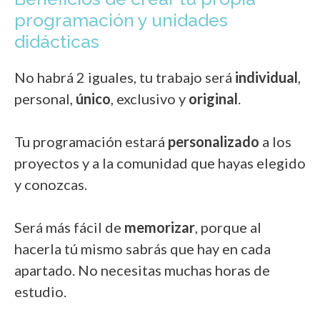
programación y unidades
didácticas
No habrá 2 iguales, tu trabajo será
individual
,
personal,
único
, exclusivo y
original
.
Tu programación estará
personalizado
a los
proyectos y a la comunidad que hayas elegido
y conozcas.
Será más fácil de
memorizar
, porque al
hacerla tú mismo sabrás que hay en cada
apartado. No necesitas muchas horas de
estudio.