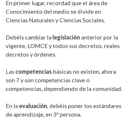
En primer lugar, recordad que el área de
Conocimiento del medio se divide en
Ciencias Naturales y Ciencias Sociales.
Debéis cambiar la
legislación
anterior por la
vigente, LOMCE y todos sus decretos, reales
decretos y órdenes.
Las
competencias
básicas no existen, ahora
son 7 y son competencias clave o
competencias, dependiendo de la comunidad.
En la
evaluación
, debéis poner los estándares
de aprendizaje, en 3ª persona.