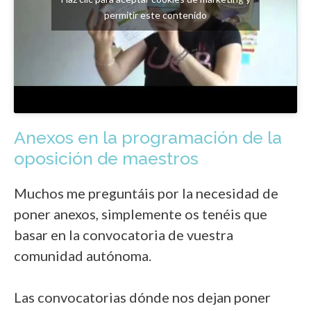
permitir este contenido
Anexos en la programación de la
oposición de maestros
Muchos me preguntáis por la necesidad de
poner anexos, simplemente os tenéis que
basar en la convocatoria de vuestra
comunidad autónoma.
Las convocatorias dónde nos dejan poner