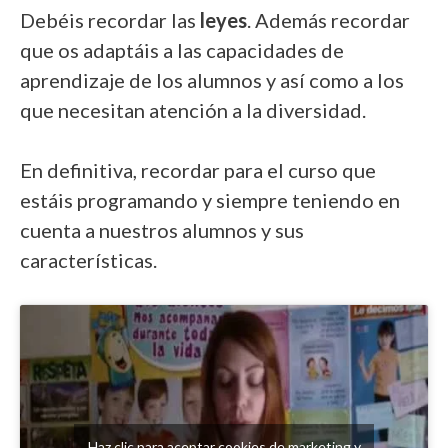
Debéis recordar las
leyes
. Además recordar
que os adaptáis a las capacidades de
aprendizaje de los alumnos y así como a los
que necesitan atención a la diversidad.
En definitiva, recordar para el curso que
estáis programando y siempre teniendo en
cuenta a nuestros alumnos y sus
características.
Haz clic para aceptar cookies de marketing y