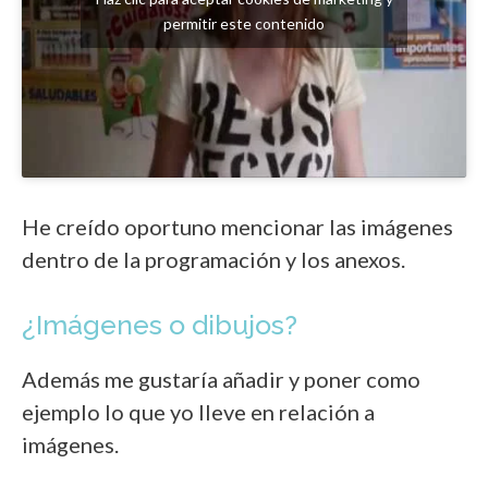
permitir este contenido
He creído oportuno mencionar las imágenes
dentro de la programación y los anexos.
¿Imágenes o dibujos?
Además me gustaría añadir y poner como
ejemplo lo que yo lleve en relación a
imágenes.