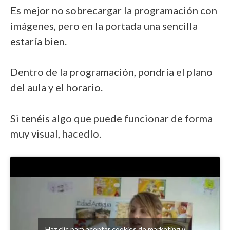
Es mejor no sobrecargar la programación con
imágenes, pero en la portada una sencilla
estaría bien.
Dentro de la programación, pondría el plano
del aula y el horario.
Si tenéis algo que puede funcionar de forma
muy visual, hacedlo.
Haz clic para aceptar cookies de marketing y