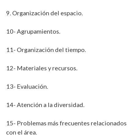
9. Organización del espacio.
10- Agrupamientos.
11- Organización del tiempo.
12- Materiales y recursos.
13- Evaluación.
14- Atención a la diversidad.
15- Problemas más frecuentes relacionados
con el área.