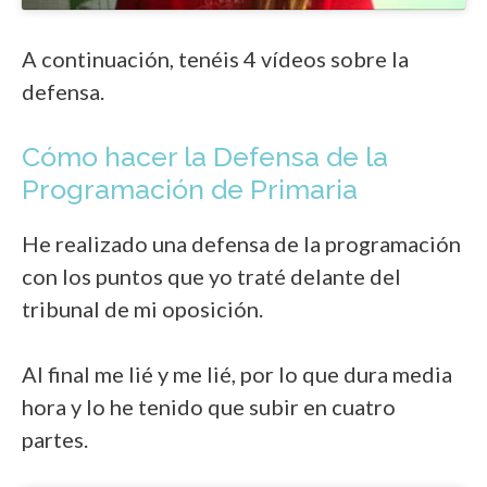
A continuación, tenéis 4 vídeos sobre la
defensa.
Cómo hacer la Defensa de la
Programación de Primaria
He realizado una defensa de la programación
con los puntos que yo traté delante del
tribunal de mi oposición.
Al final me lié y me lié, por lo que dura media
hora y lo he tenido que subir en cuatro
partes.