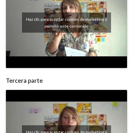
Haz clic para aceptar cookies de marketing y
permitir este contenido
Tercera parte
Haz clic para aceptar cookies de marketing y