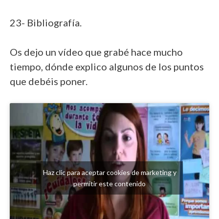
23- Bibliografía.
Os dejo un vídeo que grabé hace mucho
tiempo, dónde explico algunos de los puntos
que debéis poner.
Haz clic para aceptar cookies de marketing y
permitir este contenido