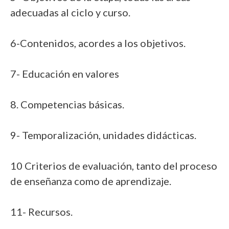
adecuadas al ciclo y curso.
6-Contenidos, acordes a los objetivos.
7- Educación en valores
8. Competencias básicas.
9- Temporalización, unidades didácticas.
10 Criterios de evaluación, tanto del proceso
de enseñanza como de aprendizaje.
11- Recursos.