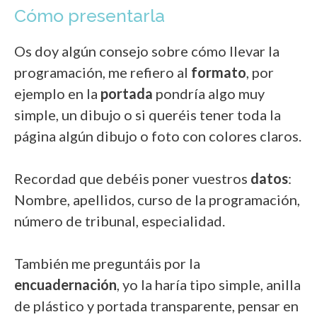
Cómo presentarla
Os doy algún consejo sobre cómo llevar la
programación, me refiero al
formato
, por
ejemplo en la
portada
pondría algo muy
simple, un dibujo o si queréis tener toda la
página algún dibujo o foto con colores claros.
Recordad que debéis poner vuestros
datos
:
Nombre, apellidos, curso de la programación,
número de tribunal, especialidad.
También me preguntáis por la
encuadernación
, yo la haría tipo simple, anilla
de plástico y portada transparente, pensar en