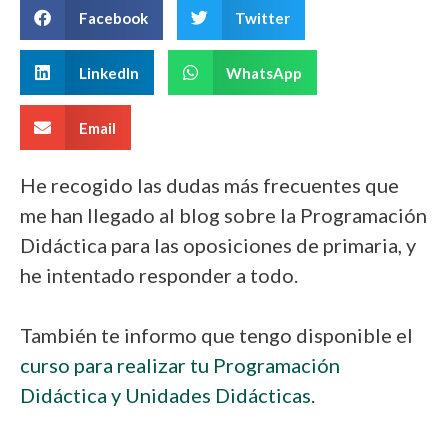
Facebook
Twitter
LinkedIn
WhatsApp
Email
He recogido las dudas más frecuentes que
me han llegado al blog sobre la Programación
Didáctica para las oposiciones de primaria, y
he intentado responder a todo.
También te informo que tengo disponible el
curso para realizar tu Programación
Didáctica y Unidades Didácticas
.