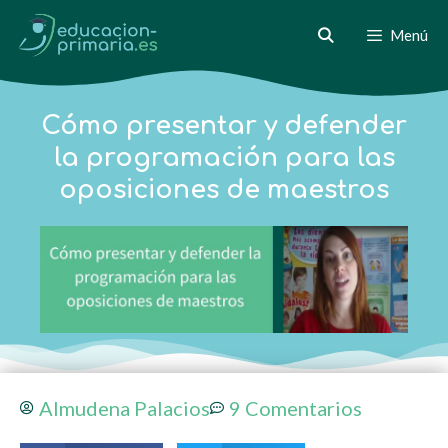
Menú
Cómo presentar y defender
la programación para las
oposiciones de maestros
Almudena Palacios
9 Comentarios