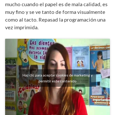
mucho cuando el papel es de mala calidad, es
muy fino y se ve tanto de forma visualmente
como al tacto. Repasad la programación una
vez imprimida.
Haz clic para aceptar cookies de marketing y
permitir este contenido