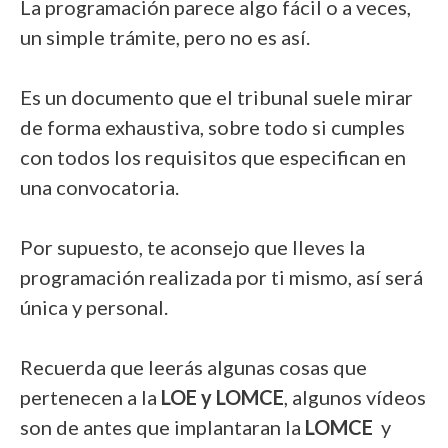
La programación parece algo fácil o a veces,
un simple trámite, pero no es así.
Es un documento que el tribunal suele mirar
de forma exhaustiva, sobre todo si cumples
con todos los requisitos que especifican en
una convocatoria.
Por supuesto, te aconsejo que lleves la
programación realizada por ti mismo, así será
única y personal.
Recuerda que leerás algunas cosas que
pertenecen a la
LOE y LOMCE
, algunos vídeos
son de antes que implantaran la
LOMCE
y