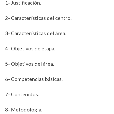
1- Justificación.
2- Características del centro.
3- Características del área.
4- Objetivos de etapa.
5- Objetivos del área.
6- Competencias básicas.
7- Contenidos.
8- Metodología.