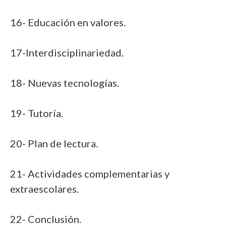
16- Educación en valores.
17-Interdisciplinariedad.
18- Nuevas tecnologías.
19- Tutoría.
20- Plan de lectura.
21- Actividades complementarias y
extraescolares.
22- Conclusión.