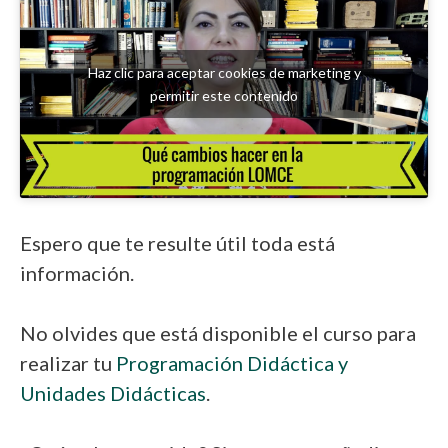
Haz clic para aceptar cookies de marketing y
permitir este contenido
Espero que te resulte útil toda está
información.
No olvides que está disponible el curso para
realizar tu
Programación Didáctica y
Unidades Didácticas
.