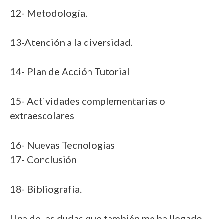
12- Metodología.
13-Atención a la diversidad.
14- Plan de Acción Tutorial
15- Actividades complementarias o
extraescolares
16- Nuevas Tecnologías
17- Conclusión
18- Bibliografía.
Una de las dudas que también me ha llegado