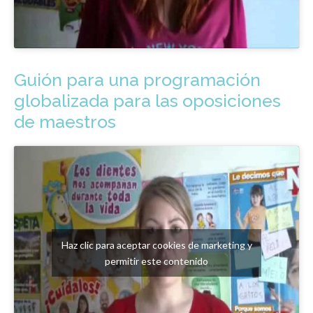
Guión para una programación
globalizada para las oposiciones
de maestros
Haz clic para aceptar cookies de marketing y
permitir este contenido