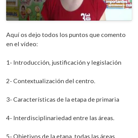
Aquí os dejo todos los puntos que comento
en el vídeo:
1- Introducción, justificación y legislación
2- Contextualización del centro.
3- Características de la etapa de primaria
4- Interdisciplinariedad entre las áreas.
5- Objetivos de la etapa, todas las áreas