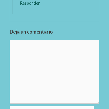
Responder
Deja un comentario