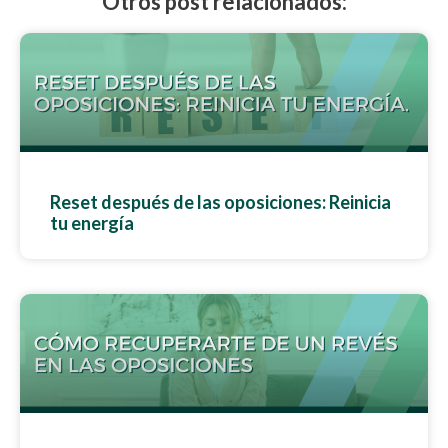
Otros post relacionados:
Reset después de las oposiciones: Reinicia
tu energía