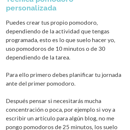
personalizada
Puedes crear tus propio pomodoro,
dependiendo de la actividad que tengas
programada, esto es lo que suelo hacer yo,
uso pomodoros de 10 minutos o de 30
dependiendo de la tarea.
Para ello primero debes planificar tu jornada
ante del primer pomodoro.
Después pensar si necesitarás mucha
concentración o poca, por ejemplo si voy a
escribir un artículo para algún blog, no me
pongo pomodoros de 25 minutos, los suelo