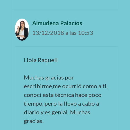
Almudena Palacios
13/12/2018 a las 10:53
Hola Raquell
Muchas gracias por
escribirme,me ocurrió como a ti,
conocí esta técnica hace poco
tiempo, pero la llevo a cabo a
diario y es genial. Muchas
gracias.