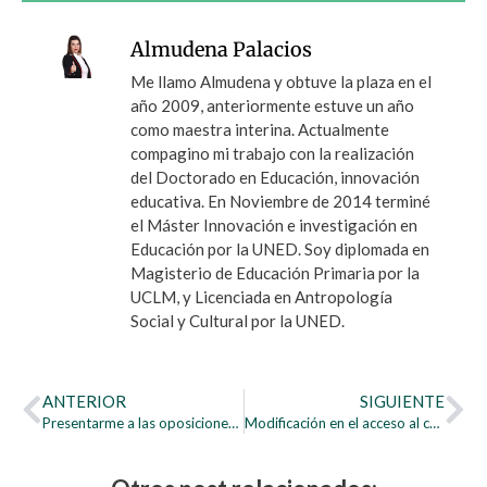
Almudena Palacios
Me llamo Almudena y obtuve la plaza en el
año 2009, anteriormente estuve un año
como maestra interina. Actualmente
compagino mi trabajo con la realización
del Doctorado en Educación, innovación
educativa. En Noviembre de 2014 terminé
el Máster Innovación e investigación en
Educación por la UNED. Soy diplomada en
Magisterio de Educación Primaria por la
UCLM, y Licenciada en Antropología
Social y Cultural por la UNED.
ANTERIOR
SIGUIENTE
Presentarme a las oposiciones pero… ¿por dónde empiezo?
Modificación en el acceso al cuerpo de docentes a las oposiciones