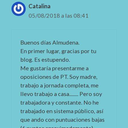
Catalina
05/08/2018 a las 08:41
Buenos días Almudena.
En primer lugar, gracias por tu
blog. Es estupendo.
Me gustaría presentarme a
oposiciones de PT. Soy madre,
trabajo a jornada completa, me
llevo trabajo a casa........ Pero soy
trabajadora y constante. No he
trabajado en sistema público, así
que ando con puntuaciones bajas