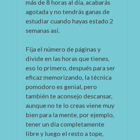
más de 8 horas al día, acabarás
agotada y no tendrás ganas de
estudiar cuando hayas estado 2
semanas así.
Fíja el número de páginas y
divide en las horas que tienes,
eso lo primero, después para ser
eficaz memorizando, la técnica
pomodoro es genial, pero
también te aconsejo descansar,
aunque no te lo creas viene muy
bien para la mente, por ejemplo,
tener un día completamente
libre y luego el resto a tope,