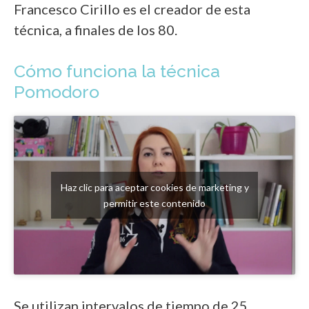
Francesco Cirillo es el creador de esta
técnica, a finales de los 80.
Cómo funciona la técnica
Pomodoro
Haz clic para aceptar cookies de marketing y
permitir este contenido
Se utilizan intervalos de tiempo de 25