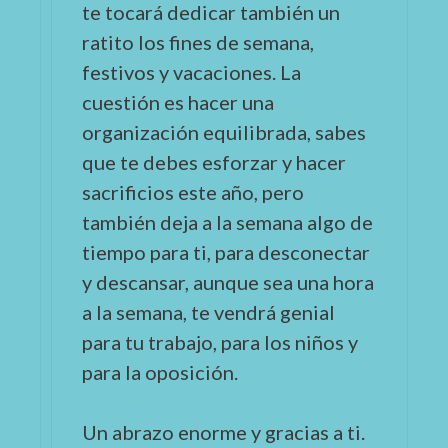
te tocará dedicar también un
ratito los fines de semana,
festivos y vacaciones. La
cuestión es hacer una
organización equilibrada, sabes
que te debes esforzar y hacer
sacrificios este año, pero
también deja a la semana algo de
tiempo para ti, para desconectar
y descansar, aunque sea una hora
a la semana, te vendrá genial
para tu trabajo, para los niños y
para la oposición.
Un abrazo enorme y gracias a ti.