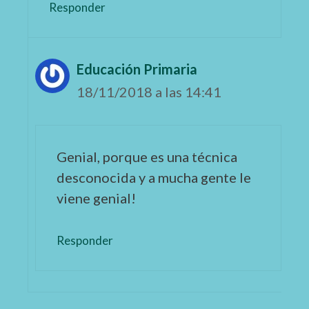
Responder
Educación Primaria
18/11/2018 a las 14:41
Genial, porque es una técnica
desconocida y a mucha gente le
viene genial!
Responder