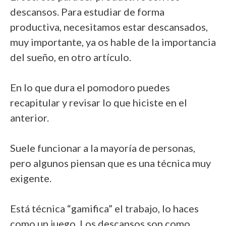
descansos. Para estudiar de forma
productiva, necesitamos estar descansados,
muy importante, ya os hable de la importancia
del sueño, en otro artículo.
En lo que dura el pomodoro puedes
recapitular y revisar lo que hiciste en el
anterior.
Suele funcionar a la mayoría de personas,
pero algunos piensan que es una técnica muy
exigente.
Está técnica “gamifica” el trabajo, lo haces
como un juego. Los descansos son como