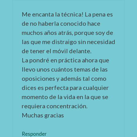
Me encanta la técnica! La pena es
de no haberla conocido hace
muchos años atrás, porque soy de
las que me distraigo sin necesidad
de tener el móvil delante.
La pondré en práctica ahora que
llevo unos cuántos temas de las
oposiciones y además tal como
dices es perfecta para cualquier
momento de la vida en la que se
requiera concentración.
Muchas gracias
Responder