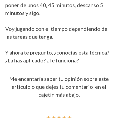
poner de unos 40, 45 minutos, descanso 5
minutos y sigo.
Voy jugando con el tiempo dependiendo de
las tareas que tenga.
Y ahora te pregunto, ¿conocías esta técnica?
¿La has aplicado? ¿Te funciona?
Me encantaría saber tu opinión sobre este
artículo o que dejes tu comentario en el
cajetín más abajo.