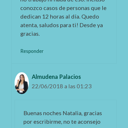
conozco casos de personas que le
dedican 12 horas al día. Quedo
atenta, saludos para ti! Desde ya
gracias.
Responder
Almudena Palacios
22/06/2018 a las 01:23
Buenas noches Natalia, gracias
por escribirme, no te aconsejo