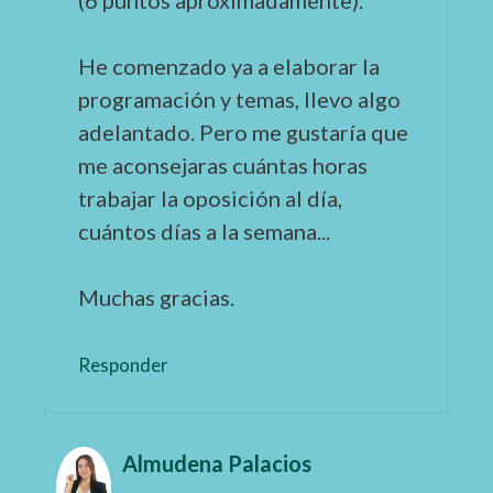
(6 puntos aproximadamente).
He comenzado ya a elaborar la
programación y temas, llevo algo
adelantado. Pero me gustaría que
me aconsejaras cuántas horas
trabajar la oposición al día,
cuántos días a la semana...
Muchas gracias.
Responder
Almudena Palacios