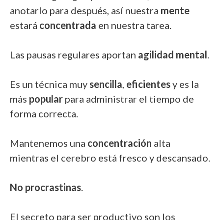
anotarlo para después, así nuestra
mente
estará
concentrada
en nuestra tarea.
Las pausas regulares aportan
agilidad mental
.
Es un técnica muy
sencilla
,
eficientes
y es la
más
popular
para administrar el tiempo de
forma correcta.
Mantenemos una
concentración
alta
mientras el cerebro está fresco y descansado.
No procrastinas
.
El secreto para ser productivo son los