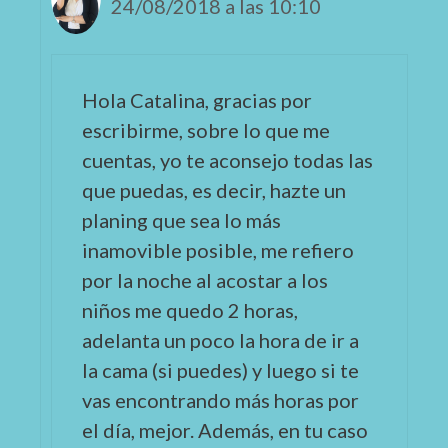
24/08/2018 a las 10:10
Hola Catalina, gracias por
escribirme, sobre lo que me
cuentas, yo te aconsejo todas las
que puedas, es decir, hazte un
planing que sea lo más
inamovible posible, me refiero
por la noche al acostar a los
niños me quedo 2 horas,
adelanta un poco la hora de ir a
la cama (si puedes) y luego si te
vas encontrando más horas por
el día, mejor. Además, en tu caso