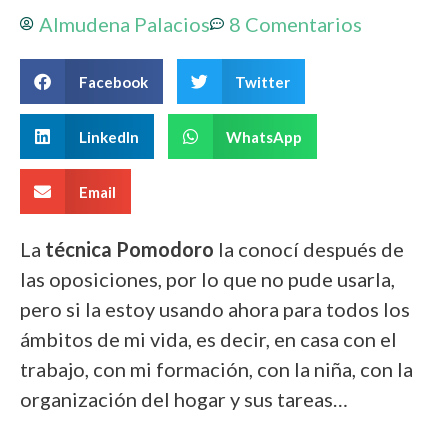
Almudena Palacios
8 Comentarios
Facebook
Twitter
LinkedIn
WhatsApp
Email
La
técnica Pomodoro
la conocí después de
las oposiciones, por lo que no pude usarla,
pero si la estoy usando ahora para todos los
ámbitos de mi vida, es decir, en casa con el
trabajo, con mi formación, con la niña, con la
organización del hogar y sus tareas…