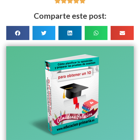





Comparte este post: