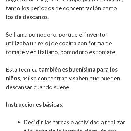
tanto los periodos de concentración como
los de descanso.
Se llama pomodoro, porque el inventor
utilizaba un reloj de cocina con forma de
tomate y en italiano, pomodoro es tomate.
Esta técnica
también es buenísima para los
niños
, así se concentran y saben que pueden
descansar cuando suene.
Instrucciones básicas:
Decidir las tareas o actividad a realizar
a lo largo de la jornada, después por