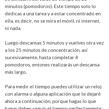
minutos (pomodoros). Este tiempo solo lo
dedicas a una tarea y a estar concentrado en
ella, es decir, no se mira el móvil, ni internet,
ni nada.
Luego descansas 5 minutos y vuelves otra vez
a los 25 minutos de concentración, así
sucesivamente, hasta completar 4
pomodoros, entones realizarás un descansa
más largo.
Para medir el tiempo puedes utilizar un reloj
con alarma o alguna aplicación que te dejaré
ahora a continuación, porque hagas lo que
hagas debes seguir el tiempo perfectamente,