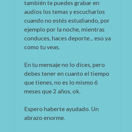
también te puedes grabar en
audios los temas y escucharlos
cuando no estés estudiando, por
ejemplo por la noche, mientras
conduces, haces deporte... eso ya
como tu veas.
En tu mensaje no lo dices, pero
debes tener en cuanto el tiempo
que tienes, no es lo mismo 6
meses que 2 años, ok.
Espero haberte ayudado. Un
abrazo enorme.