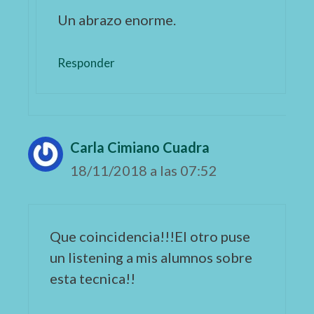
Un abrazo enorme.
Responder
Carla Cimiano Cuadra
18/11/2018 a las 07:52
Que coincidencia!!!El otro puse
un listening a mis alumnos sobre
esta tecnica!!