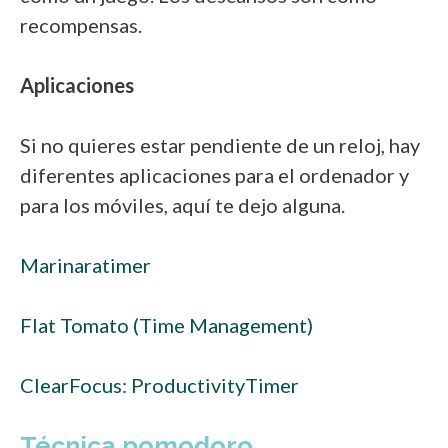
recompensas.
Aplicaciones
Si no quieres estar pendiente de un reloj, hay
diferentes aplicaciones para el ordenador y
para los móviles, aquí te dejo alguna.
Marinaratimer
Flat Tomato (Time Management)
ClearFocus: ProductivityTimer
Técnica pomodoro