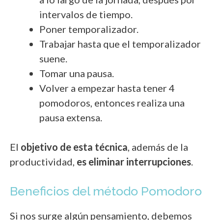
intervalos de tiempo.
Poner temporalizador.
Trabajar hasta que el temporalizador
suene.
Tomar una pausa.
Volver a empezar hasta tener 4
pomodoros, entonces realiza una
pausa extensa.
El
objetivo de esta técnica
, además de la
productividad,
es eliminar interrupciones
.
Beneficios del método Pomodoro
Si nos surge algún pensamiento, debemos