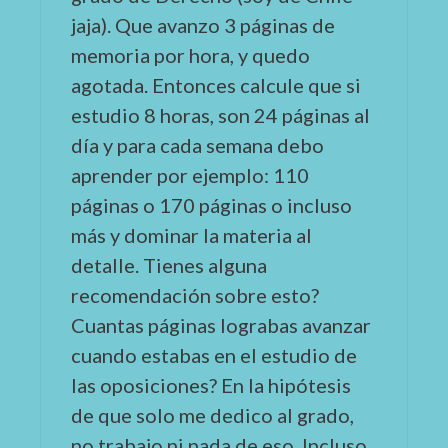
jaja). Que avanzo 3 páginas de
memoria por hora, y quedo
agotada. Entonces calcule que si
estudio 8 horas, son 24 páginas al
día y para cada semana debo
aprender por ejemplo: 110
páginas o 170 páginas o incluso
más y dominar la materia al
detalle. Tienes alguna
recomendación sobre esto?
Cuantas páginas lograbas avanzar
cuando estabas en el estudio de
las oposiciones? En la hipótesis
de que solo me dedico al grado,
no trabajo ni nada de eso. Incluso