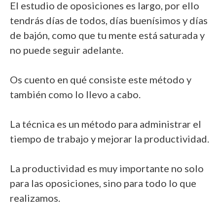
El estudio de oposiciones es largo, por ello
tendrás días de todos, días buenísimos y días
de bajón, como que tu mente está saturada y
no puede seguir adelante.
Os cuento en qué consiste este método y
también como lo llevo a cabo.
La técnica es un método para administrar el
tiempo de trabajo y mejorar la productividad.
La productividad es muy importante no solo
para las oposiciones, sino para todo lo que
realizamos.