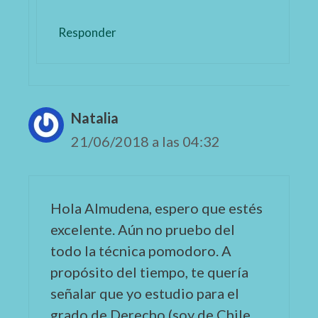
Responder
Natalia
21/06/2018 a las 04:32
Hola Almudena, espero que estés
excelente. Aún no pruebo del
todo la técnica pomodoro. A
propósito del tiempo, te quería
señalar que yo estudio para el
grado de Derecho (soy de Chile