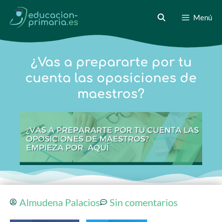
Menú
¿Vas a prepararte por tu
cuenta las oposiciones de
maestros?
Almudena Palacios
Sin comentarios