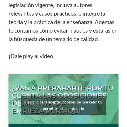
legislación vigente, incluya autores
relevantes y casos prácticos, e integre la
teoría y la práctica de la enseñanza. Además,
te contamos cómo evitar fraudes y estafas en
la búsqueda de un temario de calidad.
¡Dale play al vídeo!
Haz clic para aceptar cookies de marketing y
permitir este contenido