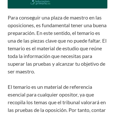
Para conseguir una plaza de maestro en las
oposiciones, es fundamental tener una buena
preparación. En este sentido, el temario es
una de las piezas clave que no puede faltar. El
temario es el material de estudio que reúne
toda la información que necesitas para
superar las pruebas y alcanzar tu objetivo de
ser maestro.
El temario es un material de referencia
esencial para cualquier opositor, ya que
recopila los temas que el tribunal valorará en
las pruebas de la oposición. Por tanto, contar