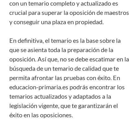
con un temario completo y actualizado es
crucial para superar la oposición de maestros
y conseguir una plaza en propiedad.
En definitiva, el temario es la base sobre la
que se asienta toda la preparación de la
oposición. Así que, no se debe escatimar en la
búsqueda de un temario de calidad que te
permita afrontar las pruebas con éxito. En
educacion-primaria.es podrás encontrar los
temarios actualizados y adaptados a la
legislación vigente, que te garantizarán el
éxito en las oposiciones.