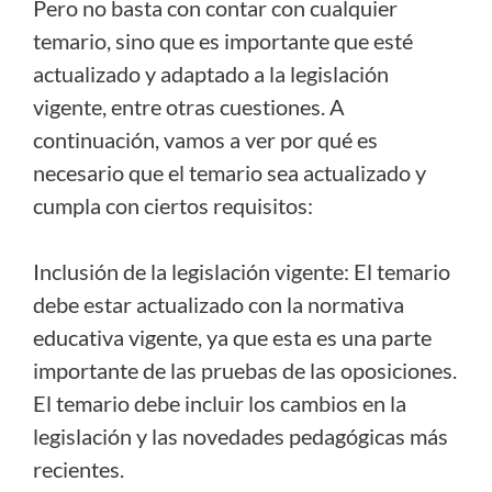
Pero no basta con contar con cualquier
temario, sino que es importante que esté
actualizado y adaptado a la legislación
vigente, entre otras cuestiones. A
continuación, vamos a ver por qué es
necesario que el temario sea actualizado y
cumpla con ciertos requisitos:
Inclusión de la legislación vigente: El temario
debe estar actualizado con la normativa
educativa vigente, ya que esta es una parte
importante de las pruebas de las oposiciones.
El temario debe incluir los cambios en la
legislación y las novedades pedagógicas más
recientes.