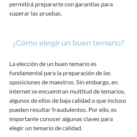
permitirá prepararte con garantías para
superar las pruebas.
¿Cómo elegir un buen temario?
La elección de un buen temario es
fundamental para la preparación de las
oposiciones de maestros. Sin embargo, en
internet se encuentran multitud de temarios,
algunos de ellos de baja calidad o que incluso
pueden resultar fraudulentos. Por ello, es
importante conocer algunas claves para
elegir un temario de calidad.