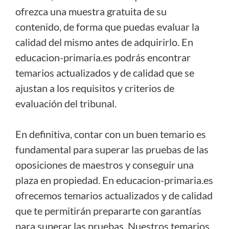
ofrezca una muestra gratuita de su
contenido, de forma que puedas evaluar la
calidad del mismo antes de adquirirlo. En
educacion-primaria.es podrás encontrar
temarios actualizados y de calidad que se
ajustan a los requisitos y criterios de
evaluación del tribunal.
En definitiva, contar con un buen temario es
fundamental para superar las pruebas de las
oposiciones de maestros y conseguir una
plaza en propiedad. En educacion-primaria.es
ofrecemos temarios actualizados y de calidad
que te permitirán prepararte con garantías
para superar las pruebas. Nuestros temarios