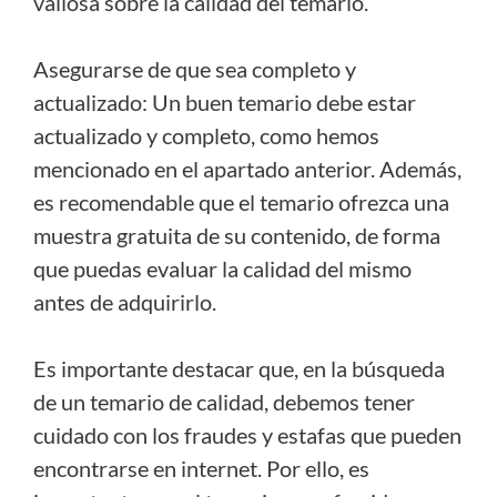
valiosa sobre la calidad del temario.
Asegurarse de que sea completo y
actualizado: Un buen temario debe estar
actualizado y completo, como hemos
mencionado en el apartado anterior. Además,
es recomendable que el temario ofrezca una
muestra gratuita de su contenido, de forma
que puedas evaluar la calidad del mismo
antes de adquirirlo.
Es importante destacar que, en la búsqueda
de un temario de calidad, debemos tener
cuidado con los fraudes y estafas que pueden
encontrarse en internet. Por ello, es