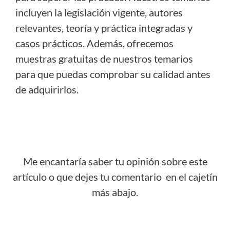
incluyen la legislación vigente, autores
relevantes, teoría y práctica integradas y
casos prácticos. Además, ofrecemos
muestras gratuitas de nuestros temarios
para que puedas comprobar su calidad antes
de adquirirlos.
Me encantaría saber tu opinión sobre este
artículo o que dejes tu comentario en el cajetín
más abajo.