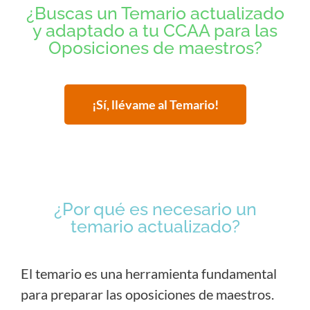
¿Buscas un Temario actualizado
y adaptado a tu CCAA para las
Oposiciones de maestros?
¡Sí, llévame al Temario!
¿Por qué es necesario un
temario actualizado?
El temario es una herramienta fundamental
para preparar las oposiciones de maestros.