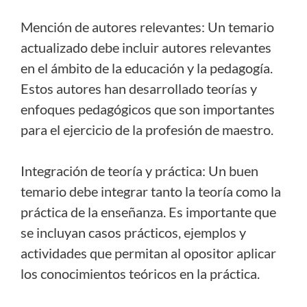
Mención de autores relevantes: Un temario
actualizado debe incluir autores relevantes
en el ámbito de la educación y la pedagogía.
Estos autores han desarrollado teorías y
enfoques pedagógicos que son importantes
para el ejercicio de la profesión de maestro.
Integración de teoría y práctica: Un buen
temario debe integrar tanto la teoría como la
práctica de la enseñanza. Es importante que
se incluyan casos prácticos, ejemplos y
actividades que permitan al opositor aplicar
los conocimientos teóricos en la práctica.