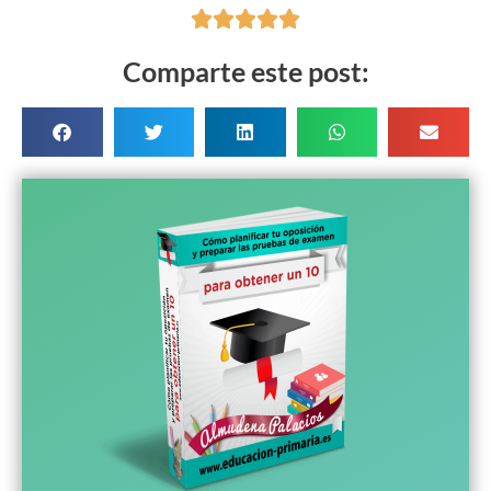





Comparte este post: