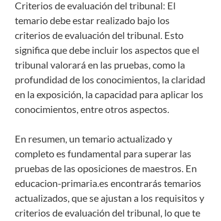
Criterios de evaluación del tribunal: El
temario debe estar realizado bajo los
criterios de evaluación del tribunal. Esto
significa que debe incluir los aspectos que el
tribunal valorará en las pruebas, como la
profundidad de los conocimientos, la claridad
en la exposición, la capacidad para aplicar los
conocimientos, entre otros aspectos.
En resumen, un temario actualizado y
completo es fundamental para superar las
pruebas de las oposiciones de maestros. En
educacion-primaria.es encontrarás temarios
actualizados, que se ajustan a los requisitos y
criterios de evaluación del tribunal, lo que te