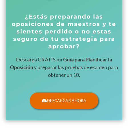
¿Estás preparando las
oposiciones de maestros y te
sientes perdido o no estas
seguro de tu estrategia para
aprobar?
Descarga GRATIS mi
Guía para Planificar la
Oposición
y preparar las pruebas de examen para
obtener un 10.
DESCARGAR AHORA