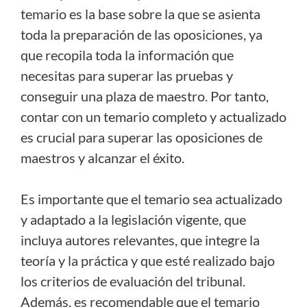
temario es la base sobre la que se asienta
toda la preparación de las oposiciones, ya
que recopila toda la información que
necesitas para superar las pruebas y
conseguir una plaza de maestro. Por tanto,
contar con un temario completo y actualizado
es crucial para superar las oposiciones de
maestros y alcanzar el éxito.
Es importante que el temario sea actualizado
y adaptado a la legislación vigente, que
incluya autores relevantes, que integre la
teoría y la práctica y que esté realizado bajo
los criterios de evaluación del tribunal.
Además, es recomendable que el temario