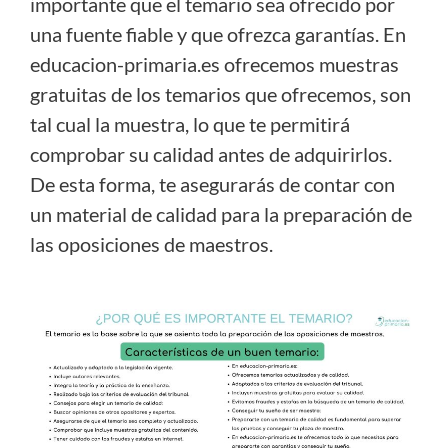
importante que el temario sea ofrecido por
una fuente fiable y que ofrezca garantías. En
educacion-primaria.es ofrecemos muestras
gratuitas de los temarios que ofrecemos, son
tal cual la muestra, lo que te permitirá
comprobar su calidad antes de adquirirlos.
De esta forma, te asegurarás de contar con
un material de calidad para la preparación de
las oposiciones de maestros.