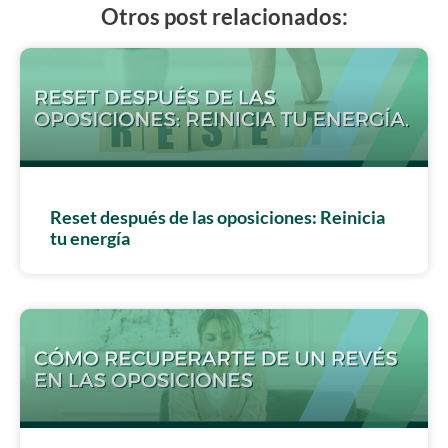
Otros post relacionados:
Reset después de las oposiciones: Reinicia
tu energía