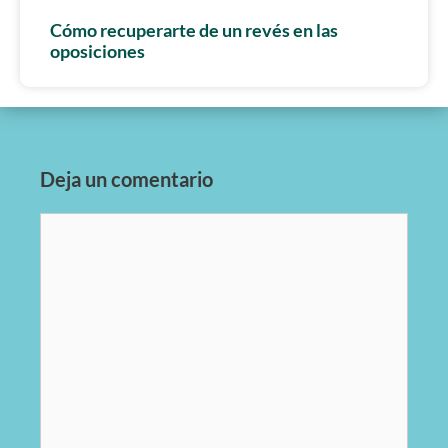
Cómo recuperarte de un revés en las
oposiciones
Deja un comentario