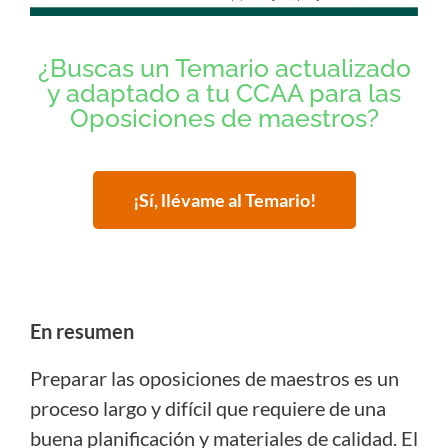
¿Buscas un Temario actualizado
y adaptado a tu CCAA para las
Oposiciones de maestros?
¡Sí, llévame al Temario!
En resumen
Preparar las oposiciones de maestros es un
proceso largo y difícil que requiere de una
buena planificación y materiales de calidad. El