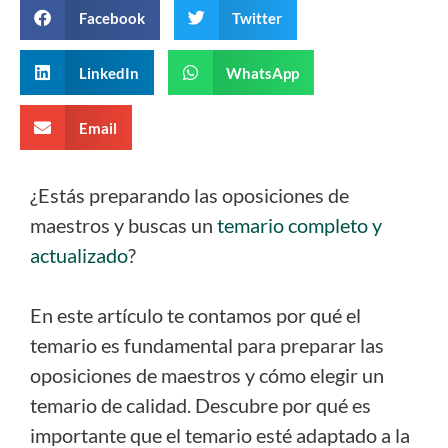
Facebook
Twitter
LinkedIn
WhatsApp
Email
¿Estás preparando las oposiciones de
maestros y buscas un
temario completo y
actualizado
?
En este artículo te contamos por qué el
temario es fundamental para preparar las
oposiciones de maestros y cómo elegir un
temario de calidad. Descubre por qué es
importante que el temario esté adaptado a la