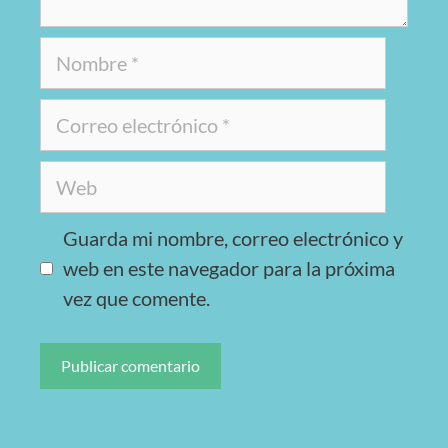
Guarda mi nombre, correo electrónico y
web en este navegador para la próxima
vez que comente.