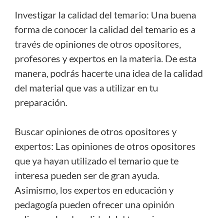
Investigar la calidad del temario: Una buena
forma de conocer la calidad del temario es a
través de opiniones de otros opositores,
profesores y expertos en la materia. De esta
manera, podrás hacerte una idea de la calidad
del material que vas a utilizar en tu
preparación.
Buscar opiniones de otros opositores y
expertos: Las opiniones de otros opositores
que ya hayan utilizado el temario que te
interesa pueden ser de gran ayuda.
Asimismo, los expertos en educación y
pedagogía pueden ofrecer una opinión