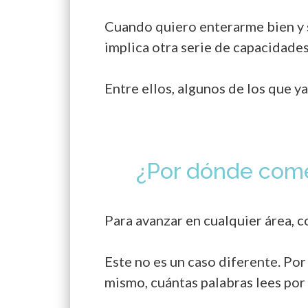
Cuando quiero enterarme bien y s
implica otra serie de capacidades
Entre ellos, algunos de los que y
¿Por dónde comen
Para avanzar en cualquier área, c
Este no es un caso diferente. Por
mismo, cuántas palabras lees por