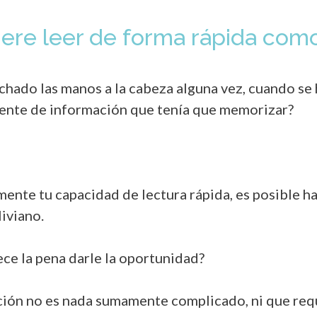
ere leer de forma rápida com
chado las manos a la cabeza alguna vez, cuando se 
ngente de información que tenía que memorizar?
ente tu capacidad de lectura rápida, es posible ha
iviano.
ce la pena darle la oportunidad?
ación no es nada sumamente complicado, ni que req