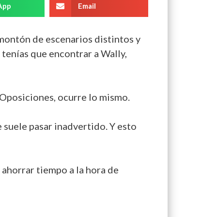
App
Email
montón de escenarios distintos y
 tenías que encontrar a Wally,
 Oposiciones, ocurre lo mismo.
 suele pasar inadvertido. Y esto
ahorrar tiempo a la hora de