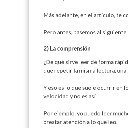
Más adelante, en el artículo, te
Pero antes, pasemos al siguiente
2) La comprensión
¿De qué sirve leer de forma rápid
que repetir la misma lectura, una 
Y eso es lo que suele ocurrir en 
velocidad y no es así.
Por ejemplo, yo puedo leer mucho 
prestar atención a lo que leo.