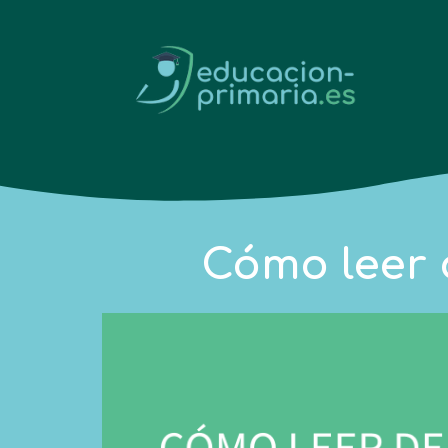
Cómo leer 