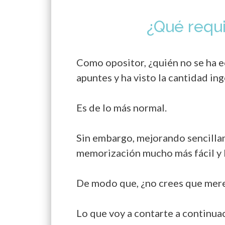
¿Qué requi
Como opositor, ¿quién no se ha e
apuntes y ha visto la cantidad i
Es de lo más normal.
Sin embargo, mejorando sencillam
memorización mucho más fácil y l
De modo que, ¿no crees que mere
Lo que voy a contarte a continu