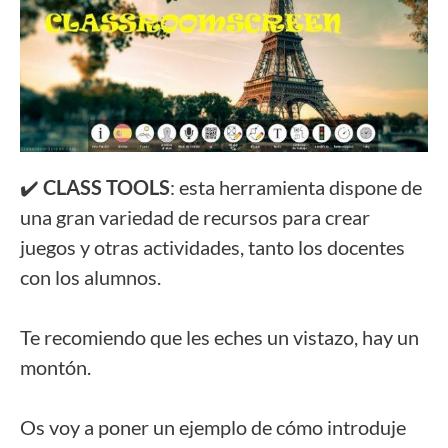
✔️
CLASS TOOLS
: esta herramienta dispone de
una gran variedad de recursos para crear
juegos y otras actividades, tanto los docentes
con los alumnos.
Te recomiendo que les eches un vistazo, hay un
montón.
Os voy a poner un ejemplo de cómo introduje