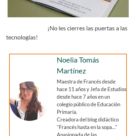
¡No les cierres las puertas a las
tecnologías!
Noelia Tomás
Martínez
Maestra de Francés desde
hace 11 años y Jefa de Estudios
desde hace 7 años en un
colegio público de Educación
Primaria.
Creadora del blog didáctico
"Francés hasta en la sopa..."
Apasionada de las