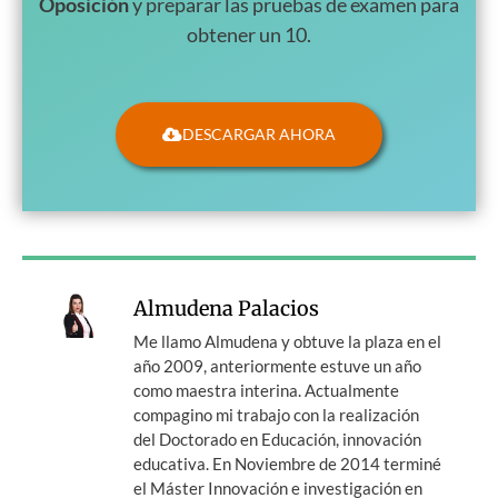
Oposición
y preparar las pruebas de examen para
obtener un 10.
DESCARGAR AHORA
Almudena Palacios
Me llamo Almudena y obtuve la plaza en el
año 2009, anteriormente estuve un año
como maestra interina. Actualmente
compagino mi trabajo con la realización
del Doctorado en Educación, innovación
educativa. En Noviembre de 2014 terminé
el Máster Innovación e investigación en