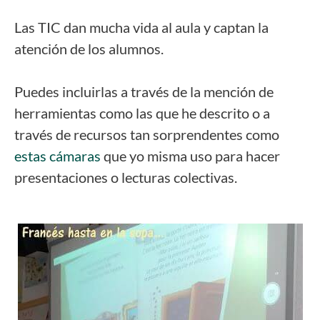
Las TIC dan mucha vida al aula y captan la
atención de los alumnos.
Puedes incluirlas a través de la mención de
herramientas como las que he descrito o a
través de recursos tan sorprendentes como
estas cámaras
que yo misma uso para hacer
presentaciones o lecturas colectivas.