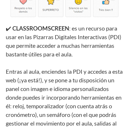
✔️
CLASSROOMSCREEN
: es un recurso para
usar en las Pizarras Digitales Interactivas (PDI)
que permite acceder a muchas herramientas
bastante útiles para el aula.
Entras al aula, enciendes la PDI y accedes a esta
web (¡ya está!), y se pone a tu disposición un
panel con imagen e idioma personalizados
donde puedes ir incorporando herramientas en
él: reloj, temporalizador (con cuenta atrás o
cronómetro), un semáforo (con el que podrás
gestionar el movimiento por el aula, salidas al