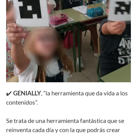
✔️ 
GENIALLY
, “la herramienta que da vida a los 
contenidos”. 
Se trata de una herramienta fantástica que se 
reinventa cada día y con la que podrás crear 