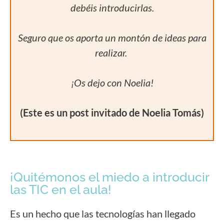
debéis introducirlas.
Seguro que os aporta un montón de ideas para
realizar.
¡Os dejo con Noelia!
(Este es un post invitado de Noelia Tomás)
¡Quitémonos el miedo a introducir
las TIC en el aula!
Es un hecho que las tecnologías han llegado