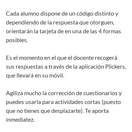
Cada alumno dispone de un código distinto y 
dependiendo de la respuesta que otorguen, 
orientarán la tarjeta de en una de las 4 formas 
posibles. 
Es el momento en el que el docente recogerá 
sus respuestas a través de la aplicación Plickers, 
que llevará en su móvil. 
Agiliza mucho la corrección de cuestionarios y 
puedes usarla para actividades cortas (puesto 
que no tienes que desplazarte). Te aporta 
inmediatez.