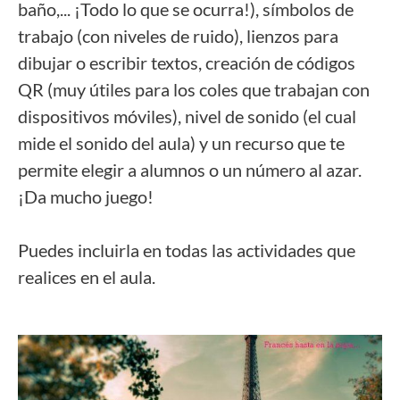
baño,... ¡Todo lo que se ocurra!), símbolos de
trabajo (con niveles de ruido), lienzos para
dibujar o escribir textos, creación de códigos
QR (muy útiles para los coles que trabajan con
dispositivos móviles), nivel de sonido (el cual
mide el sonido del aula) y un recurso que te
permite elegir a alumnos o un número al azar.
¡Da mucho juego!
Puedes incluirla en todas las actividades que
realices en el aula.