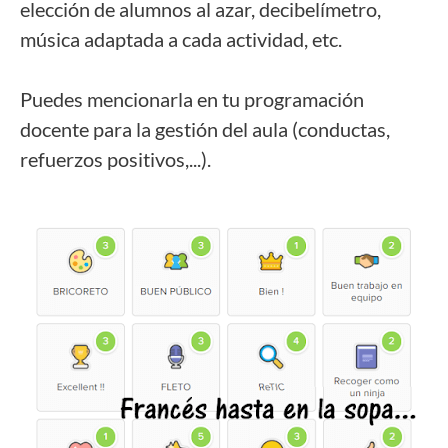
elección de alumnos al azar, decibelímetro,
música adaptada a cada actividad, etc.
Puedes mencionarla en tu programación
docente para la gestión del aula (conductas,
refuerzos positivos,...).