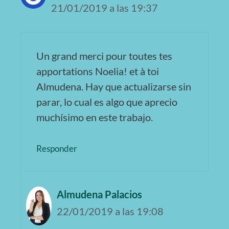
21/01/2019 a las 19:37
Un grand merci pour toutes tes
apportations Noelia! et à toi
Almudena. Hay que actualizarse sin
parar, lo cual es algo que aprecio
muchísimo en este trabajo.
Responder
Almudena Palacios
22/01/2019 a las 19:08