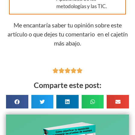
metodologías y las TIC.
Me encantaría saber tu opinión sobre este
artículo o que dejes tu comentario en el cajetín
más abajo.





Comparte este post: