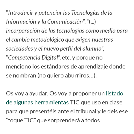
“
Introducir y potenciar las Tecnologías de la
Información y la Comunicación
”, “(...)
incorporación de las tecnologías como medio para
el cambio metodológico que exigen nuestras
sociedades y el nuevo perfil del alumno
”,
“
Competencia Digital
”, etc. y porque no
menciono los estándares de aprendizaje donde
se nombran (no quiero aburriros…).
Os voy a ayudar. Os voy a proponer un
listado
de algunas herramientas
TIC que uso en clase
para que presentéis ante el tribunal y le deis ese
“toque TIC” que sorprenderá a todos.