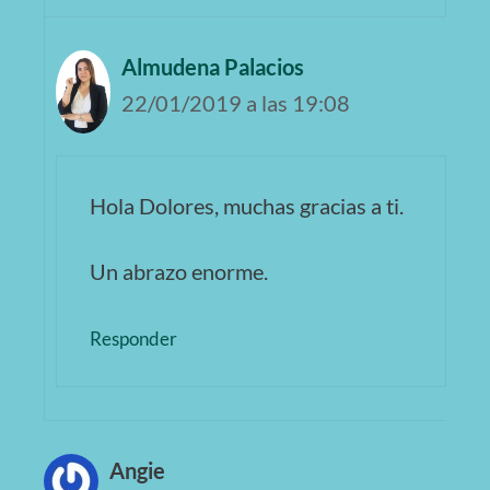
Almudena Palacios
22/01/2019 a las 19:08
Hola Dolores, muchas gracias a ti.
Un abrazo enorme.
Responder
Angie