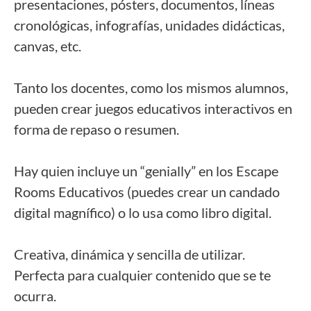
presentaciones, pósters, documentos, líneas 
cronológicas, infografías, unidades didácticas, 
canvas, etc. 
Tanto los docentes, como los mismos alumnos, 
pueden crear juegos educativos interactivos en 
forma de repaso o resumen. 
Hay quien incluye un “genially” en los Escape 
Rooms Educativos (puedes crear un candado 
digital magnífico) o lo usa como libro digital. 
Creativa, dinámica y sencilla de utilizar. 
Perfecta para cualquier contenido que se te 
ocurra.