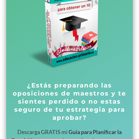
¿Estás preparando las
oposiciones de maestros y te
sientes perdido o no estas
seguro de tu estrategia para
aprobar?
Descarga GRATIS mi
Guía para Planificar la