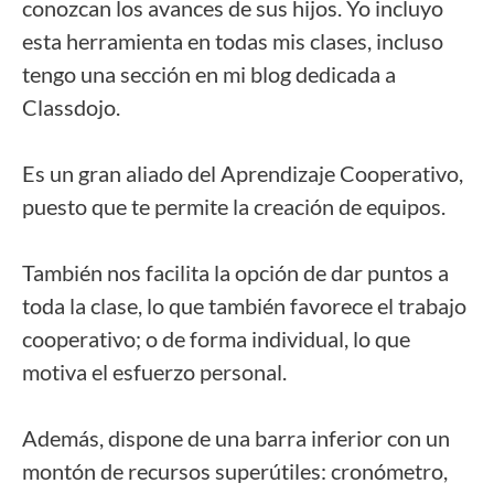
conozcan los avances de sus hijos. Yo incluyo
esta herramienta en todas mis clases, incluso
tengo una sección en mi blog dedicada a
Classdojo.
Es un gran aliado del Aprendizaje Cooperativo,
puesto que te permite la creación de equipos.
También nos facilita la opción de dar puntos a
toda la clase, lo que también favorece el trabajo
cooperativo; o de forma individual, lo que
motiva el esfuerzo personal.
Además, dispone de una barra inferior con un
montón de recursos superútiles: cronómetro,