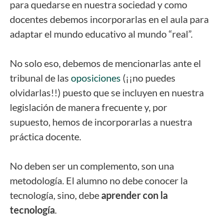
para quedarse en nuestra sociedad y como
docentes debemos incorporarlas en el aula para
adaptar el mundo educativo al mundo “real”.
No solo eso, debemos de mencionarlas ante el
tribunal de las
oposiciones
(¡¡no puedes
olvidarlas!!) puesto que se incluyen en nuestra
legislación de manera frecuente y, por
supuesto, hemos de incorporarlas a nuestra
práctica docente.
No deben ser un complemento, son una
metodología. El alumno no debe conocer la
tecnología, sino, debe
aprender con la
tecnología
.