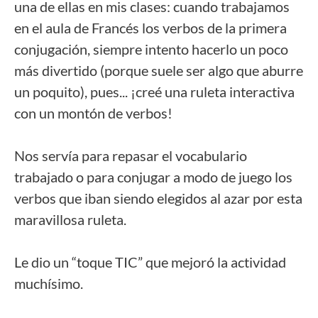
una de ellas en mis clases: cuando trabajamos
en el aula de Francés los verbos de la primera
conjugación, siempre intento hacerlo un poco
más divertido (porque suele ser algo que aburre
un poquito), pues... ¡creé una ruleta interactiva
con un montón de verbos!
Nos servía para repasar el vocabulario
trabajado o para conjugar a modo de juego los
verbos que iban siendo elegidos al azar por esta
maravillosa ruleta.
Le dio un “toque TIC” que mejoró la actividad
muchísimo.