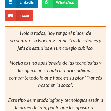
LinkedIn
WhatsApp
Email
Hola a todos, hoy tengo el placer de
presentaros a Noelia. Es maestra de Fránces y
jefa de estudios en un colegio público.
Noelia es una apasionada de las tecnologías y
las aplica en su aula a diario, además,
comparte todo lo que hace en su blog "Francés
hasta en la sopa".
Este tipo de metodologías y tecnologías están a
la orden del día, por lo que los opositores