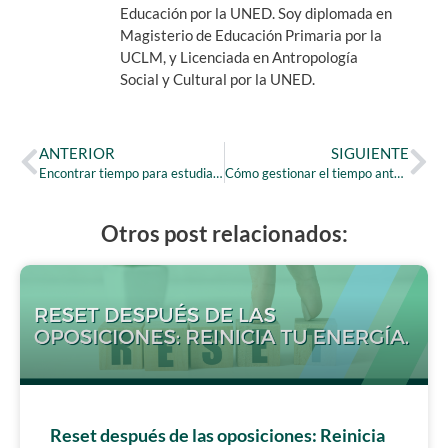
Educación por la UNED. Soy diplomada en
Magisterio de Educación Primaria por la
UCLM, y Licenciada en Antropología
Social y Cultural por la UNED.
ANTERIOR
SIGUIENTE
Encontrar tiempo para estudiar una oposición es posible
Cómo gestionar el tiempo ante la temida oposición y sus beneficios
Otros post relacionados:
Reset después de las oposiciones: Reinicia