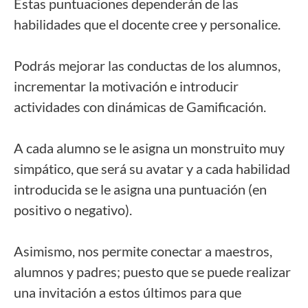
Estas puntuaciones dependerán de las
habilidades que el docente cree y personalice.
Podrás mejorar las conductas de los alumnos,
incrementar la motivación e introducir
actividades con dinámicas de Gamificación.
A cada alumno se le asigna un monstruito muy
simpático, que será su avatar y a cada habilidad
introducida se le asigna una puntuación (en
positivo o negativo).
Asimismo, nos permite conectar a maestros,
alumnos y padres; puesto que se puede realizar
una invitación a estos últimos para que