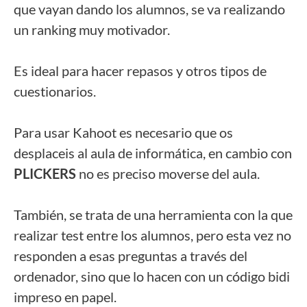
que vayan dando los alumnos, se va realizando 
un ranking muy motivador. 
Es ideal para hacer repasos y otros tipos de 
cuestionarios. 
Para usar Kahoot es necesario que os 
desplaceis al aula de informática, en cambio con 
PLICKERS 
no es preciso moverse del aula. 
También, se trata de una herramienta con la que 
realizar test entre los alumnos, pero esta vez no 
responden a esas preguntas a través del 
ordenador, sino que lo hacen con un código bidi 
impreso en papel. 