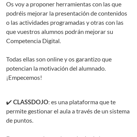
Os voy a proponer herramientas con las que
podréis mejorar la presentación de contenidos
o las actividades programadas y otras con las
que vuestros alumnos podrán mejorar su
Competencia Digital.
Todas ellas son online y os garantizo que
potencian la motivación del alumnado.
¡Empecemos!
✔️
CLASSDOJO
: es una plataforma que te
permite gestionar el aula a través de un sistema
de puntos.