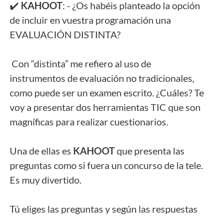
✔️ 
KAHOOT
: - ¿Os habéis planteado la opción 
de incluir en vuestra programación una 
EVALUACIÓN DISTINTA?
 Con “distinta” me refiero al uso de 
instrumentos de evaluación no tradicionales, 
como puede ser un examen escrito. ¿Cuáles? Te 
voy a presentar dos herramientas TIC que son 
magníficas para realizar cuestionarios. 
Una de ellas es 
KAHOOT 
que presenta las 
preguntas como si fuera un concurso de la tele. 
Es muy divertido. 
Tú eliges las preguntas y según las respuestas 