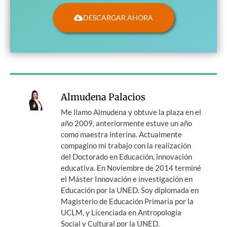
DESCARGAR AHORA
Almudena Palacios
Me llamo Almudena y obtuve la plaza en el
año 2009, anteriormente estuve un año
como maestra interina. Actualmente
compagino mi trabajo con la realización
del Doctorado en Educación, innovación
educativa. En Noviembre de 2014 terminé
el Máster Innovación e investigación en
Educación por la UNED. Soy diplomada en
Magisterio de Educación Primaria por la
UCLM, y Licenciada en Antropología
Social y Cultural por la UNED.