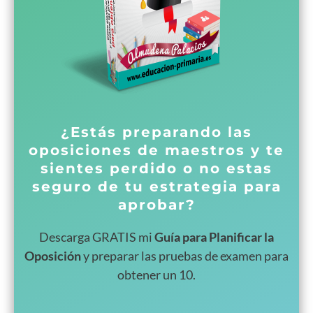
¿Estás preparando las
oposiciones de maestros y te
sientes perdido o no estas
seguro de tu estrategia para
aprobar?
Descarga GRATIS mi
Guía para Planificar la
Oposición
y preparar las pruebas de examen para
obtener un 10.