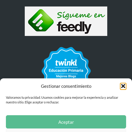
Gestionar consentimiento
Valoramos tu privacidad. Usamos cookies para mejorar la experiencia y analizar
nuestro sitio. Elige aceptar o rechazar.
Aceptar