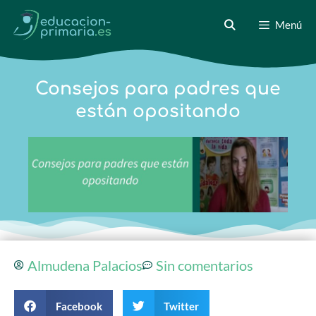
Menú
Consejos para padres que
están opositando
Almudena Palacios
Sin comentarios
Facebook
Twitter