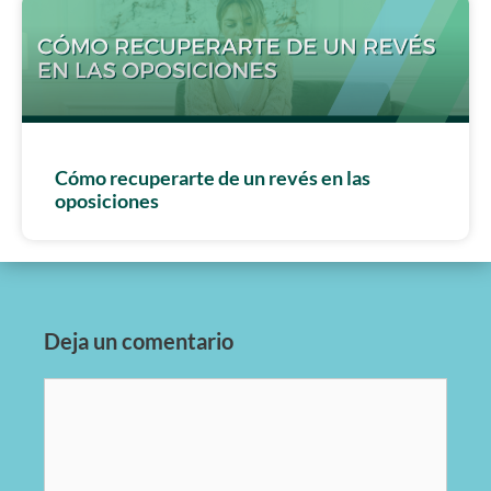
Cómo recuperarte de un revés en las
oposiciones
Deja un comentario