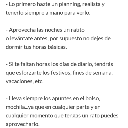
- Lo primero hazte un planning, realista y
tenerlo siempre a mano para verlo.
- Aprovecha las noches un ratito
o levántate antes, por supuesto no dejes de
dormir tus horas básicas.
- Si te faltan horas los días de diario, tendrás
que esforzarte los festivos, fines de semana,
vacaciones, etc.
- Lleva siempre los apuntes en el bolso,
mochila...ya que en cualquier parte y en
cualquier momento que tengas un rato puedes
aprovecharlo.