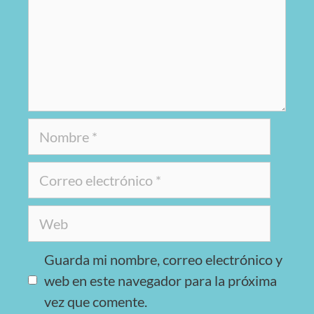
Guarda mi nombre, correo electrónico y
web en este navegador para la próxima
vez que comente.