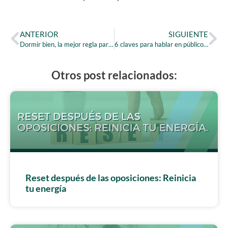
ANTERIOR
SIGUIENTE
Dormir bien, la mejor regla para preparar oposiciones
6 claves para hablar en público sin nervios
Otros post relacionados:
Reset después de las oposiciones: Reinicia
tu energía