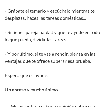
- Grábate el temario y escúchalo mientras te
desplazas, haces las tareas domésticas...
- Si tienes pareja hablad y que te ayude en todo
lo que pueda, dividir las tareas.
- Y por último, si te vas a rendir, piensa en las
ventajas que te ofrece superar esa prueba.
Espero que os ayude.
Un abrazo y mucho ánimo.
Me encantaría saber tu opinión sobre este