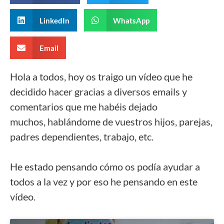
LinkedIn
WhatsApp
Email
Hola a todos, hoy os traigo un vídeo que he
decidido hacer gracias a diversos emails y
comentarios que me habéis dejado
muchos, hablándome de vuestros hijos, parejas,
padres dependientes, trabajo, etc.
He estado pensando cómo os podía ayudar a
todos a la vez y por eso he pensando en este
vídeo.