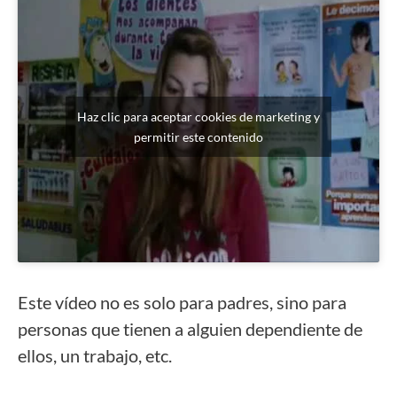
Haz clic para aceptar cookies de marketing y
permitir este contenido
Este vídeo no es solo para padres, sino para
personas que tienen a alguien dependiente de
ellos, un trabajo, etc.