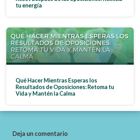
tu energía
Qué Hacer Mientras Esperas los
Resultados de Oposiciones: Retoma tu
Vida y Mantén la Calma
Deja un comentario