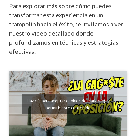
Para explorar más sobre cómo puedes
transformar esta experiencia en un
trampolín hacia el éxito, te invitamos a ver
nuestro vídeo detallado donde
profundizamos en técnicas y estrategias
efectivas.
Haz clic para aceptar cookies de marketing y
permitir este contenido