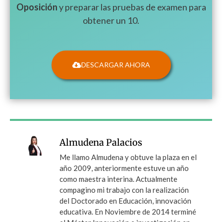
Oposición
y preparar las pruebas de examen para
obtener un 10.
DESCARGAR AHORA
Almudena Palacios
Me llamo Almudena y obtuve la plaza en el
año 2009, anteriormente estuve un año
como maestra interina. Actualmente
compagino mi trabajo con la realización
del Doctorado en Educación, innovación
educativa. En Noviembre de 2014 terminé