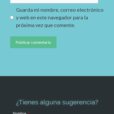
Guarda mi nombre, correo electrónico
y web en este navegador para la
próxima vez que comente.
¿Tienes alguna sugerencia?
Nombre