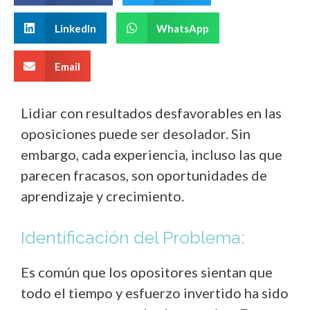
LinkedIn
WhatsApp
Email
Lidiar con resultados desfavorables en las
oposiciones puede ser desolador. Sin
embargo, cada experiencia, incluso las que
parecen fracasos, son oportunidades de
aprendizaje y crecimiento.
Identificación del Problema:
Es común que los opositores sientan que
todo el tiempo y esfuerzo invertido ha sido