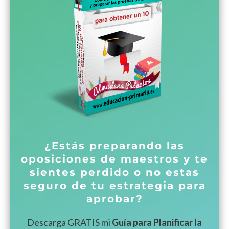
¿Estás preparando las
oposiciones de maestros y te
sientes perdido o no estas
seguro de tu estrategia para
aprobar?
Descarga GRATIS mi
Guía para Planificar la