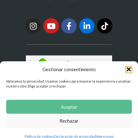
Gestionar consentimiento
Valoramos tu privacidad. Usamos cookies para mejorar la experiencia y analizar
nuestro sitio. Elige aceptar o rechazar.
Aceptar
Rechazar
Política de cookies
Declaración de privacidad
Impressum