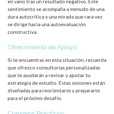
en vano tras un resultado negativo. Este
sentimiento se acompaña a menudo de una
dura autocrítica y una mirada que rara vez
se dirige hacia una autoevaluación
constructiva.
Ofrecimiento de Apoyo:
Si te encuentras en esta situación, recuerda
que ofrezco consultorías personalizadas
que te ayudarán a revisar y ajustar tu
estrategia de estudio. Estas sesiones están
diseñadas para reorientarte y prepararte
para el próximo desafío.
Consejos Prácticos: