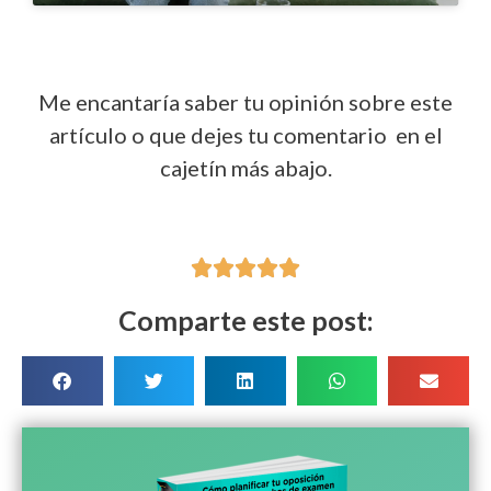
Me encantaría saber tu opinión sobre este
artículo o que dejes tu comentario en el
cajetín más abajo.





Comparte este post: