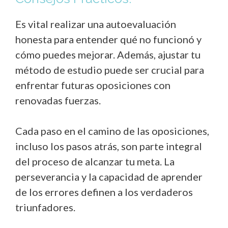
Es vital realizar una autoevaluación
honesta para entender qué no funcionó y
cómo puedes mejorar. Además, ajustar tu
método de estudio puede ser crucial para
enfrentar futuras oposiciones con
renovadas fuerzas.
Cada paso en el camino de las oposiciones,
incluso los pasos atrás, son parte integral
del proceso de alcanzar tu meta. La
perseverancia y la capacidad de aprender
de los errores definen a los verdaderos
triunfadores.