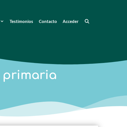
Testimonios
Contacto
Acceder
 primaria