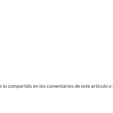
 que lo compartáis en los comentarios de este artículo 