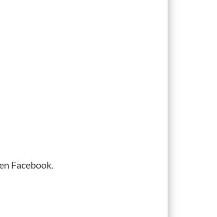
o en Facebook.