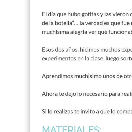
El día que hubo gotitas y las vieron 
de la botella”… la verdad es que fue
muchísima alegría ver qué funcionaba
Esos dos años, hicimos muchos expe
experimentos en la clase, luego sort
Aprendimos muchísimo unos de otr
Ahora te dejo lo necesario para reali
Si lo realizas te invito a que lo co
MATERIALES: