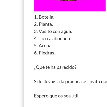
1. Botella.
2. Planta.
3. Vasito con agua.
4. Tierra abonada.
5. Arena.
6. Piedras.
¿Qué te ha parecido?
Si lo lleváis a la práctica os invito
Espero que os sea útil.