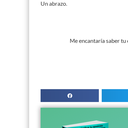
Un abrazo.
Me encantaría saber tu o