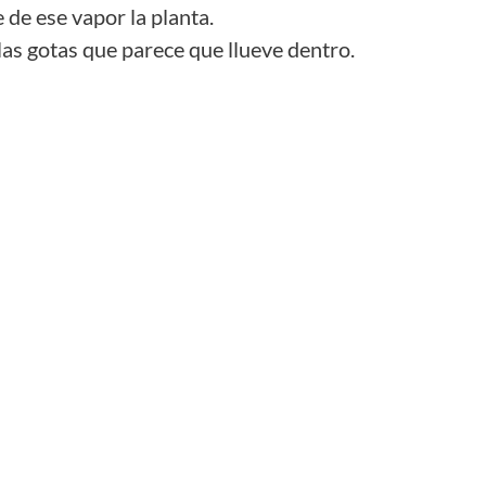
 de ese vapor la planta.
s gotas que parece que llueve dentro.