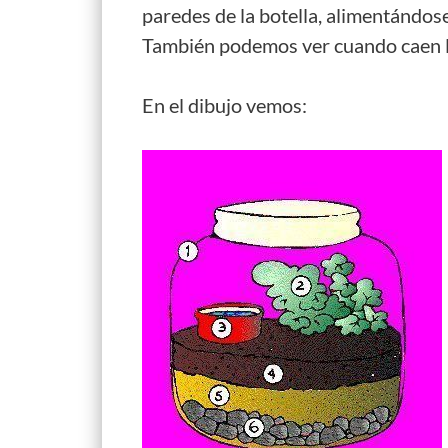
paredes de la botella, alimentándose
También podemos ver cuando caen la
En el dibujo vemos: