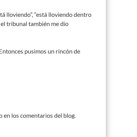
tá lloviendo”, “está lloviendo dentro
 el tribunal también me dio
 Entonces pusimos un rincón de
o en los comentarios del blog.