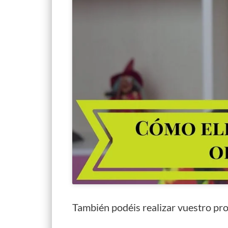
También podéis realizar vuestro pro