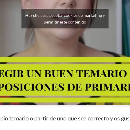
Haz clic para aceptar cookies de marketing y
permitir este contenido
pio temario o partir de uno que sea correcto y os gus