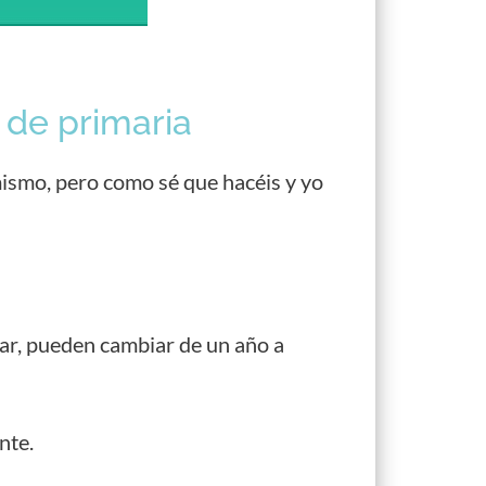
 de primaria
mismo, pero como sé que hacéis y yo
ar, pueden cambiar de un año a
nte.