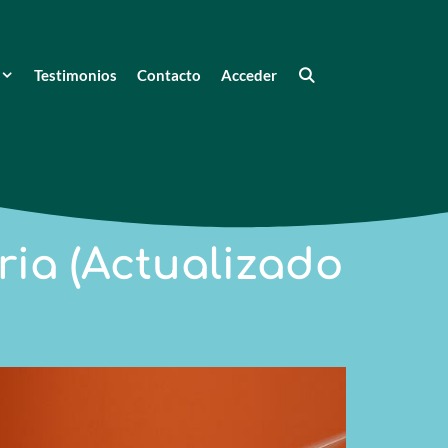
Testimonios
Contacto
Acceder
ia (Actualizado