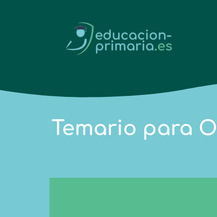
Temario para O