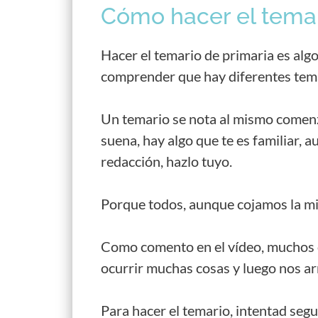
Cómo hacer el temar
Hacer el temario de primaria es algo
comprender que hay diferentes temas
Un temario se nota al mismo comenza
suena, hay algo que te es familiar, 
redacción, hazlo tuyo.
Porque todos, aunque cojamos la mi
Como comento en el vídeo, muchos op
ocurrir muchas cosas y luego nos a
Para hacer el temario, intentad segu