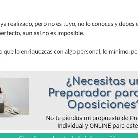
ya realizado, pero no es tuyo, no lo conoces y debes 
rfecto, aun así no es imposible.
 que lo enriquezcas con algo personal, lo mínimo, pe