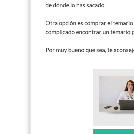
de dónde lo has sacado.
Otra opción es comprar el temario 
complicado encontrar un temario pe
Por muy bueno que sea, te aconsejo