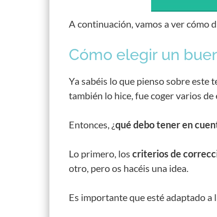
A continuación, vamos a ver cómo di
Cómo elegir un buen
Ya sabéis lo que pienso sobre este 
también lo hice, fue coger varios de 
Entonces, ¿
qué debo tener en cuen
Lo primero, los
criterios de correcc
otro, pero os hacéis una idea.
Es importante que esté adaptado a 