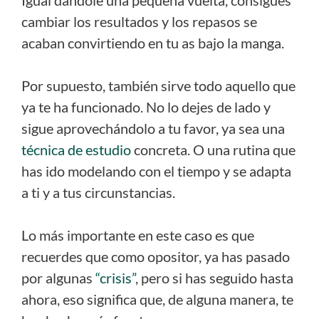
cambiar los resultados y los repasos se
acaban convirtiendo en tu as bajo la manga.
Por supuesto, también sirve todo aquello que
ya te ha funcionado. No lo dejes de lado y
sigue aprovechándolo a tu favor, ya sea una
técnica de estudio
concreta. O una rutina que
has ido modelando con el tiempo y se adapta
a ti y a tus circunstancias.
Lo más importante en este caso es que
recuerdes que como opositor, ya has pasado
por algunas
“crisis”
, pero si has seguido hasta
ahora, eso significa que, de alguna manera, te