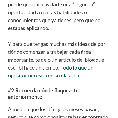
puede que quieras darle una “segunda”
oportunidad a ciertas habilidades o
conocimientos que ya tienes, pero que no
estabas aplicando.
Y para que tengas muchas más ideas de por
dónde comenzar a trabajar cada área
importante, te dejo un artículo del blog que
escribí hace un tiempo:
Todo lo que un
opositor necesita en su día a día.
#2 Recuerda dónde flaqueaste
anteriormente
A medida que los días y los meses pasan,
seguro que como opositor te has encontrado