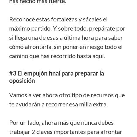
has hecho más fuerte.
Reconoce estas fortalezas y sácales el
máximo partido. Y sobre todo, prepárate por
si llega una de esas a última hora para saber
cómo afrontarla, sin poner en riesgo todo el
camino que has recorrido hasta aquí.
#3 El empujón final para preparar la
oposición
Vamos a ver ahora otro tipo de recursos que
te ayudarán a recorrer esa milla extra.
Por un lado, ahora más que nunca debes
trabajar 2 claves importantes para afrontar