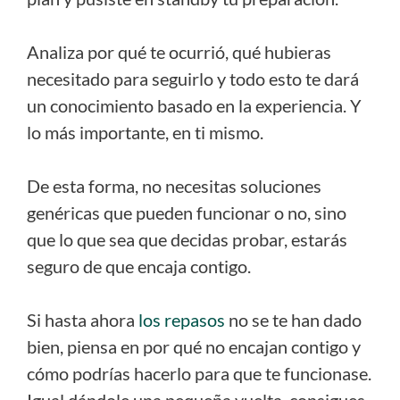
Analiza por qué te ocurrió, qué hubieras
necesitado para seguirlo y todo esto te dará
un conocimiento basado en la experiencia. Y
lo más importante, en ti mismo.
De esta forma, no necesitas soluciones
genéricas que pueden funcionar o no, sino
que lo que sea que decidas probar, estarás
seguro de que encaja contigo.
Si hasta ahora
los repasos
no se te han dado
bien, piensa en por qué no encajan contigo y
cómo podrías hacerlo para que te funcionase.
Igual dándole una pequeña vuelta, consigues