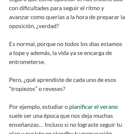
con dificultades para seguir el ritmo y
avanzar como querías a la hora de preparar la
oposición, ¿verdad?
Es normal, porque no todos los días estamos
a tope y además, la vida ya se encarga de
entrometerse.
Pero, ¿qué aprendiste de cada uno de esos
“tropiezos” o reveses?
Por ejemplo, estudiar o
planificar el verano
suele ser una época que nos deja muchas
enseñanzas… Incluso si no lograste seguir tu
plan y pusiste en standby tu preparación.