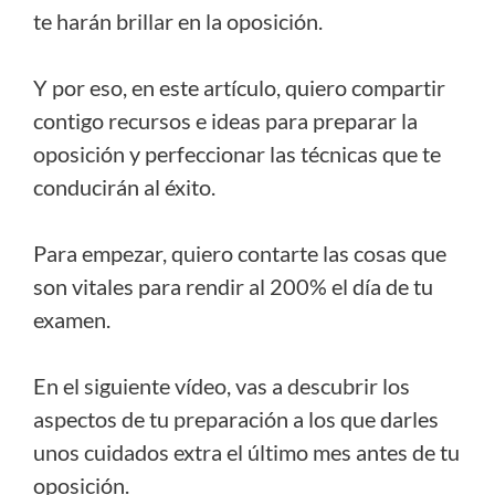
te harán brillar en la oposición.
Y por eso, en este artículo, quiero compartir
contigo recursos e ideas para preparar la
oposición y perfeccionar las técnicas que te
conducirán al éxito.
Para empezar, quiero contarte las cosas que
son vitales para rendir al 200% el día de tu
examen.
En el siguiente vídeo, vas a descubrir los
aspectos de tu preparación a los que darles
unos cuidados extra el último mes antes de tu
oposición.