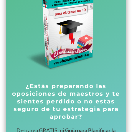
¿Estás preparando las
oposiciones de maestros y te
sientes perdido o no estas
seguro de tu estrategia para
aprobar?
Descarga GRATIS mi
Guía para Planificar la