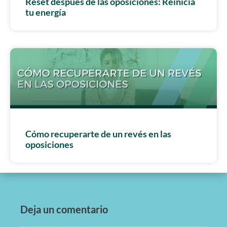
Reset después de las oposiciones: Reinicia
tu energía
Cómo recuperarte de un revés en las
oposiciones
Deja un comentario