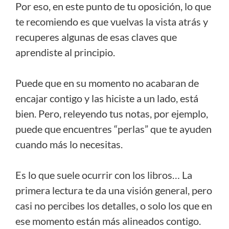
Por eso, en este punto de tu oposición, lo que
te recomiendo es que vuelvas la vista atrás y
recuperes algunas de esas claves que
aprendiste al principio.
Puede que en su momento no acabaran de
encajar contigo y las hiciste a un lado, está
bien. Pero, releyendo tus notas, por ejemplo,
puede que encuentres “perlas” que te ayuden
cuando más lo necesitas.
Es lo que suele ocurrir con los libros… La
primera lectura te da una visión general, pero
casi no percibes los detalles, o solo los que en
ese momento están más alineados contigo.