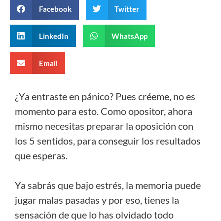
Facebook
Twitter
LinkedIn
WhatsApp
Email
¿Ya entraste en pánico? Pues créeme, no es
momento para esto. Como opositor, ahora
mismo necesitas preparar la oposición con
los 5 sentidos, para conseguir los resultados
que esperas.
Ya sabrás que bajo estrés, la memoria puede
jugar malas pasadas y por eso, tienes la
sensación de que lo has olvidado todo