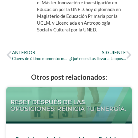
el Máster Innovación e investigación en
Educación por la UNED. Soy diplomada en
Magisterio de Educación Primaria por la
UCLM, y Licenciada en Antropología
Social y Cultural por la UNED.
ANTERIOR
SIGUIENTE
Claves de último momento: motivación y autoconfianza para opositores
¿Qué necesitas llevar a la oposición? El checklist definitivo del opositor
Otros post relacionados: