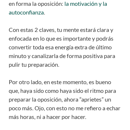
en forma la oposición:
la motivación y la
autoconfianza
.
Con estas 2 claves, tu mente estará clara y
enfocada en lo que es importante y podrás
convertir toda esa energía extra de último
minuto y canalizarla de forma positiva para
pulir tu preparación.
Por otro lado, en este momento, es bueno
que, haya sido como haya sido el ritmo para
preparar la oposición, ahora “aprietes” un
poco más. Ojo, con esto no me refiero a echar
más horas, ni a hacer por hacer.