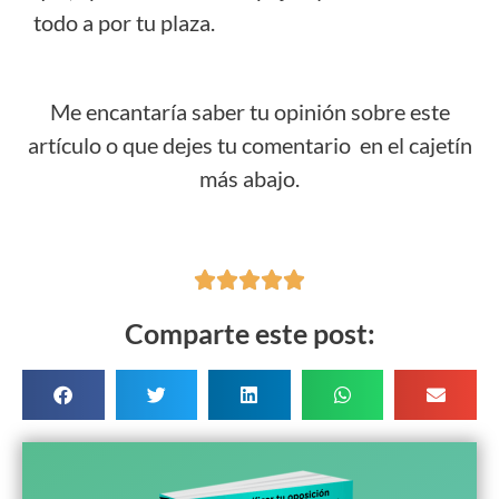
todo a por tu plaza.
Me encantaría saber tu opinión sobre este
artículo o que dejes tu comentario en el cajetín
más abajo.





Comparte este post: