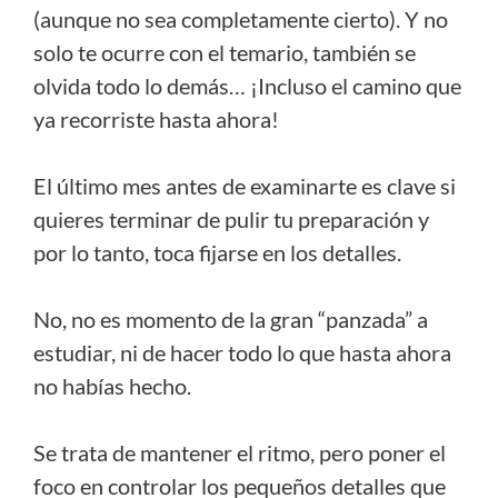
(aunque no sea completamente cierto). Y no
solo te ocurre con el temario, también se
olvida todo lo demás… ¡Incluso el camino que
ya recorriste hasta ahora!
El último mes antes de examinarte es clave si
quieres terminar de pulir tu preparación y
por lo tanto, toca fijarse en los detalles.
No, no es momento de la gran “panzada” a
estudiar, ni de hacer todo lo que hasta ahora
no habías hecho.
Se trata de mantener el ritmo, pero poner el
foco en controlar los pequeños detalles que