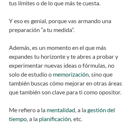
tus límites o de lo que más te cuesta.
Y eso es genial, porque vas armando una
preparación “a tu medida”.
Además, es un momento en el que más
expandes tu horizonte y te abres a probar y
experimentar nuevas ideas o fórmulas, no
solo de estudio o
memorización
, sino que
también buscas cómo mejorar en otras áreas
que también son clave para ti como opositor.
Me refiero a la
mentalidad
, a la
gestión del
tiempo
, a la
planificación
, etc.