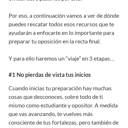
Por eso, a continuación vamos a ver de dónde
puedes rescatar todos esos recursos que te
ayudarán a enfocarte en lo importante para
preparar tu oposición en la recta final.
Y para ello haremos un “viaje” en 3 etapas…
#1 No pierdas de vista tus inicios
Cuando inicias tu preparación hay muchas
cosas que desconoces, sobre todo de ti
mismo como estudiante y opositor. A medida
que vas avanzando, te vuelves más
consciente de tus fortalezas, pero también de