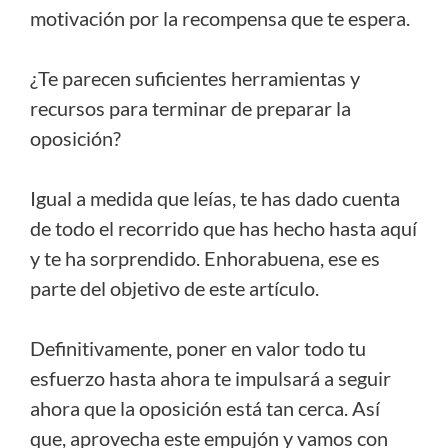
motivación por la recompensa que te espera.
¿Te parecen suficientes herramientas y
recursos para terminar de preparar la
oposición?
Igual a medida que leías, te has dado cuenta
de todo el recorrido que has hecho hasta aquí
y te ha sorprendido. Enhorabuena, ese es
parte del objetivo de este artículo.
Definitivamente, poner en valor todo tu
esfuerzo hasta ahora te impulsará a seguir
ahora que la oposición está tan cerca. Así
que, aprovecha este empujón y vamos con