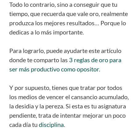
Todo lo contrario, sino a conseguir que tu
tiempo, que recuerda que vale oro, realmente
produzca los mejores resultados… Porque lo
dedicas a lo más importante.
Para lograrlo, puede ayudarte este artículo
donde te comparto las
3 reglas de oro para
ser más productivo como opositor.
Y por supuesto, tienes que tratar por todos
los medios de vencer el cansancio acumulado,
la desidia y la pereza. Si esta es tu asignatura
pendiente, trata de intentar mejorar un poco
cada día tu
disciplina
.