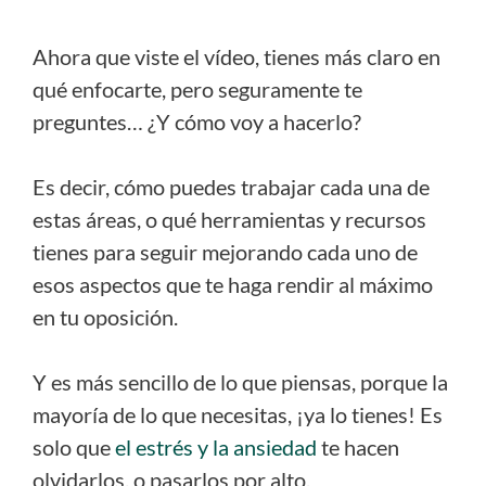
Ahora que viste el vídeo, tienes más claro en
qué enfocarte, pero seguramente te
preguntes… ¿Y cómo voy a hacerlo?
Es decir, cómo puedes trabajar cada una de
estas áreas, o qué herramientas y recursos
tienes para seguir mejorando cada uno de
esos aspectos que te haga rendir al máximo
en tu oposición.
Y es más sencillo de lo que piensas, porque la
mayoría de lo que necesitas, ¡ya lo tienes! Es
solo que
el estrés y la ansiedad
te hacen
olvidarlos, o pasarlos por alto.