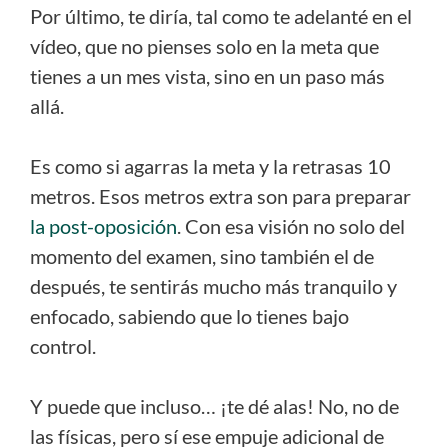
Por último, te diría, tal como te adelanté en el
vídeo, que no pienses solo en la meta que
tienes a un mes vista, sino en un paso más
allá.
Es como si agarras la meta y la retrasas 10
metros. Esos metros extra son para preparar
la post-oposición
. Con esa visión no solo del
momento del examen, sino también el de
después, te sentirás mucho más tranquilo y
enfocado, sabiendo que lo tienes bajo
control.
Y puede que incluso… ¡te dé alas! No, no de
las físicas, pero sí ese empuje adicional de