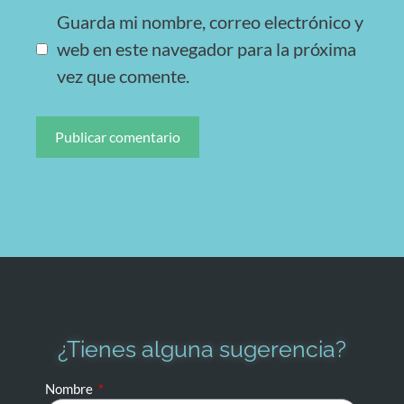
Guarda mi nombre, correo electrónico y
web en este navegador para la próxima
vez que comente.
¿Tienes alguna sugerencia?
Nombre