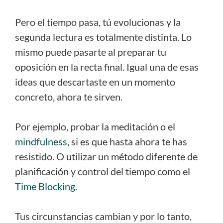
Pero el tiempo pasa, tú evolucionas y la
segunda lectura es totalmente distinta. Lo
mismo puede pasarte al preparar tu
oposición en la recta final. Igual una de esas
ideas que descartaste en un momento
concreto, ahora te sirven.
Por ejemplo, probar la meditación o el
mindfulness
, si es que hasta ahora te has
resistido. O utilizar un método diferente de
planificación y control del tiempo como el
Time Blocking
.
Tus circunstancias cambian y por lo tanto,