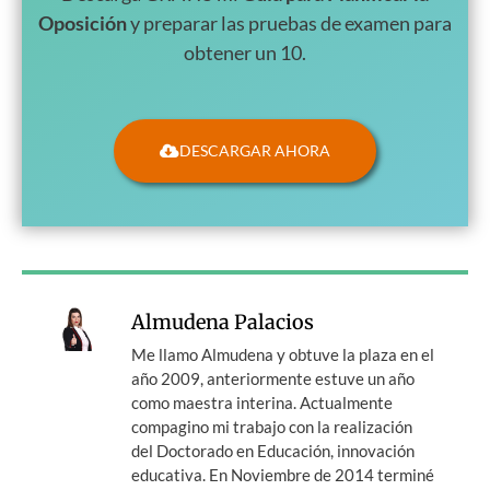
Oposición
y preparar las pruebas de examen para
obtener un 10.
DESCARGAR AHORA
Almudena Palacios
Me llamo Almudena y obtuve la plaza en el
año 2009, anteriormente estuve un año
como maestra interina. Actualmente
compagino mi trabajo con la realización
del Doctorado en Educación, innovación
educativa. En Noviembre de 2014 terminé