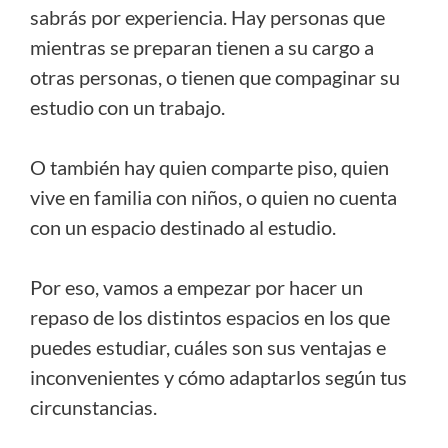
sabrás por experiencia. Hay personas que
mientras se preparan tienen a su cargo a
otras personas, o tienen que compaginar su
estudio con un trabajo.
O también hay quien comparte piso, quien
vive en familia con niños, o quien no cuenta
con un espacio destinado al estudio.
Por eso, vamos a empezar por hacer un
repaso de los distintos espacios en los que
puedes estudiar, cuáles son sus ventajas e
inconvenientes y cómo adaptarlos según tus
circunstancias.