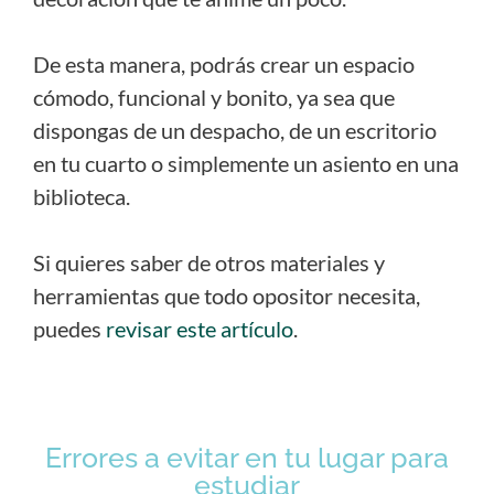
De esta manera, podrás crear un espacio
cómodo, funcional y bonito, ya sea que
dispongas de un despacho, de un escritorio
en tu cuarto o simplemente un asiento en una
biblioteca.
Si quieres saber de otros materiales y
herramientas que todo opositor necesita,
puedes
revisar este artículo
.
Errores a evitar en tu lugar para
estudiar