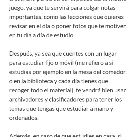
juego, ya que te servirá para colgar notas
importantes, como las lecciones que quieres
revisar en el día o poner fotos que te motiven
en tu día a día de estudio.
Después, ya sea que cuentes con un lugar
para estudiar fijo o móvil (me refiero a si
estudias por ejemplo en la mesa del comedor,
o en la biblioteca y cada día tienes que
recoger todo el material), te vendrá bien usar
archivadores y clasificadores para tener los
temas que tengas que estudiar a mano y
ordenados.
Además, en caso de que estudies en casa, si