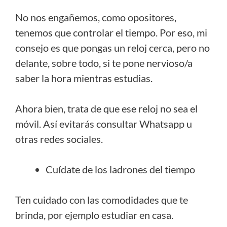
No nos engañemos, como opositores,
tenemos que controlar el tiempo. Por eso, mi
consejo es que pongas un reloj cerca, pero no
delante, sobre todo, si te pone nervioso/a
saber la hora mientras estudias.
Ahora bien, trata de que ese reloj no sea el
móvil. Así evitarás consultar Whatsapp u
otras redes sociales.
Cuídate de los ladrones del tiempo
Ten cuidado con las comodidades que te
brinda, por ejemplo estudiar en casa.