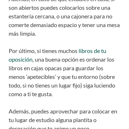
son abiertos puedes colocarlos sobre una
estantería cercana, o una cajonera para no
comerte demasiado espacio y tener una mesa
más limpia.
Por último, si tienes muchos
libros de tu
oposición
, una buena opción es ordenar los
libros en cajas opacas para guardar los
menos ‘apetecibles’ y que tu entorno (sobre
todo, si no tienes un lugar fijo) siga luciendo
como a ti te gusta.
Además, puedes aprovechar para colocar en
tu lugar de estudio alguna plantita o
decoración que te anime un poco.