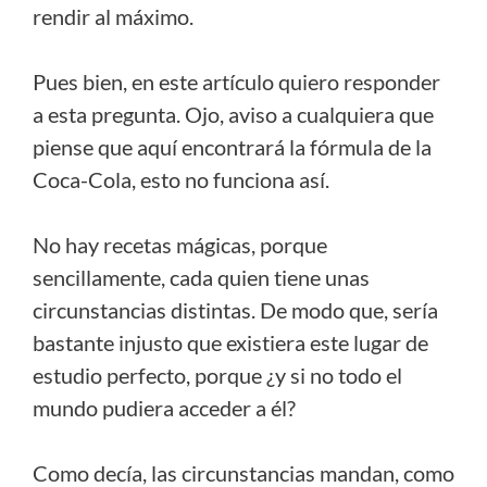
rendir al máximo.
Pues bien, en este artículo quiero responder
a esta pregunta. Ojo, aviso a cualquiera que
piense que aquí encontrará la fórmula de la
Coca-Cola, esto no funciona así.
No hay recetas mágicas, porque
sencillamente, cada quien tiene unas
circunstancias distintas. De modo que, sería
bastante injusto que existiera este lugar de
estudio perfecto, porque ¿y si no todo el
mundo pudiera acceder a él?
Como decía, las circunstancias mandan, como