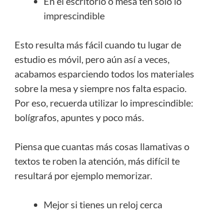
En el escritorio o mesa ten sólo lo
imprescindible
Esto resulta más fácil cuando tu lugar de
estudio es móvil, pero aún así a veces,
acabamos esparciendo todos los materiales
sobre la mesa y siempre nos falta espacio.
Por eso, recuerda utilizar lo imprescindible:
bolígrafos, apuntes y poco más.
Piensa que cuantas más cosas llamativas o
textos te roben la atención, más difícil te
resultará por ejemplo memorizar.
Mejor si tienes un reloj cerca