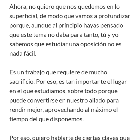
Ahora, no quiero que nos quedemos en lo
superficial, de modo que vamos a profundizar
porque, aunque al principio hayas pensado
que este tema no daba para tanto, tú y yo
sabemos que estudiar una oposición no es
nada fácil.
Es un trabajo que requiere de mucho
sacrificio. Por eso, es tan importante el lugar
en el que estudiamos, sobre todo porque
puede convertirse en nuestro aliado para
rendir mejor, aprovechando al máximo el
tiempo del que disponemos.
Por eso, quiero hablarte de ciertas claves que