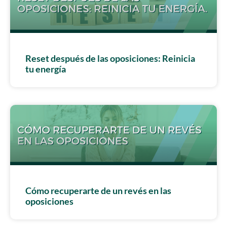
Reset después de las oposiciones: Reinicia
tu energía
Cómo recuperarte de un revés en las
oposiciones