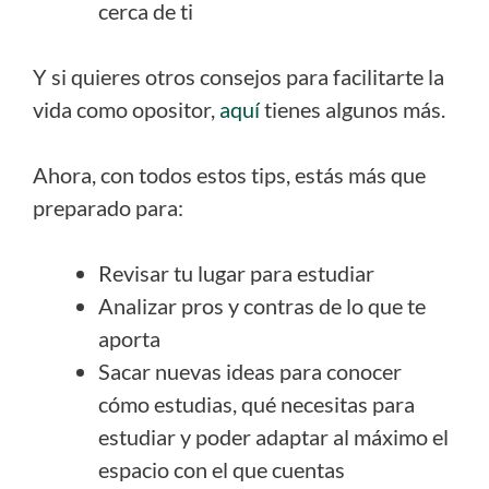
cerca de ti
Y si quieres otros consejos para facilitarte la
vida como opositor,
aquí
tienes algunos más.
Ahora, con todos estos tips, estás más que
preparado para:
Revisar tu lugar para estudiar
Analizar pros y contras de lo que te
aporta
Sacar nuevas ideas para conocer
cómo estudias, qué necesitas para
estudiar y poder adaptar al máximo el
espacio con el que cuentas