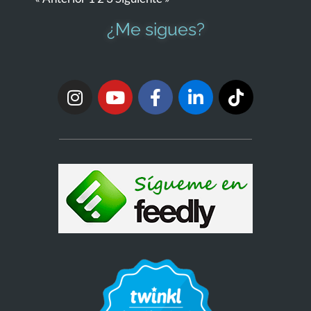
¿Me sigues?