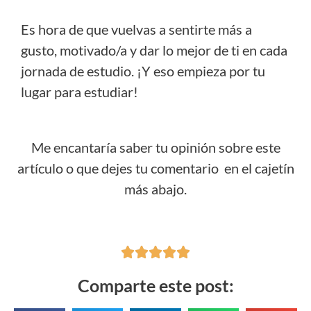
Es hora de que vuelvas a sentirte más a
gusto, motivado/a y dar lo mejor de ti en cada
jornada de estudio. ¡Y eso empieza por tu
lugar para estudiar!
Me encantaría saber tu opinión sobre este
artículo o que dejes tu comentario en el cajetín
más abajo.





Comparte este post: