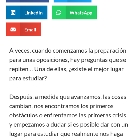
LinkedIn
WhatsApp
Email
A veces, cuando comenzamos la preparación
para unas oposiciones, hay preguntas que se
repiten… Una de ellas, ¿existe el mejor lugar
para estudiar?
Después, a medida que avanzamos, las cosas
cambian, nos encontramos los primeros
obstáculos o enfrentamos las primeras crisis
y empezamos a dudar si es posible dar con un
lugar para estudiar que realmente nos haga