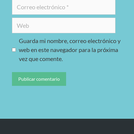
Guarda mi nombre, correo electrónico y
web en este navegador para la próxima
vez que comente.