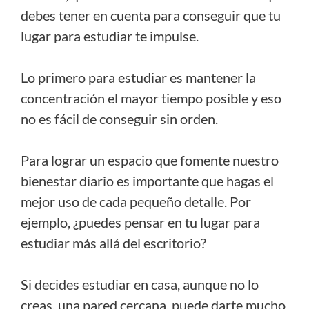
debes tener en cuenta para conseguir que tu
lugar para estudiar te impulse.
Lo primero para estudiar es mantener la
concentración el mayor tiempo posible y eso
no es fácil de conseguir sin orden.
Para lograr un espacio que fomente nuestro
bienestar diario es importante que hagas el
mejor uso de cada pequeño detalle. Por
ejemplo, ¿puedes pensar en tu lugar para
estudiar más allá del escritorio?
Si decides estudiar en casa, aunque no lo
creas, una pared cercana, puede darte mucho