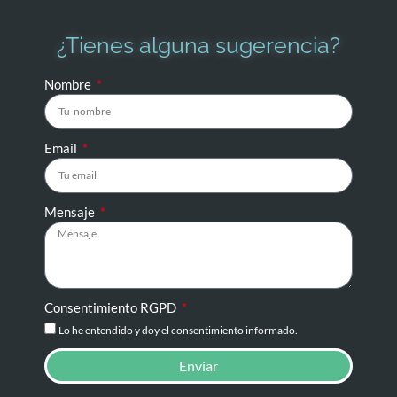
¿Tienes alguna sugerencia?
Nombre
Email
Mensaje
Consentimiento RGPD
Lo he entendido y doy el consentimiento informado.
Enviar