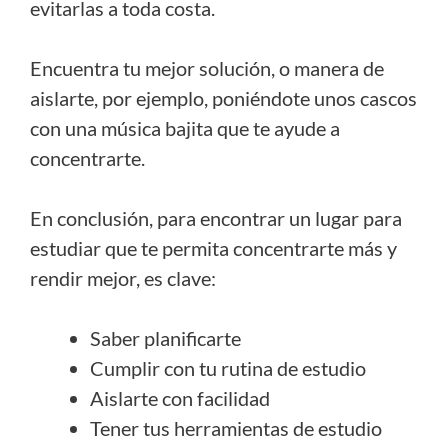
evitarlas a toda costa.
Encuentra tu mejor solución, o manera de
aislarte, por ejemplo, poniéndote unos cascos
con una música bajita que te ayude a
concentrarte.
En conclusión, para encontrar un lugar para
estudiar que te permita concentrarte más y
rendir mejor, es clave:
Saber planificarte
Cumplir con tu rutina de estudio
Aislarte con facilidad
Tener tus herramientas de estudio