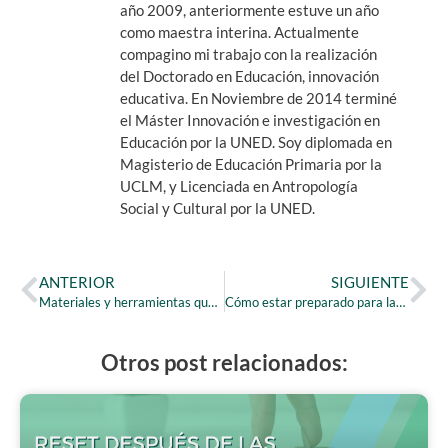
año 2009, anteriormente estuve un año
como maestra interina. Actualmente
compagino mi trabajo con la realización
del Doctorado en Educación, innovación
educativa. En Noviembre de 2014 terminé
el Máster Innovación e investigación en
Educación por la UNED. Soy diplomada en
Magisterio de Educación Primaria por la
UCLM, y Licenciada en Antropología
Social y Cultural por la UNED.
ANTERIOR
SIGUIENTE
Materiales y herramientas que todo opositor necesita
Cómo estar preparado para las crisis del opositor/a
Otros post relacionados: