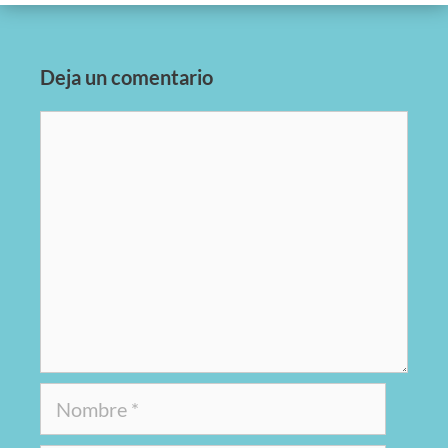
Deja un comentario