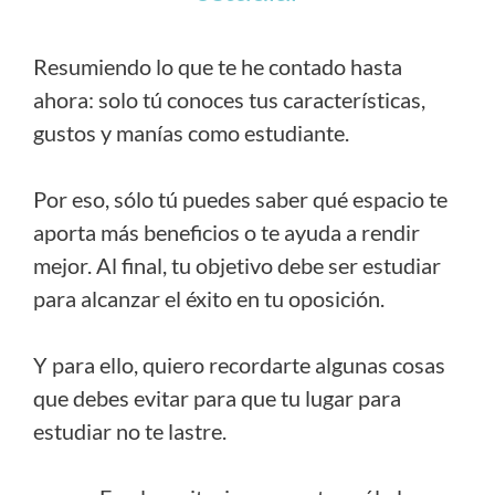
Resumiendo lo que te he contado hasta
ahora: solo tú conoces tus características,
gustos y manías como estudiante.
Por eso, sólo tú puedes saber qué espacio te
aporta más beneficios o te ayuda a rendir
mejor. Al final, tu objetivo debe ser estudiar
para alcanzar el éxito en tu oposición.
Y para ello, quiero recordarte algunas cosas
que debes evitar para que tu lugar para
estudiar no te lastre.