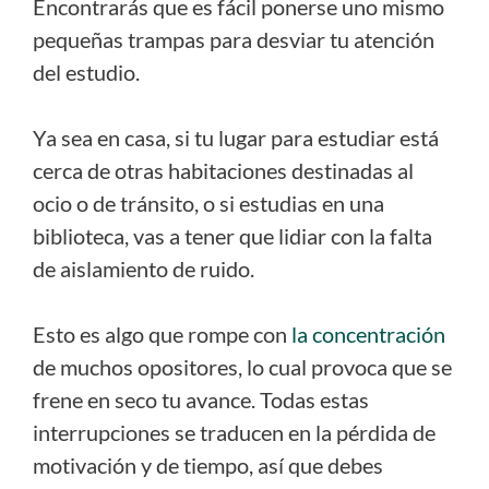
Encontrarás que es fácil ponerse uno mismo
pequeñas trampas para desviar tu atención
del estudio.
Ya sea en casa, si tu lugar para estudiar está
cerca de otras habitaciones destinadas al
ocio o de tránsito, o si estudias en una
biblioteca, vas a tener que lidiar con la falta
de aislamiento de ruido.
Esto es algo que rompe con
la concentración
de muchos opositores, lo cual provoca que se
frene en seco tu avance. Todas estas
interrupciones se traducen en la pérdida de
motivación y de tiempo, así que debes