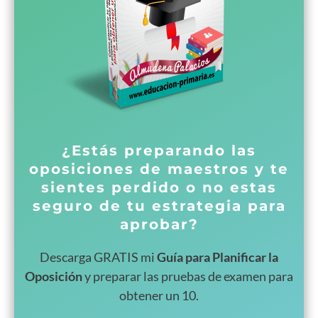
¿Estás preparando las
oposiciones de maestros y te
sientes perdido o no estas
seguro de tu estrategia para
aprobar?
Descarga GRATIS mi
Guía para Planificar la
Oposición
y preparar las pruebas de examen para
obtener un 10.