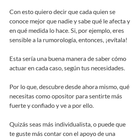
Con esto quiero decir que cada quien se
conoce mejor que nadie y sabe qué le afecta y
en qué medida lo hace. Si, por ejemplo, eres
sensible a la rumorología, entonces, ¡evítala!
Esta sería una buena manera de saber cómo
actuar en cada caso, según tus necesidades.
Por lo que, descubre desde ahora mismo, qué
necesitas como opositor para sentirte más
fuerte y confiado y ve a por ello.
Quizás seas más individualista, o puede que
te guste más contar con el apoyo de una