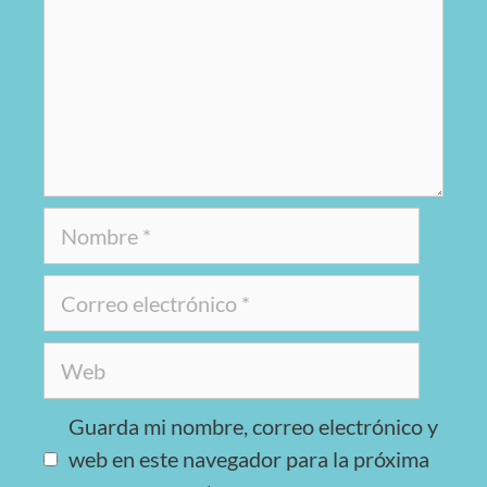
Guarda mi nombre, correo electrónico y
web en este navegador para la próxima