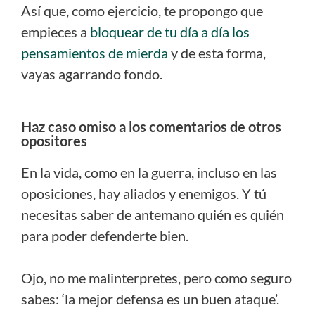
Así que, como ejercicio, te propongo que
empieces a
bloquear de tu día a día los
pensamientos de mierda
y de esta forma,
vayas agarrando fondo.
Haz caso omiso a los comentarios de otros
opositores
En la vida, como en la guerra, incluso en las
oposiciones, hay aliados y enemigos. Y tú
necesitas saber de antemano quién es quién
para poder defenderte bien.
Ojo, no me malinterpretes, pero como seguro
sabes: ‘la mejor defensa es un buen ataque’.