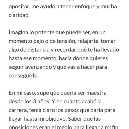
opositar, me ayudó a tener enfoque y mucha
claridad.
Imagina lo potente que puede ser, en un
momento bajo o de tensión, relajarte, tomar
algo de distancia y recordar qué te ha llevado
hasta ese momento, hacia dónde quieres
seguir avanzando y qué vas a hacer para
conseguirlo.
En mi caso, supe que quería ser maestra
desde los 3 años. Y en cuanto acabé la
carrera, tenía claro los pasos que daría para
llegar hasta mi objetivo. Saber que las
oposiciones eran el medio para llegar a mi fin,