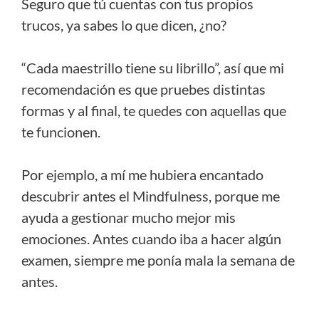
Seguro que tú cuentas con tus propios
trucos, ya sabes lo que dicen, ¿no?
“Cada maestrillo tiene su librillo”, así que mi
recomendación es que pruebes distintas
formas y al final, te quedes con aquellas que
te funcionen.
Por ejemplo, a mí me hubiera encantado
descubrir antes el Mindfulness, porque me
ayuda a gestionar mucho mejor mis
emociones. Antes cuando iba a hacer algún
examen, siempre me ponía mala la semana de
antes.