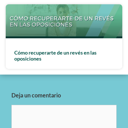
Cómo recuperarte de un revés en las
oposiciones
Deja un comentario