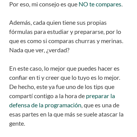
Por eso, mi consejo es que
NO te compares
.
Además, cada quien tiene sus propias
fórmulas para estudiar y prepararse, por lo
que es como si comparas churras y merinas.
Nada que ver, ¿verdad?
En este caso, lo mejor que puedes hacer es
confiar en ti y creer que lo tuyo es lo mejor.
De hecho, este ya fue uno de los tips que
compartí contigo a la hora de
preparar la
defensa de la programación
, que es una de
esas partes en la que más se suele atascar la
gente.