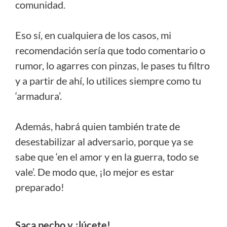
comunidad.
Eso sí, en cualquiera de los casos, mi
recomendación sería que todo comentario o
rumor, lo agarres con pinzas, le pases tu filtro
y a partir de ahí, lo utilices siempre como tu
‘armadura’.
Además, habrá quien también trate de
desestabilizar al adversario, porque ya se
sabe que ‘en el amor y en la guerra, todo se
vale’. De modo que, ¡lo mejor es estar
preparado!
Saca pecho y ¡lúcete!