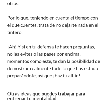
otros.
Por lo que, teniendo en cuenta el tiempo con
el que cuentes, trata de no dejarte nada en el
tintero.
¡Ah! Y si en tu defensa te hacen preguntas,
no las evites o las pases por encima,
momentos como este, te dan la posibilidad de
demostrar realmente todo lo que has estado
preparándote, así que ¡haz tu all-in!
Otras ideas que puedes trabajar para
entrenar tu mentalidad