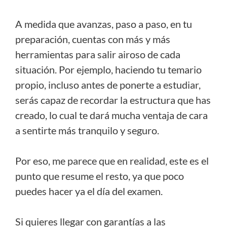
A medida que avanzas, paso a paso, en tu
preparación, cuentas con más y más
herramientas para salir airoso de cada
situación. Por ejemplo, haciendo tu temario
propio, incluso antes de ponerte a estudiar,
serás capaz de recordar la estructura que has
creado, lo cual te dará mucha ventaja de cara
a sentirte más tranquilo y seguro.
Por eso, me parece que en realidad, este es el
punto que resume el resto, ya que poco
puedes hacer ya el día del examen.
Si quieres llegar con garantías a las