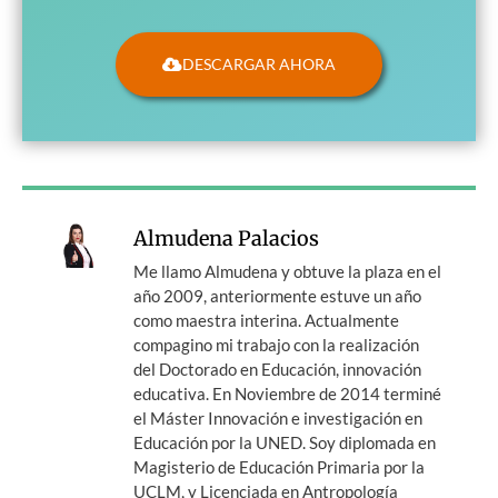
DESCARGAR AHORA
Almudena Palacios
Me llamo Almudena y obtuve la plaza en el
año 2009, anteriormente estuve un año
como maestra interina. Actualmente
compagino mi trabajo con la realización
del Doctorado en Educación, innovación
educativa. En Noviembre de 2014 terminé
el Máster Innovación e investigación en
Educación por la UNED. Soy diplomada en
Magisterio de Educación Primaria por la
UCLM, y Licenciada en Antropología