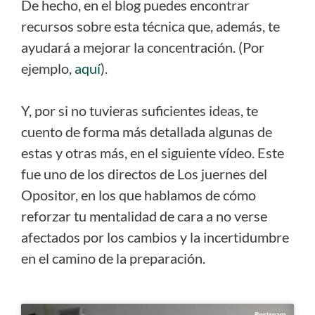
De hecho, en el blog puedes encontrar
recursos sobre esta técnica que, además, te
ayudará a mejorar la concentración. (Por
ejemplo,
aquí
).
Y, por si no tuvieras suficientes ideas, te
cuento de forma más detallada algunas de
estas y otras más, en el siguiente vídeo. Este
fue uno de los directos de Los juernes del
Opositor, en los que hablamos de cómo
reforzar tu mentalidad de cara a no verse
afectados por los cambios y la incertidumbre
en el camino de la preparación.