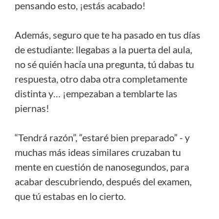
pensando esto, ¡estás acabado!
Además, seguro que te ha pasado en tus días
de estudiante: llegabas a la puerta del aula,
no sé quién hacía una pregunta, tú dabas tu
respuesta, otro daba otra completamente
distinta y… ¡empezaban a temblarte las
piernas!
“Tendrá razón”, “estaré bien preparado” - y
muchas más ideas similares cruzaban tu
mente en cuestión de nanosegundos, para
acabar descubriendo, después del examen,
que tú estabas en lo cierto.