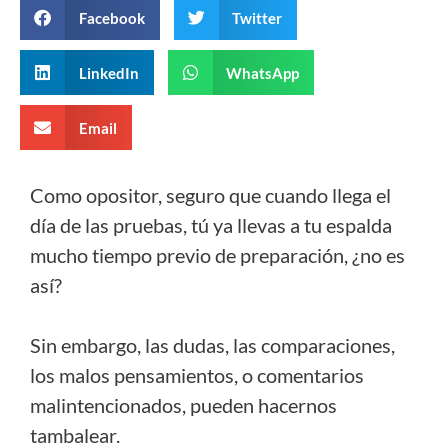
Facebook
Twitter
LinkedIn
WhatsApp
Email
Como opositor, seguro que cuando llega el
día de las pruebas, tú ya llevas a tu espalda
mucho tiempo previo de preparación, ¿no es
así?
Sin embargo, las dudas, las comparaciones,
los malos pensamientos, o comentarios
malintencionados, pueden hacernos
tambalear.