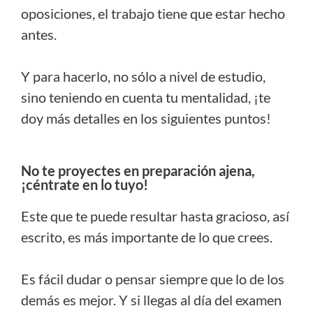
oposiciones, el trabajo tiene que estar hecho
antes.
Y para hacerlo, no sólo a nivel de estudio,
sino teniendo en cuenta tu mentalidad, ¡te
doy más detalles en los siguientes puntos!
No te proyectes en preparación ajena,
¡céntrate en lo tuyo!
Este que te puede resultar hasta gracioso, así
escrito, es más importante de lo que crees.
Es fácil dudar o pensar siempre que lo de los
demás es mejor. Y si llegas al día del examen