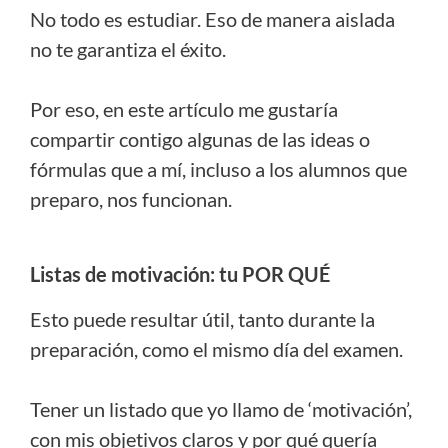
No todo es estudiar. Eso de manera aislada
no te garantiza el éxito.
Por eso, en este artículo me gustaría
compartir contigo algunas de las ideas o
fórmulas que a mí, incluso a los alumnos que
preparo, nos funcionan.
Listas de motivación: tu POR QUÉ
Esto puede resultar útil, tanto durante la
preparación, como el mismo día del examen.
Tener un listado que yo llamo de ‘motivación’,
con mis objetivos claros y por qué quería