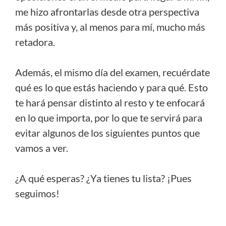
me hizo afrontarlas desde otra perspectiva
más positiva y, al menos para mí, mucho más
retadora.
Además, el mismo día del examen, recuérdate
qué es lo que estás haciendo y para qué. Esto
te hará pensar distinto al resto y te enfocará
en lo que importa, por lo que te servirá para
evitar algunos de los siguientes puntos que
vamos a ver.
¿A qué esperas? ¿Ya tienes tu lista? ¡Pues
seguimos!