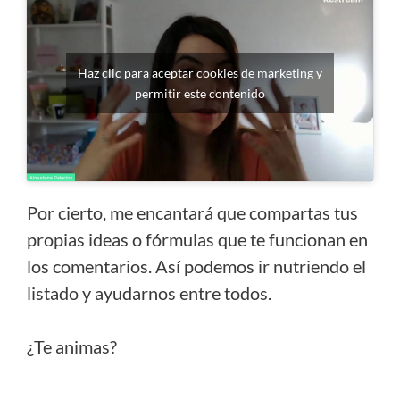
Haz clic para aceptar cookies de marketing y
permitir este contenido
Por cierto, me encantará que compartas tus
propias ideas o fórmulas que te funcionan en
los comentarios. Así podemos ir nutriendo el
listado y ayudarnos entre todos.
¿Te animas?