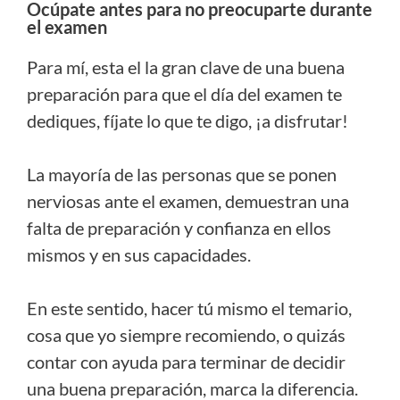
Ocúpate antes para no preocuparte durante
el examen
Para mí, esta el la gran clave de una buena
preparación para que el día del examen te
dediques, fíjate lo que te digo, ¡a disfrutar!
La mayoría de las personas que se ponen
nerviosas ante el examen, demuestran una
falta de preparación y confianza en ellos
mismos y en sus capacidades.
En este sentido, hacer tú mismo el temario,
cosa que yo siempre recomiendo, o quizás
contar con ayuda para terminar de decidir
una buena preparación, marca la diferencia.