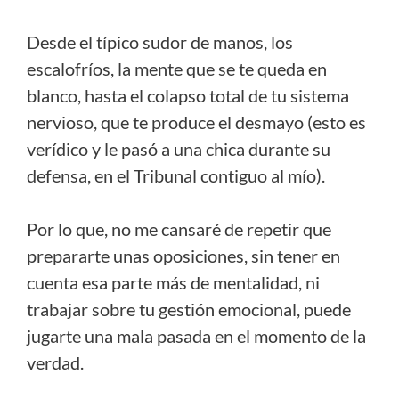
Desde el típico sudor de manos, los
escalofríos, la mente que se te queda en
blanco, hasta el colapso total de tu sistema
nervioso, que te produce el desmayo (esto es
verídico y le pasó a una chica durante su
defensa, en el Tribunal contiguo al mío).
Por lo que, no me cansaré de repetir que
prepararte unas oposiciones, sin tener en
cuenta esa parte más de mentalidad, ni
trabajar sobre tu gestión emocional, puede
jugarte una mala pasada en el momento de la
verdad.