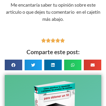
Me encantaría saber tu opinión sobre este
artículo o que dejes tu comentario en el cajetín
más abajo.





Comparte este post: