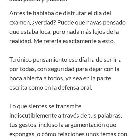
Antes te hablaba de disfrutar el día del
examen, ¿verdad? Puede que hayas pensado
que estaba loca, pero nada más lejos de la
realidad. Me refería exactamente a esto.
Tu único pensamiento ese día ha de ser ir a
por todas, con seguridad para dejar con la
boca abierta a todos, ya sea en la parte
escrita como en la defensa oral.
Lo que sientes se transmite
indiscutiblemente a través de tus palabras,
tus gestos, incluso la argumentación que
expongas, o cómo relaciones unos temas con