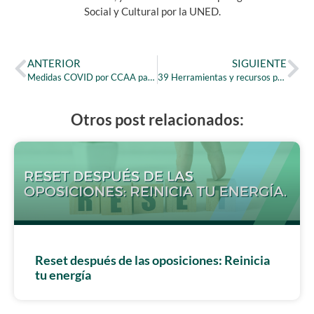
Social y Cultural por la UNED.
ANTERIOR
SIGUIENTE
Medidas COVID por CCAA para interinos
39 Herramientas y recursos para maestros
Otros post relacionados:
Reset después de las oposiciones: Reinicia
tu energía